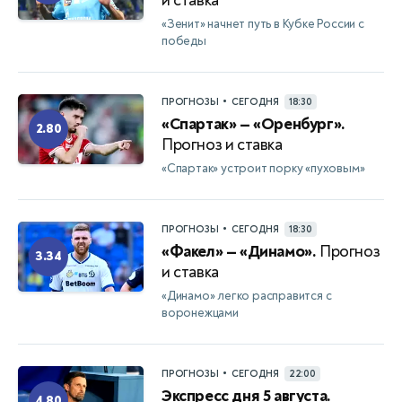
и ставка
«Зенит» начнет путь в Кубке России с
победы
•
ПРОГНОЗЫ
СЕГОДНЯ
18:30
«Спартак» — «Оренбург».
2.80
Прогноз и ставка
«Спартак» устроит порку «пуховым»
•
ПРОГНОЗЫ
СЕГОДНЯ
18:30
«Факел» — «Динамо».
Прогноз
3.34
и ставка
«Динамо» легко расправится с
воронежцами
•
ПРОГНОЗЫ
СЕГОДНЯ
22:00
Экспресс дня 5 августа.
4.80