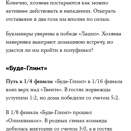
Конечно, хозяева постараются как можно
активнее действовать в нападении. Отыграть
отставание в два гола им вполне по силам.
Букмекеры уверены в победе «Лацио». Хозяева
наверняка выиграют домашнюю встречу, но
удастся ли им пройти в полуфинал?
«Буде-Глимт»
Путь к 1/4 финала:
«Буде-Глимт» в 1/16 финала
взял верх над «Твенте». В гостях норвежцы
уступили 1:2, но дома победили со счетом 5:2.
В 1/8 финала «Буде-Глимт» прошел
«Олимпиакос». В родных стенах команда
добилась виктории со счетом 3:0, а в гостях