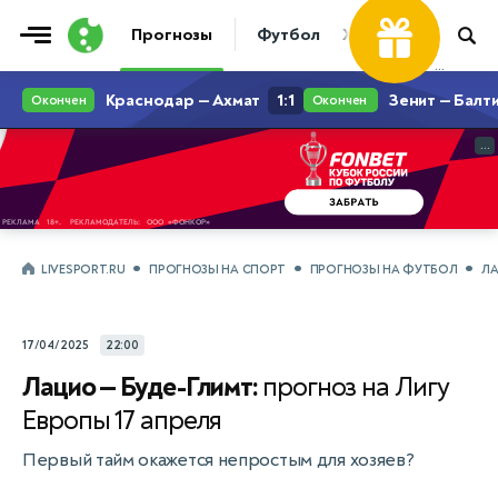
Прогнозы
Футбол
Хоккей
Теннис
...
...
LIVESPORT.RU
ПРОГНОЗЫ НА СПОРТ
ПРОГНОЗЫ НА ФУТБОЛ
ЛА
17/04/2025
22:00
Лацио — Буде-Глимт:
прогноз на Лигу
Европы 17 апреля
Первый тайм окажется непростым для хозяев?