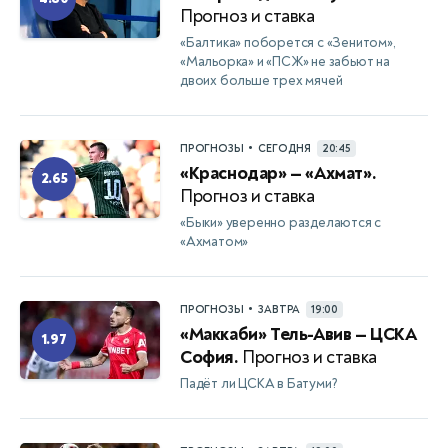
Прогноз и ставка
«Балтика» поборется с «Зенитом»,
«Мальорка» и «ПСЖ» не забьют на
двоих больше трех мячей
•
ПРОГНОЗЫ
СЕГОДНЯ
20:45
«Краснодар» — «Ахмат».
2.65
Прогноз и ставка
«Быки» уверенно разделаются с
«Ахматом»
•
ПРОГНОЗЫ
ЗАВТРА
19:00
«Маккаби» Тель-Авив — ЦСКА
1.97
София.
Прогноз и ставка
Падёт ли ЦСКА в Батуми?