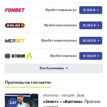
Фрибет новичкам до
15 000 ₽
→
Фрибет всем игрокам
10 000 ₽
→
Фрибет новым игрокам
30 000 ₽
→
Фрибет новичкам
10 000 ₽
→
Все букмекеры
→
Прогнозы на топ-матчи
•
ПРОГНОЗЫ
СЕГОДНЯ
20:45
«Зенит» — «Балтика».
Прогноз
2.07