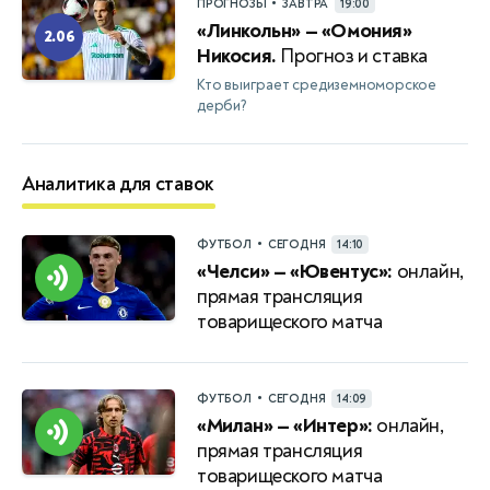
•
ПРОГНОЗЫ
ЗАВТРА
19:00
«Линкольн» — «Омония»
2.06
Никосия.
Прогноз и ставка
Кто выиграет средиземноморское
дерби?
Аналитика для ставок
•
ФУТБОЛ
СЕГОДНЯ
14:10
«Челси» — «Ювентус»:
онлайн,
прямая трансляция
товарищеского матча
•
ФУТБОЛ
СЕГОДНЯ
14:09
«Милан» — «Интер»:
онлайн,
прямая трансляция
товарищеского матча