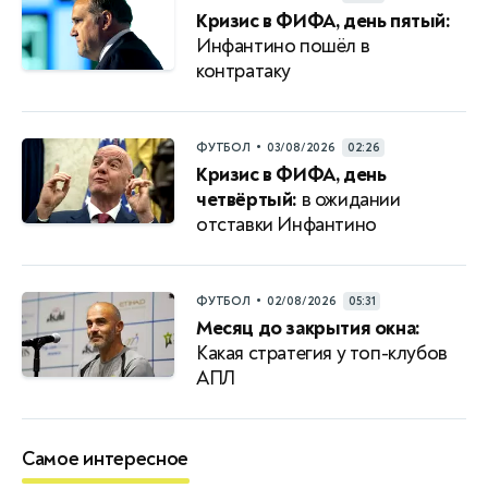
Кризис в ФИФА, день пятый:
Инфантино пошёл в
контратаку
•
ФУТБОЛ
03/08/2026
02:26
Кризис в ФИФА, день
четвёртый:
в ожидании
отставки Инфантино
•
ФУТБОЛ
02/08/2026
05:31
Месяц до закрытия окна:
Какая стратегия у топ-клубов
АПЛ
Самое интересное