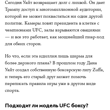
Сегодня Уайт возвращает долг с лихвой. Он дает
Трампу доступ к многомиллионной аудитории,
которой не может похвастаться ни один другой
политик. Камеры ловят президента в клетке с
чемпионами UFC, залы взрываются овациями
— и все это работает, как мощнейший пиар-ход
для обеих сторон.
Но что, если эта идиллия лишь ширма для
более дерзкого плана? В прошлом году Дана
Уайт создал собственную боксерскую лигу Zuffa,
и теперь его старый друг может помочь
переписать правила игры уже в другом виде
спорта.
Подходит ли модель UFC боксу?