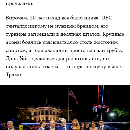
пределами.
Впрочем, 20 лет назад все было иначе. UFC
считался никому не нужным брендом, его
турниры запрещали в десятках штатов. Крупные
арены боялись связываться со столь жестоким
спортом, а телекомпании просто вешали трубку.
Дана Уайт делал все для развития лиги, но
получал лишь отказы — и тогда на сцену вышел
Трамп.