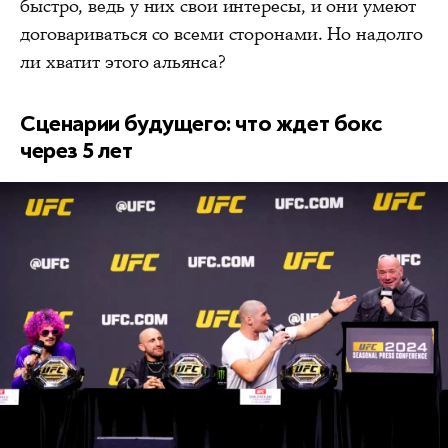
быстро, ведь у них свои интересы, и они умеют
договариваться со всеми сторонами. Но надолго
ли хватит этого альянса?
Сценарии будущего: что ждет бокс
через 5 лет