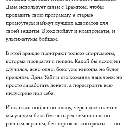
Дана использует связи с Трампом, чтобы
продавить свою программу, а старые
промоутеры наймут лучших адвокатов для
своей защиты. В ход пойдут и компроматы, и
ультиматумы бойцам.
В этой вражде проиграют только спортсмены,
которых превратят в пешки. Какой бы исход ни
случился, ясно одно: бокс уже никогда не будет
прежним. Дана Уайт и его команда нацелены не
просто заработать деньги, а перестроить всю
индустрию под себя.
И если все пойдет по плану, через десятилетие
мы увидим бокс без четырех чемпионов по
разным версиям, без торгов за контракты — но