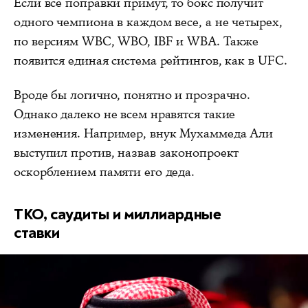
Если все поправки примут, то бокс получит
одного чемпиона в каждом весе, а не четырех,
по версиям WBC, WBO, IBF и WBA. Также
появится единая система рейтингов, как в UFC.
Вроде бы логично, понятно и прозрачно.
Однако далеко не всем нравятся такие
изменения. Например, внук Мухаммеда Али
выступил против, назвав законопроект
оскорблением памяти его деда.
ТКО, саудиты и миллиардные
ставки