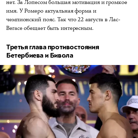
нет. За Лопесом большая мотивация и громкое
имя. У Ромеро актуальная форма и
чемпионский пояс. Так что 22 августа в Лас-
Вегасе обещает быть интересным.
Третья глава противостояния
Бетербиева и Бивола