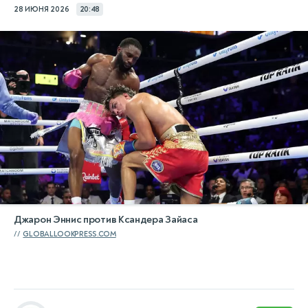
28 ИЮНЯ 2026
20:48
Джарон Эннис против Ксандера Зайаса
GLOBALLOOKPRESS.COM