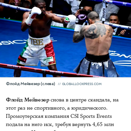
Флойд Мейвезер (слева)
GLOBALLOOKPRESS.COM
Флойд Мейвезер
снова в центре скандала, на
этот раз не спортивного, а юридического.
Промоутерская компания CSI Sports Events
подала на него иск, требуя вернуть 4,65 млн