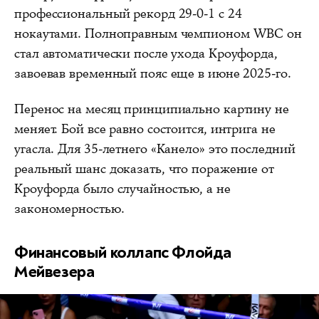
профессиональный рекорд 29-0-1 с 24
нокаутами. Полноправным чемпионом WBC он
стал автоматически после ухода Кроуфорда,
завоевав временный пояс еще в июне 2025-го.
Перенос на месяц принципиально картину не
меняет. Бой все равно состоится, интрига не
угасла. Для 35-летнего «Канело» это последний
реальный шанс доказать, что поражение от
Кроуфорда было случайностью, а не
закономерностью.
Финансовый коллапс Флойда
Мейвезера