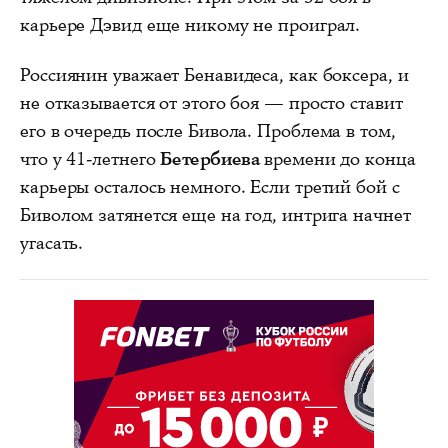
карьере Дэвид еще никому не проиграл.
Россиянин уважает Бенавидеса, как боксера, и
не отказывается от этого боя — просто ставит
его в очередь после Бивола. Проблема в том,
что у 41-летнего
Бетербиева
времени до конца
карьеры осталось немного. Если третий бой с
Биволом затянется еще на год, интрига начнет
угасать.