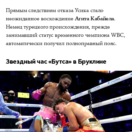
Прямым следствием отказа Усика стало
неожиданное восхождение
Агита Кабайела
.
Немец турецкого происхождения, прежде
занимавший статус временного чемпиона WBC,
автоматически получил полноправный пояс.
Звездный час «Бутса» в Бруклине