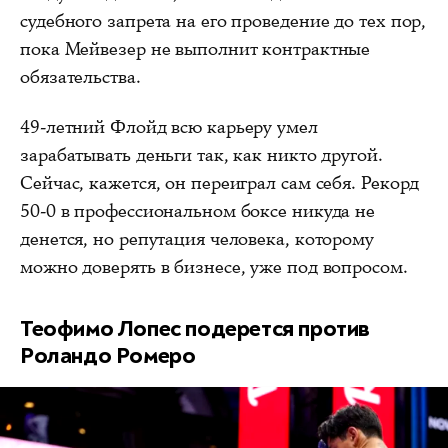
судебного запрета на его проведение до тех пор,
пока Мейвезер не выполнит контрактные
обязательства.
49-летний Флойд всю карьеру умел
зарабатывать деньги так, как никто другой.
Сейчас, кажется, он переиграл сам себя. Рекорд
50-0 в профессиональном боксе никуда не
денется, но репутация человека, которому
можно доверять в бизнесе, уже под вопросом.
Теофимо Лопес подерется против
Роландо Ромеро