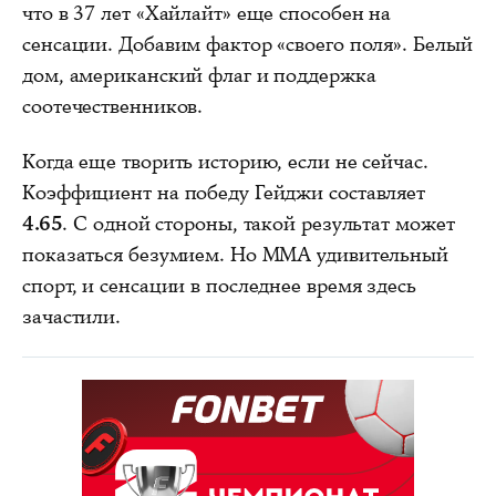
что в 37 лет «Хайлайт» еще способен на
сенсации. Добавим фактор «своего поля». Белый
дом, американский флаг и поддержка
соотечественников.
Когда еще творить историю, если не сейчас.
Коэффициент на победу Гейджи составляет
4.65
. С одной стороны, такой результат может
показаться безумием. Но ММА удивительный
спорт, и сенсации в последнее время здесь
зачастили.