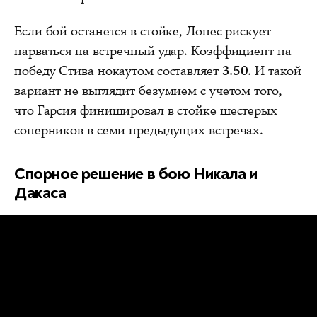
Если бой останется в стойке, Лопес рискует
нарваться на встречный удар. Коэффициент на
победу Стива нокаутом составляет
3.50
. И такой
вариант не выглядит безумием с учетом того,
что Гарсия финишировал в стойке шестерых
соперников в семи предыдущих встречах.
Спорное решение в бою Никала и
Дакаса