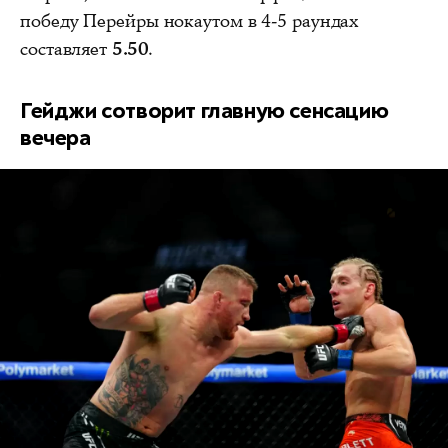
победу Перейры нокаутом в 4-5 раундах
составляет
5.50
.
Гейджи сотворит главную сенсацию
вечера