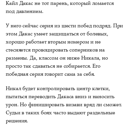
Кайл Дакас не тот парень, который ломается
под давлением.
У него сейчас серия из шести побед подряд. При
этом Дакас умеет защищаться от болевых,
хорошо работает вторым номером и не
стесняется провоцировать соперников на
размены. Да, классом он ниже Никала, но
просто так сдаваться не собирается. Его
победная серия говорит сама за себя.
Никал будет контролировать центр клетки,
пытаться переводить Дакаса вниз и наносить
урон. Но финишировать визави вряд ли сможет.
Судьи в таких боях часто выдают раздельные
решения.