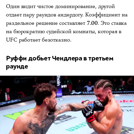
Один видит чистое доминирование, другой
отдает пару раундов андердогу. Коэффициент на
раздельное решение составляет
7.00
. Это ставка
на бюрократию судейской комнаты, которая в
UFC работает безотказно.
Руффи добьет Чендлера в третьем
раунде