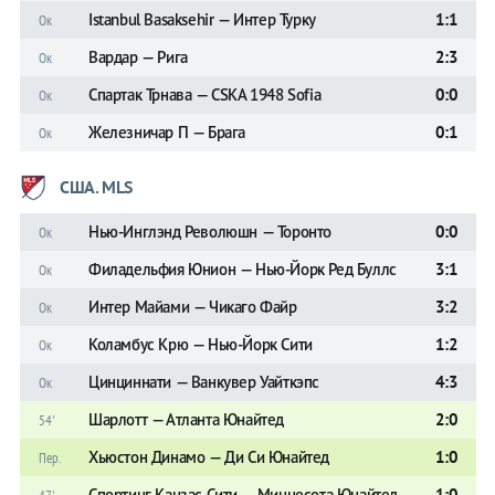
Istanbul Basaksehir — Интер Турку
1:1
Ок
Вардар — Рига
2:3
Ок
Спартак Трнава — CSKA 1948 Sofia
0:0
Ок
Железничар П — Брага
0:1
Ок
США. MLS
Нью-Инглэнд Революшн — Торонто
0:0
Ок
Филадельфия Юнион — Нью-Йорк Ред Буллс
3:1
Ок
Интер Майами — Чикаго Файр
3:2
Ок
Коламбус Крю — Нью-Йорк Сити
1:2
Ок
Цинциннати — Ванкувер Уайткэпс
4:3
Ок
Шарлотт — Атланта Юнайтед
2:0
54'
Хьюстон Динамо — Ди Си Юнайтед
1:0
Пер.
Спортинг Канзас Сити — Миннесота Юнайтед
1:0