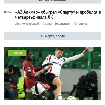
«АЗ Алкмар» обыграл «Спарту» и пробился в
00:52
четвертьфинала ЛК
Лига конференций
Спарта
Эредивизия
АЗ Алкмар
18 марта, среда
ПРОГНОЗ