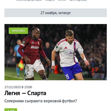
27 ноября, четверг
ПРОГНОЗ
27/11/2025 В 23:00
Легия — Спарта
Соперники сыграют в верховой футбол?