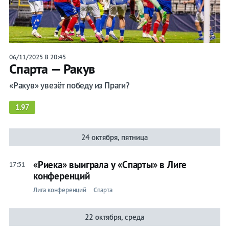
06/11/2025 В 20:45
Спарта — Ракув
«Ракув» увезёт победу из Праги?
1.97
24 октября, пятница
«Риека» выиграла у «Спарты» в Лиге
17:51
конференций
Лига конференций
Спарта
22 октября, среда