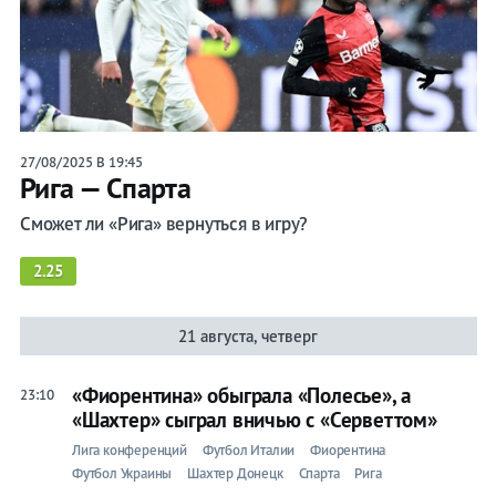
27/08/2025 В 19:45
Рига — Спарта
Сможет ли «Рига» вернуться в игру?
2.25
21 августа, четверг
«Фиорентина» обыграла «Полесье», а
23:10
«Шахтер» сыграл вничью с «Серветтом»
Лига конференций
Футбол Италии
Фиорентина
Футбол Украины
Шахтер Донецк
Спарта
Рига