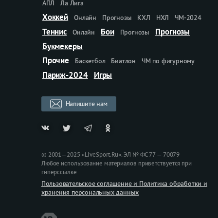
АПЛ
Ла Лига
Хоккей
Онлайн
Прогнозы
КХЛ
НХЛ
ЧМ-2024
Теннис
Бои
Прогнозы
Онлайн
Прогнозы
Букмекеры
Прочие
Баскетбол
Биатлон
ЧМ по фигурному
Париж-2024
Игры
Напишите нам
© 2001—2025 «LiveSport.Ru». ЭЛ № ФС 77 — 70079
Любое использование материалов приветствуется при
гиперссылке
Пользовательское соглашение и Политика обработки и
хранения персональных данных