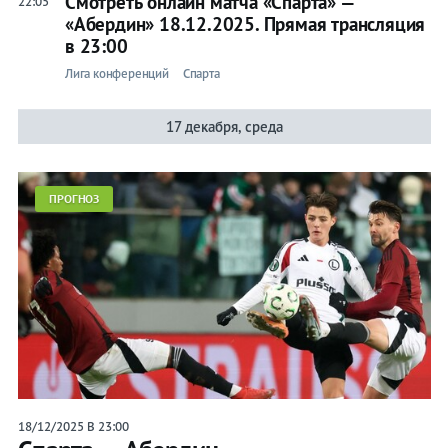
Смотреть онлайн матча «Спарта» —
22:05
«Абердин» 18.12.2025. Прямая трансляция
в 23:00
Лига конференций
Спарта
17 декабря, среда
ПРОГНОЗ
18/12/2025 В 23:00