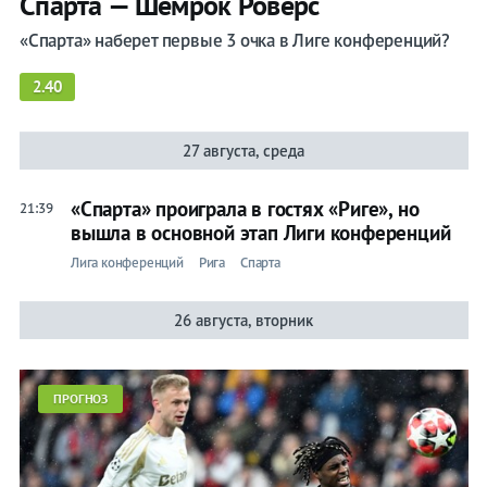
Спарта — Шемрок Роверс
«Спарта» наберет первые 3 очка в Лиге конференций?
2.40
27 августа, среда
«Спарта» проиграла в гостях «Риге», но
21:39
вышла в основной этап Лиги конференций
Лига конференций
Рига
Спарта
26 августа, вторник
ПРОГНОЗ