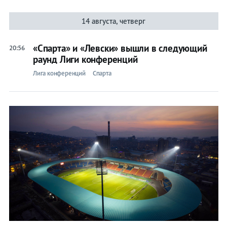
14 августа, четверг
«Спарта» и «Левски» вышли в следующий
20:56
раунд Лиги конференций
Лига конференций
Спарта