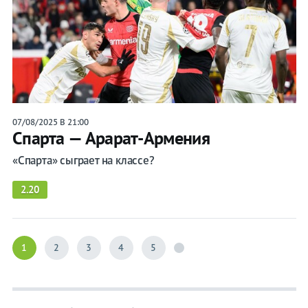
07/08/2025 В 21:00
Спарта — Арарат-Армения
«Спарта» сыграет на классе?
2.20
1
2
3
4
5