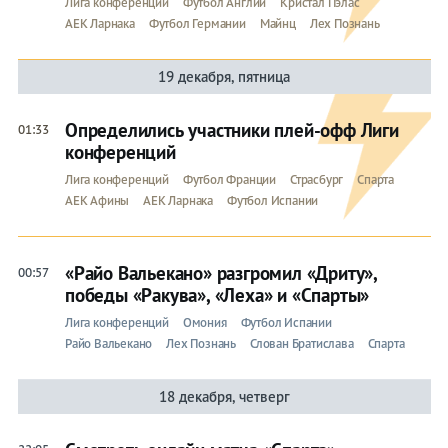
Лига конференций
Футбол Англии
Кристал Пэлас
АЕК Ларнака
Футбол Германии
Майнц
Лех Познань
19 декабря, пятница
Определились участники плей-офф Лиги
01:33
конференций
Лига конференций
Футбол Франции
Страсбург
Спарта
АЕК Афины
АЕК Ларнака
Футбол Испании
«Райо Вальекано» разгромил «Дриту»,
00:57
победы «Ракува», «Леха» и «Спарты»
Лига конференций
Омония
Футбол Испании
Райо Вальекано
Лех Познань
Слован Братислава
Спарта
18 декабря, четверг