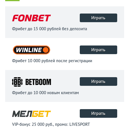
Играть
Фрибет до 15 000 рублей без депозита
Играть
Фрибет 10 000 рублей после регистрации
Играть
Фрибет до 10 000 новым клиентам
Играть
VIP-бонус 25 000 руб., промо: LIVESPORT