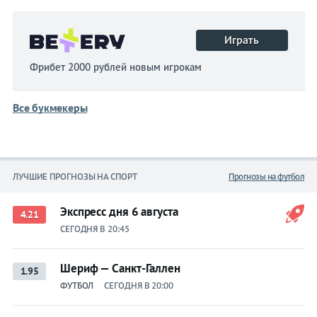
Играть
Фрибет 2000 рублей новым игрокам
Все букмекеры
ЛУЧШИЕ ПРОГНОЗЫ НА СПОРТ
Прогнозы на футбол
Экспресс дня 6 августа
4.21
СЕГОДНЯ В 20:45
Шериф — Санкт-Галлен
1.95
ФУТБОЛ
СЕГОДНЯ В 20:00