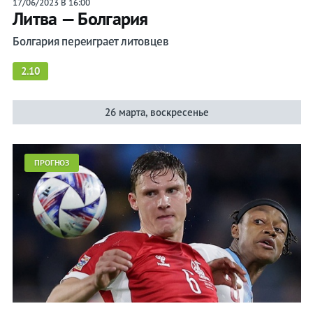
17/06/2023 В 16:00
Литва — Болгария
Болгария переиграет литовцев
2.10
26 марта, воскресенье
ПРОГНОЗ