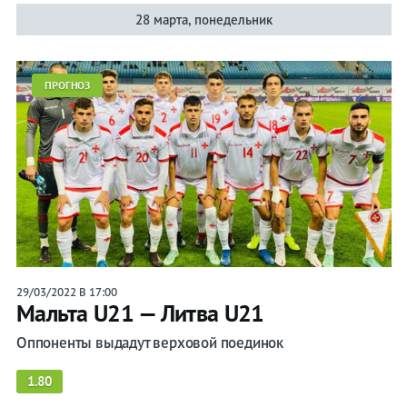
28 марта, понедельник
ПРОГНОЗ
29/03/2022 В 17:00
Мальта U21 — Литва U21
Оппоненты выдадут верховой поединок
1.80