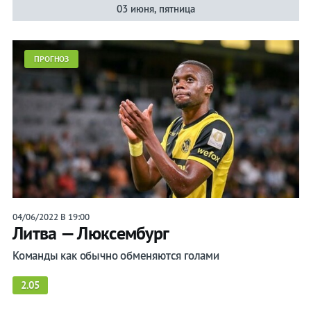
03 июня, пятница
ПРОГНОЗ
04/06/2022 В 19:00
Литва — Люксембург
Команды как обычно обменяются голами
2.05