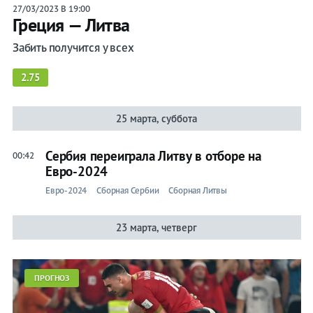
27/03/2023 В 19:00
Греция — Литва
Забить получится у всех
2.75
25 марта, суббота
Сербия переиграла Литву в отборе на
00:42
Евро-2024
Евро-2024
Сборная Сербии
Сборная Литвы
23 марта, четверг
ПРОГНОЗ