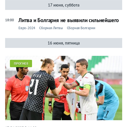
17 июня, суббота
Литва и Болгария не выявили сильнейшего
18:00
Евро-2024
Сборная Литвы
Сборная Болгарии
16 июня, пятница
ПРОГНОЗ