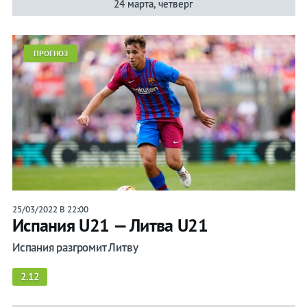
24 марта, четверг
ПРОГНОЗ
25/03/2022 В 22:00
Испания U21 — Литва U21
Испания разгромит Литву
2.12