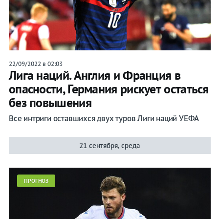
22/09/2022 в 02:03
Лига наций. Англия и Франция в
опасности, Германия рискует остаться
без повышения
Все интриги оставшихся двух туров Лиги наций УЕФА
21 сентября, среда
ПРОГНОЗ