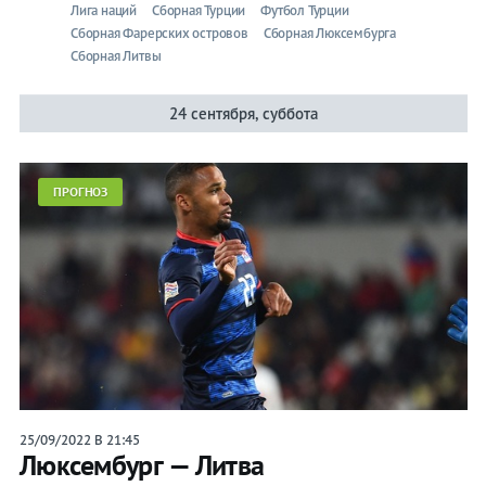
Лига наций
Сборная Турции
Футбол Турции
Сборная Фарерских островов
Сборная Люксембурга
Сборная Литвы
24 сентября, суббота
ПРОГНОЗ
25/09/2022 В 21:45
Люксембург — Литва