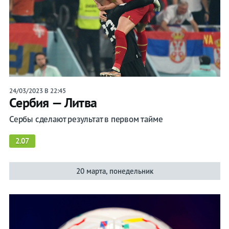
24/03/2023 В 22:45
Сербия — Литва
Сербы сделают результат в первом тайме
2.07
20 марта, понедельник