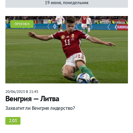
19 июня, понедельник
ПРОГНОЗ
20/06/2023 В 21:45
Венгрия — Литва
Захватит ли Венгрия лидерство?
2.03