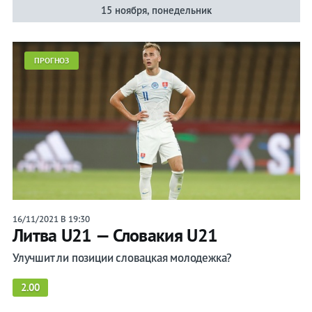
15 ноября, понедельник
ПРОГНОЗ
16/11/2021 В 19:30
Литва U21 — Словакия U21
Улучшит ли позиции словацкая молодежка?
2.00