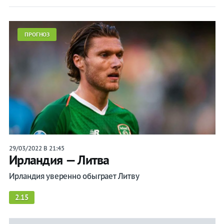
ПРОГНОЗ
29/03/2022 В 21:45
Ирландия — Литва
Ирландия уверенно обыграет Литву
2.15