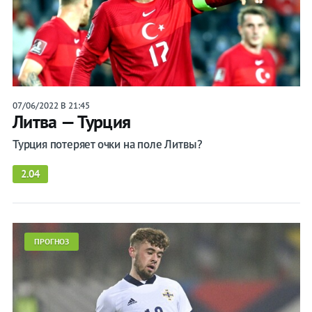
07/06/2022 В 21:45
Литва — Турция
Турция потеряет очки на поле Литвы?
2.04
ПРОГНОЗ