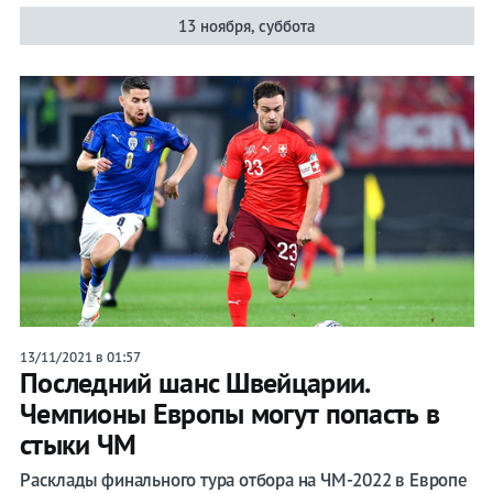
13 ноября, суббота
13/11/2021 в 01:57
Последний шанс Швейцарии.
Чемпионы Европы могут попасть в
стыки ЧМ
Расклады финального тура отбора на ЧМ-2022 в Европе