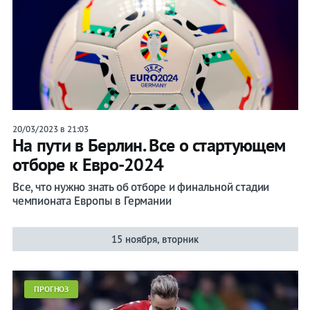
20/03/2023 в 21:03
На пути в Берлин. Все о стартующем
отборе к Евро-2024
Все, что нужно знать об отборе и финальной стадии
чемпионата Европы в Германии
15 ноября, вторник
ПРОГНОЗ