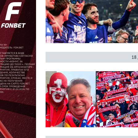
Календарь/
таблица
Прогнозы
Футбол Германии
18 
Бундеслига
Кубок Германии
Суперкубок Германии
Сборная Германии
Айнтрахт Ф