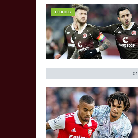
ПРОГНОЗ
04