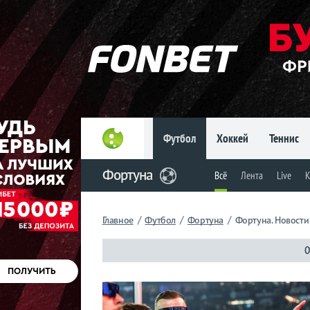
Главное
Фрибет
до 15
000 ₽
Новым
игрокам, без
условий
Футбол
Хоккей
Теннис
Футбол
Фортуна
Всё
Лента
Live
К
Фортуна
/
/
/
Всё
Главное
Футбол
Фортуна
Фортуна. Новости
0
Лента
Live