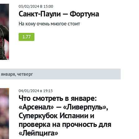
03/02/2024 В 15:00
Санкт-Паули — Фортуна
На кону очень многое стоит
1.77
 января, четверг
04/01/2024 в 19:15
Что смотреть в январе:
«Арсенал» — «Ливерпуль»,
Суперкубок Испании и
проверка на прочность для
«Лейпцига»