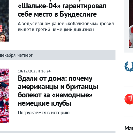
«Шальке-04» гарантировал
себе место в Бундеслиге
А ведь сезоном ранее «кобальтовым» грозил
вылет в третий немецкий дивизион
декабря, четверг
18/12/2025 в 16:24
Вдали от дома: почему
американцы и британцы
болеют за «немодные»
немецкие клубы
Погружаемся в историю
Мат