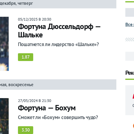
декабря, четверг
05/12/2025 В 20:30
Фортуна Дюссельдорф —
Все 
Шальке
Пошатнется ли лидерство «Шальке»?
1.87
Рек
мая, воскресенье
27/05/2024 В 21:30
Фортуна — Бохум
Сможет ли «Бохум» совершить чудо?
3.30