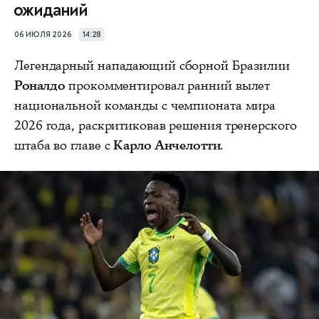
ожиданий
06 ИЮЛЯ 2026
14:28
Легендарный нападающий сборной Бразилии
Роналдо
прокомментировал ранний вылет
национальной команды с чемпионата мира
2026 года, раскритиковав решения тренерского
штаба во главе с
Карло Анчелотти
.