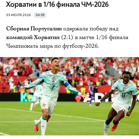
Хорватии в 1/16 финала ЧМ-2026
03 ИЮЛЯ 2026
04:09
Сборная Португалии
одержала победу над
командой Хорватии
(2:1) в матче 1/16 финала
Чемпионата мира по футболу-2026.