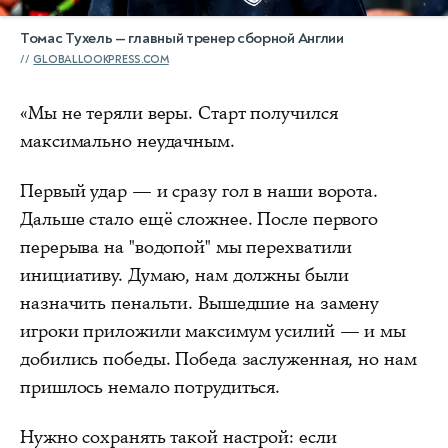
Томас Тухель — главный тренер сборной Англии
GLOBALLOOKPRESS.COM
«Мы не теряли веры. Старт получился
максимально неудачным.
Первый удар — и сразу гол в наши ворота.
Дальше стало ещё сложнее. После первого
перерыва на "водопой" мы перехватили
инициативу. Думаю, нам должны были
назначить пенальти. Вышедшие на замену
игроки приложили максимум усилий — и мы
добились победы. Победа заслуженная, но нам
пришлось немало потрудиться.
Нужно сохранять такой настрой: если