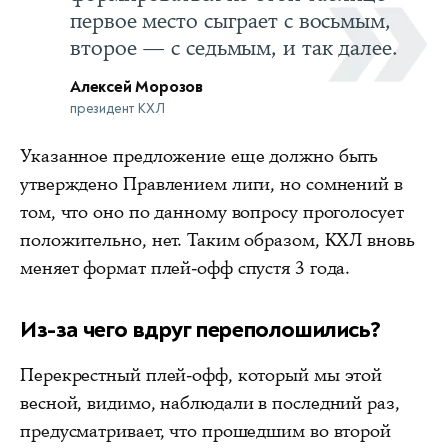
первое место сыграет с восьмым,
второе — с седьмым, и так далее.
Алексей Морозов
президент КХЛ
Указанное предложение еще должно быть
утверждено Правлением лиги, но сомнений в
том, что оно по данному вопросу проголосует
положительно, нет. Таким образом, КХЛ вновь
меняет формат плей-офф спустя 3 года.
Из-за чего вдруг переполошились?
Перекрестный плей-офф, который мы этой
весной, видимо, наблюдали в последний раз,
предусматривает, что прошедшим во второй