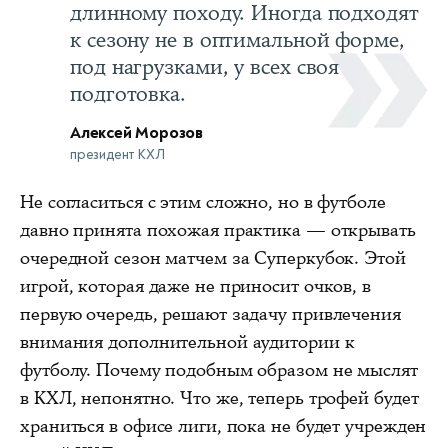
длинному походу. Иногда подходят
к сезону не в оптимальной форме,
под нагрузками, у всех своя
подготовка.
Алексей Морозов
президент КХЛ
Не согласиться с этим сложно, но в футболе
давно принята похожая практика — открывать
очередной сезон матчем за Суперкубок. Этой
игрой, которая даже не приносит очков, в
первую очередь, решают задачу привлечения
внимания дополнительной аудитории к
футболу. Почему подобным образом не мыслят
в КХЛ, непонятно. Что же, теперь трофей будет
храниться в офисе лиги, пока не будет учрежден