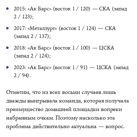
2015: «Ак Барс» (восток 1 / 120) — СКА (запад
2 / 123);
2017: «Металлург» (восток 1 / 124) — СКА
(запад 2 / 137);
2018: «Ак Барс» (восток 1 / 100) — ЦСКА
(запад 2 / 124);
2023: «Ак Барс» (восток 1 / 91) — ЦСКА (запад
2 / 94).
Отметим, что из всех восьми случаев лишь
дважды выигрывала команда, которая получала
преимущество домашней площадки вопреки
набранным очкам. Поэтому насколько эта
проблема действительно актуальна — вопрос.