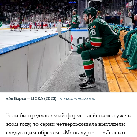
«Ак Барс» — ЦСКА (2023)
VK.COM/HCAKBARS
Если бы предлагаемый формат действовал уже в
этом году, то серии четвертьфинала выглядели
следующим образом: «Металлург» — «Салават