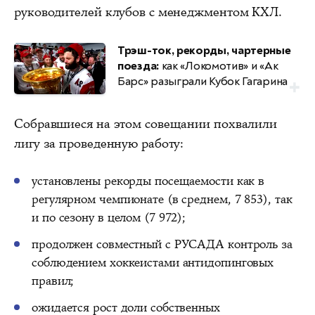
руководителей клубов с менеджментом КХЛ.
Трэш-ток, рекорды, чартерные
поезда:
как «Локомотив» и «Ак
Барс» разыграли Кубок Гагарина
Собравшиеся на этом совещании похвалили
лигу за проведенную работу:
установлены рекорды посещаемости как в
регулярном чемпионате (в среднем, 7 853), так
и по сезону в целом (7 972);
продолжен совместный с РУСАДА контроль за
соблюдением хоккеистами антидопинговых
правил;
ожидается рост доли собственных