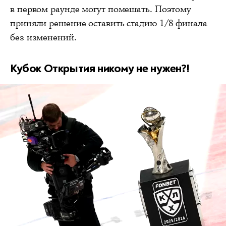
в первом раунде могут помешать. Поэтому
приняли решение оставить стадию 1/8 финала
без изменений.
Кубок Открытия никому не нужен?!