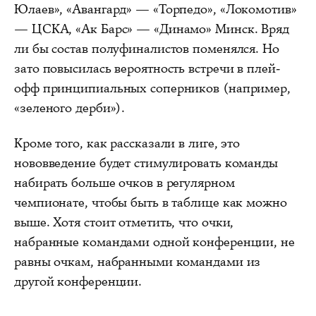
Юлаев», «Авангард» — «Торпедо», «Локомотив»
— ЦСКА, «Ак Барс» — «Динамо» Минск. Вряд
ли бы состав полуфиналистов поменялся. Но
зато повысилась вероятность встречи в плей-
офф принципиальных соперников (например,
«зеленого дерби»).
Кроме того, как рассказали в лиге, это
нововведение будет стимулировать команды
набирать больше очков в регулярном
чемпионате, чтобы быть в таблице как можно
выше. Хотя стоит отметить, что очки,
набранные командами одной конференции, не
равны очкам, набранными командами из
другой конференции.