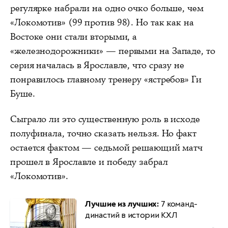
регулярке набрали на одно очко больше, чем
«Локомотив» (99 против 98). Но так как на
Востоке они стали вторыми, а
«железнодорожники» — первыми на Западе, то
серия началась в Ярославле, что сразу не
понравилось главному тренеру «ястребов» Ги
Буше.
Сыграло ли это существенную роль в исходе
полуфинала, точно сказать нельзя. Но факт
остается фактом — седьмой решающий матч
прошел в Ярославле и победу забрал
«Локомотив».
Лучшие из лучших:
7 команд-
династий в истории КХЛ