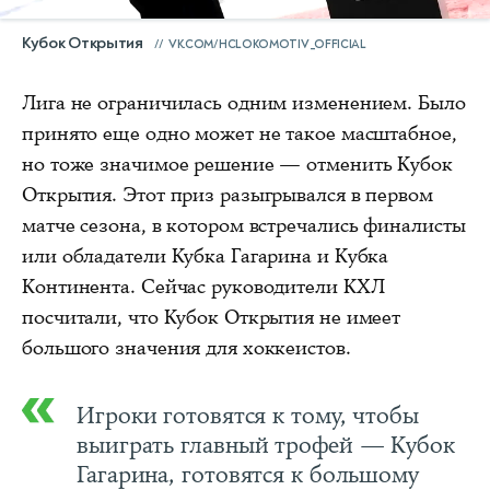
Кубок Открытия
VK.COM/HCLOKOMOTIV_OFFICIAL
Лига не ограничилась одним изменением. Было
принято еще одно может не такое масштабное,
но тоже значимое решение — отменить Кубок
Открытия. Этот приз разыгрывался в первом
матче сезона, в котором встречались финалисты
или обладатели Кубка Гагарина и Кубка
Континента. Сейчас руководители КХЛ
посчитали, что Кубок Открытия не имеет
большого значения для хоккеистов.
Игроки готовятся к тому, чтобы
выиграть главный трофей — Кубок
Гагарина, готовятся к большому