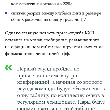
коммерческих доходов до 20%;
снижен разрыв между клубами лиги в размере
общих расходов на оплату труда до 1,7.
Однако главную новость пресс-служба КХЛ
оставила на конец сообщения, размещенного
на официальном сайте: планируется изменение
формата проведения плей-офф.
Первый раунд пройдёт по
привычной схеме внутри
конференций, а начиная со второго
раунда команды будут объединены в
одну таблицу по количеству очков в
регулярном чемпионате. Пары будут
формироваться по этой таблице —