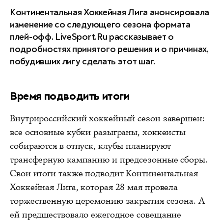
Континентальная Хоккейная Лига анонсировала
изменение со следующего сезона формата
плей-офф. LiveSport.Ru рассказывает о
подробностях принятого решения и о причинах,
побудивших лигу сделать этот шаг.
Время подводить итоги
Внутрироссийский хоккейный сезон завершен:
все основные кубки разыграны, хоккеисты
собираются в отпуск, клубы планируют
трансферную кампанию и предсезонные сборы.
Свои итоги также подводит Континентальная
Хоккейная Лига, которая 28 мая провела
торжественную церемонию закрытия сезона. А
ей предшествовало ежегодное совещание