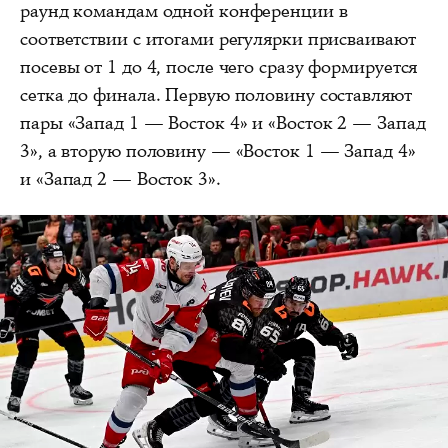
раунд командам одной конференции в
соответствии с итогами регулярки присваивают
посевы от 1 до 4, после чего сразу формируется
сетка до финала. Первую половину составляют
пары «Запад 1 — Восток 4» и «Восток 2 — Запад
3», а вторую половину — «Восток 1 — Запад 4»
и «Запад 2 — Восток 3».