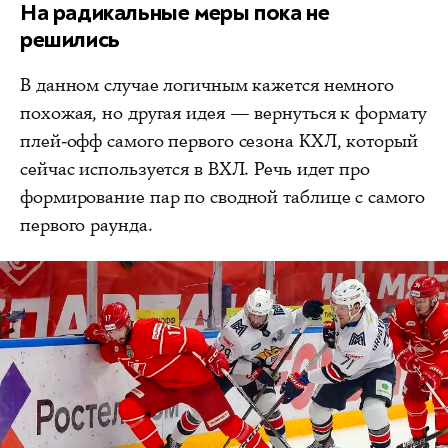
На радикальные меры пока не
решились
В данном случае логичным кажется немного
похожая, но другая идея — вернуться к формату
плей-офф самого первого сезона КХЛ, который
сейчас используется в ВХЛ. Речь идет про
формирование пар по сводной таблице с самого
первого раунда.