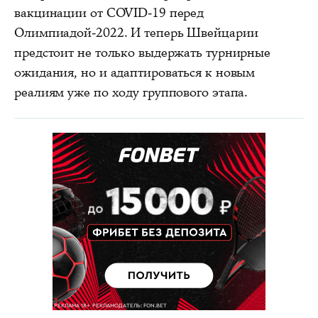
вакцинации от COVID-19 перед
Олимпиадой-2022. И теперь Швейцарии
предстоит не только выдержать турнирные
ожидания, но и адаптироваться к новым
реалиям уже по ходу группового этапа.