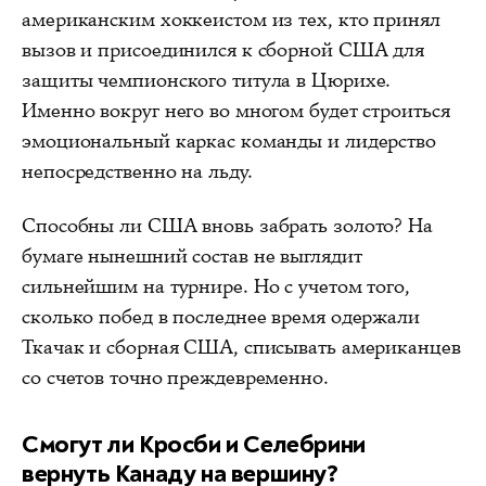
американским хоккеистом из тех, кто принял
вызов и присоединился к сборной США для
защиты чемпионского титула в Цюрихе.
Именно вокруг него во многом будет строиться
эмоциональный каркас команды и лидерство
непосредственно на льду.
Способны ли США вновь забрать золото? На
бумаге нынешний состав не выглядит
сильнейшим на турнире. Но с учетом того,
сколько побед в последнее время одержали
Ткачак и сборная США, списывать американцев
со счетов точно преждевременно.
Смогут ли Кросби и Селебрини
вернуть Канаду на вершину?