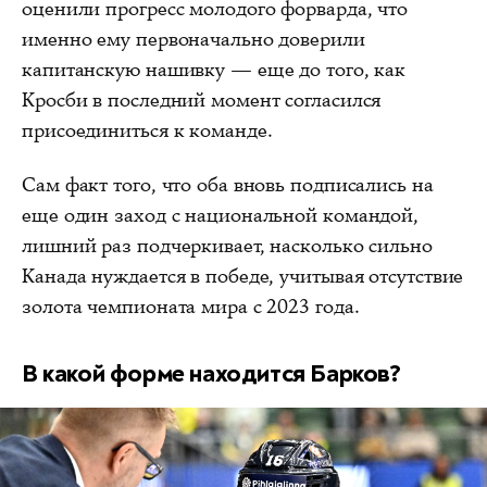
оценили прогресс молодого форварда, что
именно ему первоначально доверили
капитанскую нашивку — еще до того, как
Кросби в последний момент согласился
присоединиться к команде.
Сам факт того, что оба вновь подписались на
еще один заход с национальной командой,
лишний раз подчеркивает, насколько сильно
Канада нуждается в победе, учитывая отсутствие
золота чемпионата мира с 2023 года.
В какой форме находится Барков?