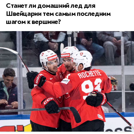
Станет ли домашний лед для
Швейцарии тем самым последним
шагом к вершине?