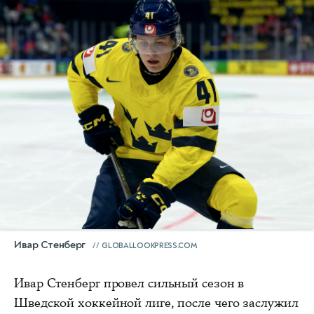
Ивар Стенберг
GLOBALLOOKPRESS.COM
Ивар Стенберг провел сильный сезон в
Шведской хоккейной лиге, после чего заслужил