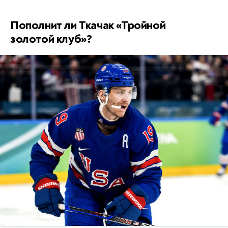
Пополнит ли Ткачак «Тройной
золотой клуб»?