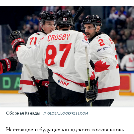
Сборная Канады
GLOBALLOOKPRESS.COM
Настоящее и будущее канадского хоккея вновь