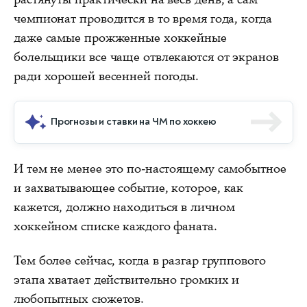
чемпионат проводится в то время года, когда
даже самые прожженные хоккейные
болельщики все чаще отвлекаются от экранов
ради хорошей весенней погоды.
Прогнозы и ставки на ЧМ по хоккею
И тем не менее это по-настоящему самобытное
и захватывающее событие, которое, как
кажется, должно находиться в личном
хоккейном списке каждого фаната.
Тем более сейчас, когда в разгар группового
этапа хватает действительно громких и
любопытных сюжетов.