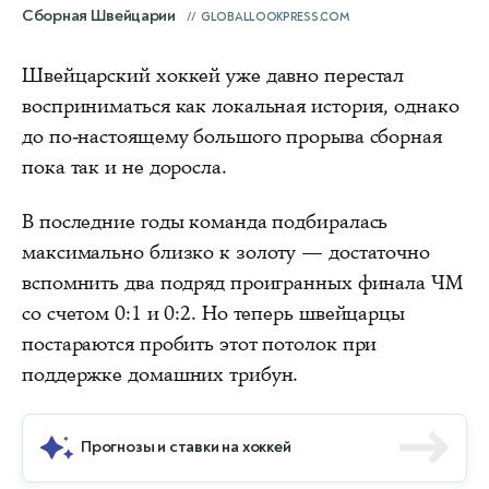
Сборная Швейцарии
GLOBALLOOKPRESS.COM
Швейцарский хоккей уже давно перестал
восприниматься как локальная история, однако
до по-настоящему большого прорыва сборная
пока так и не доросла.
В последние годы команда подбиралась
максимально близко к золоту — достаточно
вспомнить два подряд проигранных финала ЧМ
со счетом 0:1 и 0:2. Но теперь швейцарцы
постараются пробить этот потолок при
поддержке домашних трибун.
Прогнозы и ставки на хоккей