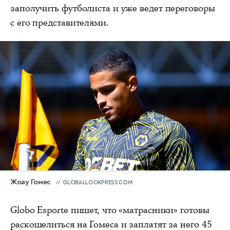
заполучить футболиста и уже ведет переговоры
с его представителями.
Жоау Гомес
GLOBALLOOKPRESS.COM
Globo Esporte пишет, что «матрасники» готовы
раскошелиться на Гомеса и заплатят за него 45