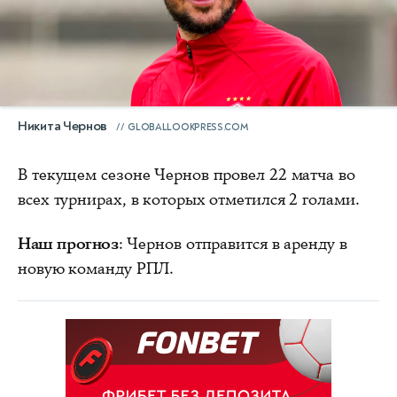
Никита Чернов
GLOBALLOOKPRESS.COM
В текущем сезоне Чернов провел 22 матча во
всех турнирах, в которых отметился 2 голами.
Наш прогноз
: Чернов отправится в аренду в
новую команду РПЛ.