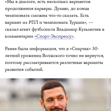
«Мы в диалоге, есть несколько вариантов
продолжения карьеры. Думаю, до конца
чемпионата сможем что-то сказать. Есть
вариант из РПЛ и чемпионата Турции», —
сказал агент футболиста Владимир Кузьмичев в
комментарии
«Спорт-Экспрессу»
.
Ранее была информация, что в «Спартак» 30-
летний уроженец Волжского точно не вернутся,
поэтому рассматриваются различные варианты
развития событий.