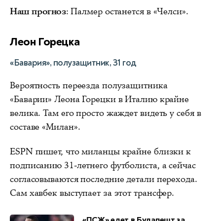
Наш прогноз
: Палмер останется в «Челси».
Леон Горецка
«Бавария», полузащитник, 31 год
Вероятность переезда полузащитника
«Баварии» Леона Горецки в Италию крайне
велика. Там его просто жаждет видеть у себя в
составе «Милан».
ESPN пишет, что миланцы крайне близки к
подписанию 31-летнего футболиста, а сейчас
согласовываются последние детали перехода.
Сам хавбек выступает за этот трансфер.
«ПСЖ» едет в Будапешт за