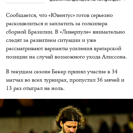
Сообщается, что «Ювентус» готов серьезно
раскошелиться и заплатить за голкипера
сборной Бразилии. В «Ливерпуле» внимательно
следят за развитием ситуации и уже
рассматривают варианты усиления вратарской
позиции на случай возможного ухода Алиссона.
В текущем сезоне Бекер принял участие в 34
матчах во всех турнирах, пропустил 36 мячей и
13 раз отыграл на ноль.