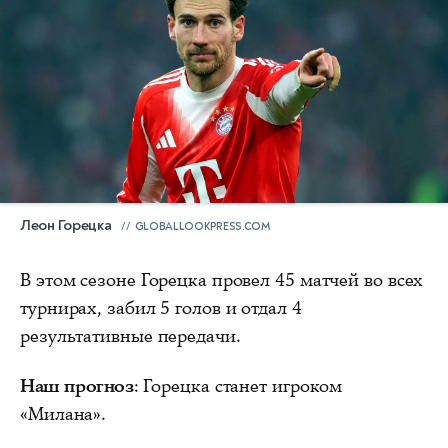
Леон Горецка
GLOBALLOOKPRESS.COM
В этом сезоне Горецка провел 45 матчей во всех
турнирах, забил 5 голов и отдал 4
результативные передачи.
Наш прогноз
: Горецка станет игроком
«Милана».