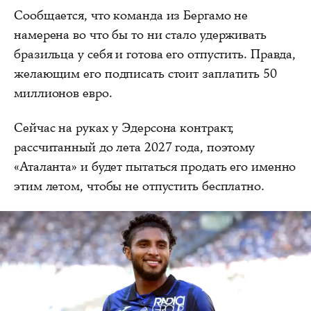
Сообщается, что команда из Бергамо не
намерена во что бы то ни стало удерживать
бразильца у себя и готова его отпустить. Правда,
желающим его подписать стоит заплатить 50
миллионов евро.
Сейчас на руках у Эдерсона контракт,
рассчитанный до лета 2027 года, поэтому
«Аталанта» и будет пытаться продать его именно
этим летом, чтобы не отпустить бесплатно.