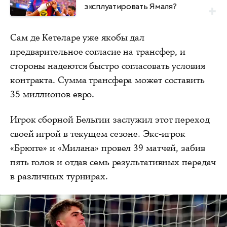
эксплуатировать Ямаля?
Сам де Кетеларе уже якобы дал
предварительное согласие на трансфер, и
стороны надеются быстро согласовать условия
контракта. Сумма трансфера может составить
35 миллионов евро.
Игрок сборной Бельгии заслужил этот переход
своей игрой в текущем сезоне. Экс-игрок
«Брюгге» и «Милана» провел 39 матчей, забив
пять голов и отдав семь результативных передач
в различных турнирах.