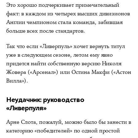
Это хорошо подчеркивает примечательный
факт: в каждом из четырех высших дивизионов
Англии чемпионом стала команда, забившая
больше всех после стандартов.
Так что если «Ливерпуль» хочет вернуть титул
уже в следующем сезоне, летом ему явно
придется найти собственную версию Николя
Жовера («Арсенал») или Остина Макфи («Астон
Вилла»).
Неудачник: руководство
«Ливерпуля»
Арне Слота, пожалуй, можно было бы занести в
категорию «победителей» по одной простой