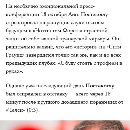
На необычно эмоциональной пресс-
конференции 18 октября Анге Постекоглу
отреагировал на растущие слухи о своем
будущем в «Ноттингем Форест» страстной
защитой собственной тренерской карьеры. Он
решительно заявил, что его «история» на «Сити
Граунд» завершится точно так же, как и во всех
предыдущих клубах: «Я буду стоять с трофеем в
руках».
Однако уже на следующий день
Постекоглу
был отправлен в отставку — всего через 18
минут после крупного домашнего поражения от
«Челси» (0:3).