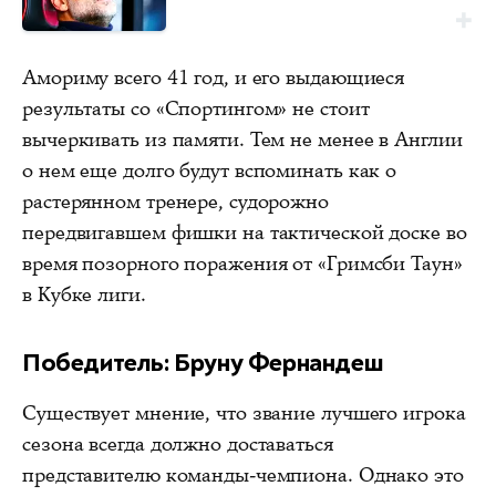
Амориму всего 41 год, и его выдающиеся
результаты со «Спортингом» не стоит
вычеркивать из памяти. Тем не менее в Англии
о нем еще долго будут вспоминать как о
растерянном тренере, судорожно
передвигавшем фишки на тактической доске во
время позорного поражения от «Гримсби Таун»
в Кубке лиги.
Победитель: Бруну Фернандеш
Существует мнение, что звание лучшего игрока
сезона всегда должно доставаться
представителю команды-чемпиона. Однако это