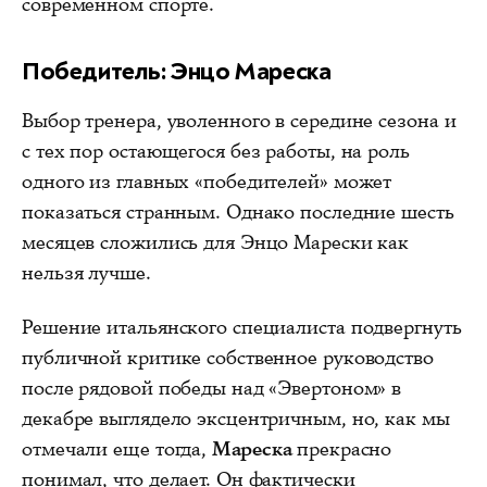
современном спорте.
Победитель: Энцо Мареска
Выбор тренера, уволенного в середине сезона и
с тех пор остающегося без работы, на роль
одного из главных «победителей» может
показаться странным. Однако последние шесть
месяцев сложились для Энцо Марески как
нельзя лучше.
Решение итальянского специалиста подвергнуть
публичной критике собственное руководство
после рядовой победы над «Эвертоном» в
декабре выглядело эксцентричным, но, как мы
отмечали еще тогда,
Мареска
прекрасно
понимал, что делает. Он фактически