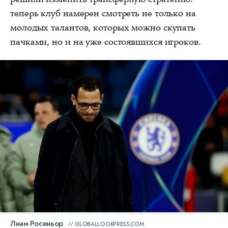
теперь клуб намерен смотреть не только на
молодых талантов, которых можно скупать
пачками, но и на уже состоявшихся игроков.
Лиам Росеньор
GLOBALLOOKPRESS.COM