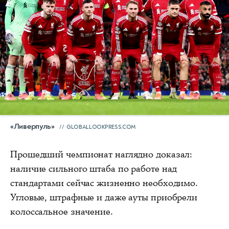
«Ливерпуль»
GLOBALLOOKPRESS.COM
Прошедший чемпионат наглядно доказал:
наличие сильного штаба по работе над
стандартами сейчас жизненно необходимо.
Угловые, штрафные и даже ауты приобрели
колоссальное значение.