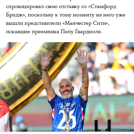
спровоцировал свою отставку со «Стамфорд
Бридж», поскольку к тому моменту на него уже
вышли представители «Манчестер Сити»,
искавшие преемника Пепу Гвардиоле.