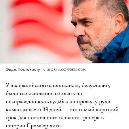
Эндж Постекоглу
GLOBALLOOKPRESS.COM
У австралийского специалиста, безусловно,
были все основания сетовать на
несправедливость судьбы: он провел у руля
команды всего 39 дней — это самый короткий
срок для постоянного главного тренера в
истории Премьер-лиги.