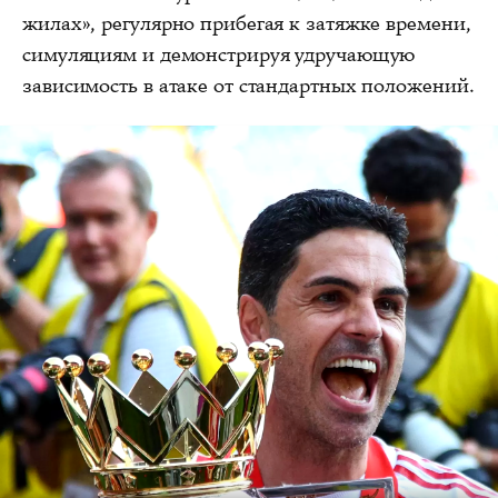
жилах», регулярно прибегая к затяжке времени,
симуляциям и демонстрируя удручающую
зависимость в атаке от стандартных положений.