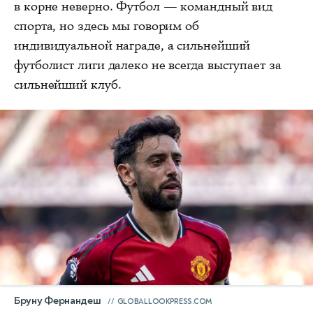
в корне неверно. Футбол — командный вид
спорта, но здесь мы говорим об
индивидуальной награде, а сильнейший
футболист лиги далеко не всегда выступает за
сильнейший клуб.
Бруну Фернандеш
GLOBALLOOKPRESS.COM