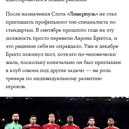
После назначения Слота
«Ливерпуль»
не стал
приглашать профильного топ-специалиста по
стандартам. В сентябре прошлого года на эту
должность просто перевели Аарона Бриггса, и
это решение себя не оправдало. Уже в декабре
Бриггс покинул пост, хотя его по-человечески
жаль, поскольку изначально он был приглашен
в клуб совсем под другие задачи — на роль
тренера по индивидуальному развитию
игроков.