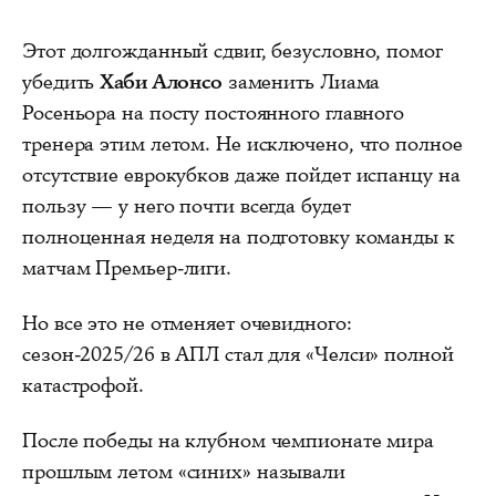
Этот долгожданный сдвиг, безусловно, помог
убедить
Хаби Алонсо
заменить Лиама
Росеньора на посту постоянного главного
тренера этим летом. Не исключено, что полное
отсутствие еврокубков даже пойдет испанцу на
пользу — у него почти всегда будет
полноценная неделя на подготовку команды к
матчам Премьер-лиги.
Но все это не отменяет очевидного:
сезон-2025/26 в АПЛ стал для «Челси» полной
катастрофой.
После победы на клубном чемпионате мира
прошлым летом «синих» называли