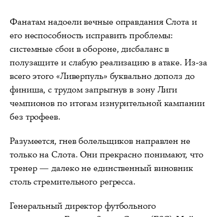
Фанатам надоели вечные оправдания Слота и
его неспособность исправить проблемы:
системные сбои в обороне, дисбаланс в
полузащите и слабую реализацию в атаке. Из-за
всего этого «Ливерпуль» буквально дополз до
финиша, с трудом запрыгнув в зону Лиги
чемпионов по итогам изнурительной кампании
без трофеев.
Разумеется, гнев болельщиков направлен не
только на Слота. Они прекрасно понимают, что
тренер — далеко не единственный виновник
столь стремительного регресса.
Генеральный директор футбольного