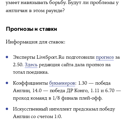
умеет навязывать борьбу. Будут ли проблемы у
англичан в этом раунде?
Прогнозы и ставки
Информация для ставок:
Эксперты LiveSport.Ru подготовили
прогноз
за
2.50.
Здесь
редакция сайта дала прогноз на
тотал поединка.
Коэффициенты
букмекеров
: 1.30 — победа
Англии, 14.0 — победа ДР Конго, 1.11 и 6.70 —
проход команд в 1/8 финала плей-офф.
Искусственный интеллект предсказал победу
Англии со счетом 1:0.