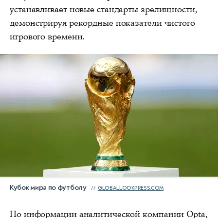
устанавливает новые стандарты зрелищности,
демонстрируя рекордные показатели чистого
игрового времени.
Кубок мира по футболу
GLOBALLOOKPRESS.COM
По информации аналитической компании Opta,