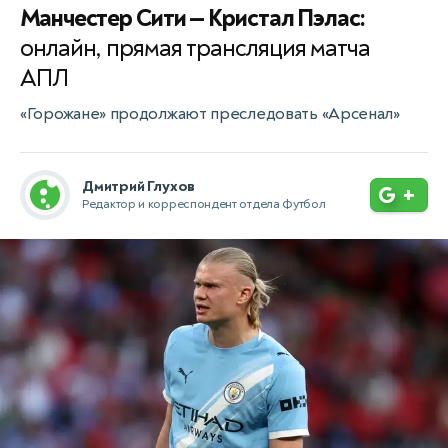
Манчестер Сити — Кристал Пэлас:
онлайн, прямая трансляция матча
АПЛ
«Горожане» продолжают преследовать «Арсенал»
Дмитрий Глухов
+
Редактор и корреспондент отдела Футбол