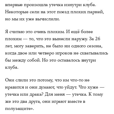
впервые произошла утечка изнутри клуба.
Некоторые сели на этот поезд плохих парней,
но мы их уже вычислили.
Я считаю это очень плохим. И ещё более
плохим — то, что это вынесли наружу. За 26
лет, могу заверить, не было ни одного сезона,
когда двое или четверо игроков не схватывались
бы между собой. Но это оставалось внутри
клуба.
Они слили это потому, что им что-то не
нравится и они думают, что уйдут. Что хуже —
утечка или драка? Для меня — утечка. К тому
же это два друга, они играют вместе в
полузащите».