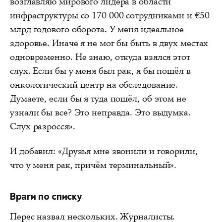
возглавляю мирового лидера в области
инфраструктуры со 170 000 сотрудниками и €50
млрд годового оборота. У меня идеальное
здоровье. Иначе я не мог бы быть в двух местах
одновременно. Не знаю, откуда взялся этот
слух. Если бы у меня был рак, я бы пошёл в
онкологический центр на обследование.
Думаете, если бы я туда пошёл, об этом не
узнали бы все? Это неправда. Это выдумка.
Слух разросся».
И добавил: «Друзья мне звонили и говорили,
что у меня рак, причём терминальный».
Враги по списку
Перес назвал нескольких. Журналисты.