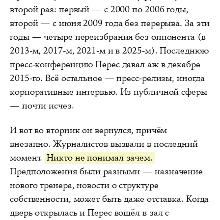
второй раз: первый — с 2000 по 2006 годы,
второй — с июня 2009 года без перерыва. За эти
годы — четыре переизбрания без оппонента (в
2013-м, 2017-м, 2021-м и в 2025-м). Последнюю
пресс-конференцию Перес давал аж в декабре
2015-го. Всё остальное — пресс-релизы, иногда
корпоративные интервью. Из публичной сферы
— почти исчез.
И вот во вторник он вернулся, причём
внезапно. Журналистов вызвали в последний
момент.
Никто не понимал зачем.
Предположения были разными — назначение
нового тренера, новости о структуре
собственности, может быть даже отставка. Когда
дверь открылась и Перес вошёл в зал с