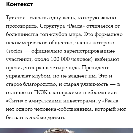
Контекст
Тут стоит сказать одну вещь, которую важно
проговорить. Структура «Реала» отличается от
большинства топ-клубов мира. Это формально
некоммерческое общество, члены которого
(socios — официально зарегистрированные
участники, около 100 000 человек) выбирают
президента раз в четыре года. Президент
управляет клубом, но не владеет им. Это и
старое благородство, и старая уязвимость — в
отличие от ПСЖ с катарскими шейхами или
«Сити» с эмиратскими инвесторами, у «Реала»
нет одного человека-собственника, который мог
бы влить любые деньги.