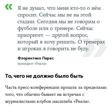
Я не думал, что меня кто-то о нём
спросит. Сейчас мы не на этой
стадии. Сегодня мы не говорим о
футболе или о тренере. Сейчас
приоритет — другой вопрос,
который я хочу решить. О тренерах
и игроках я говорить не буду.
Флорентино Перес
президент «Реала»
То, чего не должно было быть
Часть пресс-конференции прошла за пределами
того, что обычно бывает на встречах с
журналистами клубов масштаба «Реала».