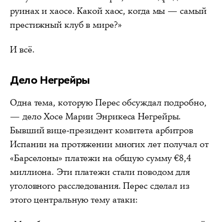
руинах и хаосе. Какой хаос, когда мы — самый
престижный клуб в мире?»
И всё.
Дело Негрейры
Одна тема, которую Перес обсуждал подробно,
— дело Хосе Марии Энрикеса Негрейры.
Бывший вице-президент комитета арбитров
Испании на протяжении многих лет получал от
«Барселоны» платежи на общую сумму €8,4
миллиона. Эти платежи стали поводом для
уголовного расследования. Перес сделал из
этого центральную тему атаки: