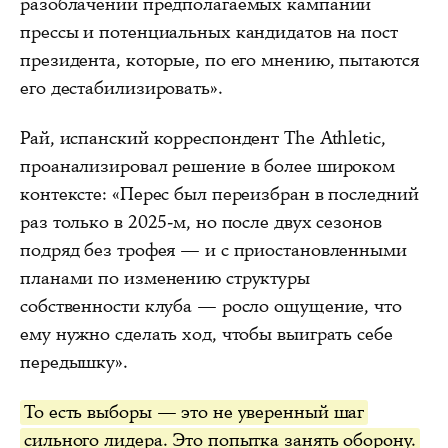
разоблачении предполагаемых кампаний
прессы и потенциальных кандидатов на пост
президента, которые, по его мнению, пытаются
его дестабилизировать».
Рай, испанский корреспондент The Athletic,
проанализировал решение в более широком
контексте: «Перес был переизбран в последний
раз только в 2025-м, но после двух сезонов
подряд без трофея — и с приостановленными
планами по изменению структуры
собственности клуба — росло ощущение, что
ему нужно сделать ход, чтобы выиграть себе
передышку».
То есть выборы — это не уверенный шаг
сильного лидера. Это попытка занять оборону.