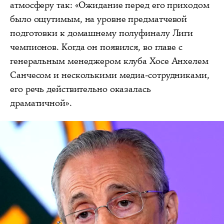
атмосферу так: «Ожидание перед его приходом
было ощутимым, на уровне предматчевой
подготовки к домашнему полуфиналу Лиги
чемпионов. Когда он появился, во главе с
генеральным менеджером клуба Хосе Анхелем
Санчесом и несколькими медиа-сотрудниками,
его речь действительно оказалась
драматичной».