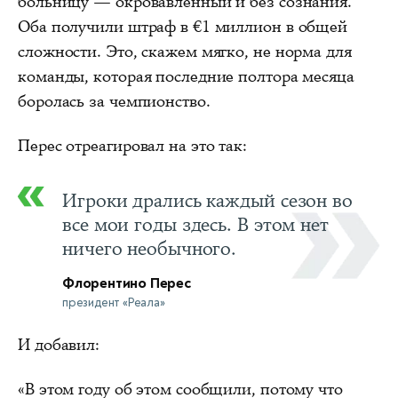
больницу — окровавленный и без сознания.
Оба получили штраф в €1 миллион в общей
сложности. Это, скажем мягко, не норма для
команды, которая последние полтора месяца
боролась за чемпионство.
Перес отреагировал на это так:
Игроки дрались каждый сезон во
все мои годы здесь. В этом нет
ничего необычного.
Флорентино Перес
президент «Реала»
И добавил:
«В этом году об этом сообщили, потому что