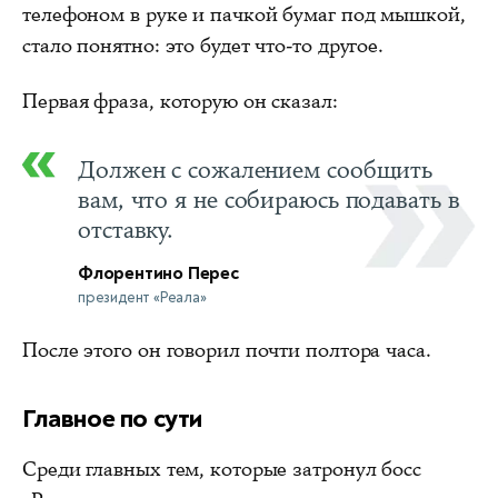
телефоном в руке и пачкой бумаг под мышкой,
стало понятно: это будет что-то другое.
Первая фраза, которую он сказал:
Должен с сожалением сообщить
вам, что я не собираюсь подавать в
отставку.
Флорентино Перес
президент «Реала»
После этого он говорил почти полтора часа.
Главное по сути
Среди главных тем, которые затронул босс