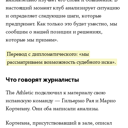
настоящий момент клуб анализирует ситуацию
и определяет следующие шаги, которые
предпримет. Как только это будет уместно, мы
сообщим о нашей позиции и решениях,
которые мы примем».
Перевод с дипломатического: «мы
рассматриваем возможность судебного иска».
Что говорят журналисты
The Athletic подключил к материалу свою
испанскую команду — Гильермо Рая и Марио
Кортегану. Они оба написали анализы.
Кортегана, присутствовавший в зале, описал