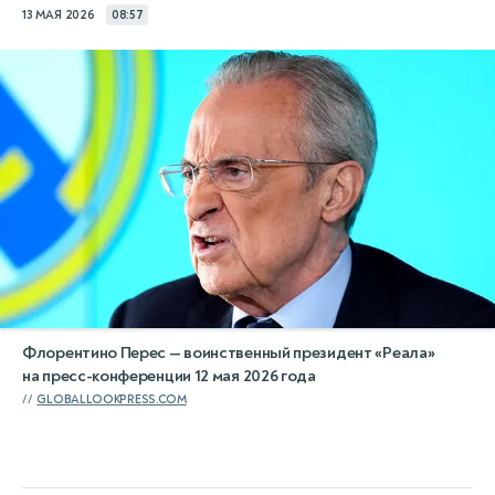
13 МАЯ 2026
08:57
Флорентино Перес — воинственный президент «Реала»
на пресс-конференции 12 мая 2026 года
GLOBALLOOKPRESS.COM