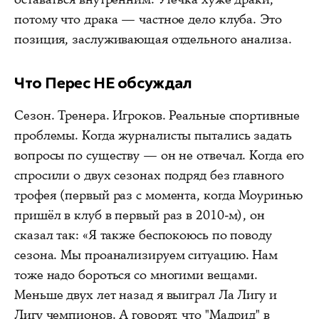
потому что драка — частное дело клуба. Это
позиция, заслуживающая отдельного анализа.
Что Перес НЕ обсуждал
Сезон. Тренера. Игроков. Реальные спортивные
проблемы. Когда журналисты пытались задать
вопросы по существу — он не отвечал. Когда его
спросили о двух сезонах подряд без главного
трофея (первый раз с момента, когда Моуринью
пришёл в клуб в первый раз в 2010-м), он
сказал так: «Я также беспокоюсь по поводу
сезона. Мы проанализируем ситуацию. Нам
тоже надо бороться со многими вещами.
Меньше двух лет назад я выиграл Ла Лигу и
Лигу чемпионов. А говорят, что "Мадрид" в