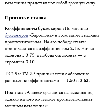
каталонцы представляют собой грозную силу.
Прогноз и ставка
Коэффициенты букмекеров:
По мнению
букмекеров
«Барселона» в этом матче выглядит
предпочтительнее. На его победу ставки
принимаются с коэффициентом
2.15
. Ничья
оценена в
3.75
, а победа оппонента — в
скромные
3.10
.
ТБ 2.5 и ТМ 2.5 принимаются с абсолютно
разными коэффициентами —
1.50
и
2.63
.
Прогноз:
«Алавес» сражается за выживание,
однако ничего не сможет противопоставить
мощным каталонцам.