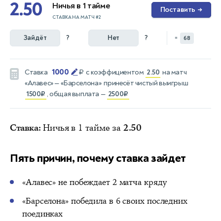
2.50
Ничья в 1 тайме
Поставить
→
СТАВКА НА МАТЧ #2
Зайдёт
?
Нет
?
=
68
1000
Ставка
₽
с коэффициентом
2.50
на матч
«Алавес» — «Барселона»
принесёт чистый выигрыш
1500₽
, общая выплата —
2500₽
Ставка:
Ничья в 1 тайме за
2.50
Пять причин, почему ставка зайдет
«Алавес» не побеждает 2 матча кряду
«Барселона» победила в 6 своих последних
поединках