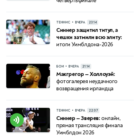
четвертьфинале
•
ТЕННИС
ВЧЕРА
23:14
Синнер защитил титул, а
чешки затмили всю элиту:
итоги Уимблдона-2026
•
БОИ
ВЧЕРА
21:14
Макгрегор — Холлоуэй:
фотогалерея неудачного
возвращения ирландца
•
ТЕННИС
ВЧЕРА
22:07
Синнер — Зверев:
онлайн,
прямая трансляция финала
Уимблдон 2026