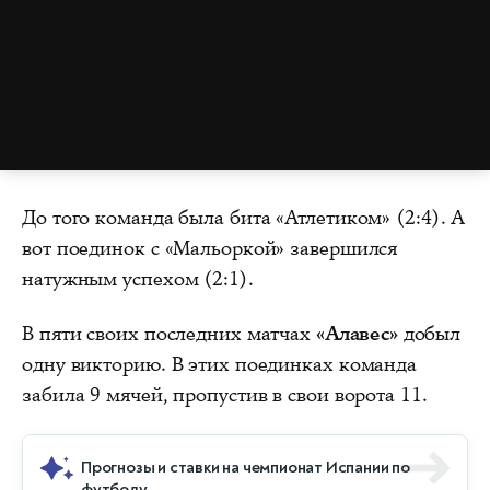
До того команда была бита «Атлетиком» (2:4). А
вот поединок с «Мальоркой» завершился
натужным успехом (2:1).
В пяти своих последних матчах
«Алавес»
добыл
одну викторию. В этих поединках команда
забила 9 мячей, пропустив в свои ворота 11.
Прогнозы и ставки на чемпионат Испании по
футболу