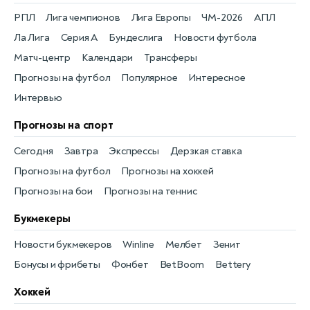
РПЛ
Лига чемпионов
Лига Европы
ЧМ-2026
АПЛ
Ла Лига
Серия А
Бундеслига
Новости футбола
Матч-центр
Календари
Трансферы
Прогнозы на футбол
Популярное
Интересное
Интервью
Прогнозы на спорт
Сегодня
Завтра
Экспрессы
Дерзкая ставка
Прогнозы на футбол
Прогнозы на хоккей
Прогнозы на бои
Прогнозы на теннис
Букмекеры
Новости букмекеров
Winline
Мелбет
Зенит
Бонусы и фрибеты
Фонбет
BetBoom
Bettery
Хоккей