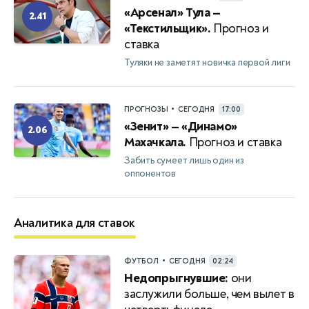
«Арсенал» Тула —
2.41
«Текстильщик».
Прогноз и
ставка
Туляки не заметят новичка первой лиги
•
ПРОГНОЗЫ
СЕГОДНЯ
17:00
«Зенит» — «Динамо»
2.06
Махачкала.
Прогноз и ставка
Забить сумеет лишь один из
оппонентов
Аналитика для ставок
•
ФУТБОЛ
СЕГОДНЯ
02:24
Недопрыгнувшие:
они
заслужили больше, чем вылет в