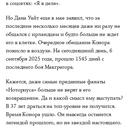
в соцсетях: «Я в деле».
Но Дана Уайт еще в мае заявил, что за
последние несколько месяцев даже ни разу не
общался с ирландцем и будто больше не ждет
его в клетке. Очередное обещание Конора
повисло в воздухе. На сегодняшний день, 6
сентября 2025 года, прошло 1545 дней с
последнего боя Макгрегора.
Кажется, даже самые преданные фанаты
«Ноториуса» больше не верят в его
возвращение. Да и какой смысл ему выступать?
В 37 лет драться на топ-уровне не получится.
Время Конора ушло. Он навсегда останется
легендой прошлого, но не звездой настоящего.