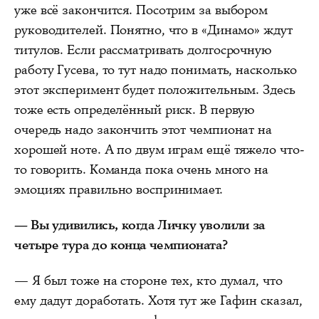
уже всё закончится. Посотрим за выбором
руководителей. Понятно, что в «Динамо» ждут
титулов. Если рассматривать долгосрочную
работу Гусева, то тут надо понимать, насколько
этот эксперимент будет положительным. Здесь
тоже есть определённый риск. В первую
очередь надо закончить этот чемпионат на
хорошей ноте. А по двум играм ещё тяжело что-
то говорить. Команда пока очень много на
эмоциях правильно воспринимает.
— Вы удивились, когда Личку уволили за
четыре тура до конца чемпионата?
— Я был тоже на стороне тех, кто думал, что
ему дадут доработать. Хотя тут же Гафин сказал,