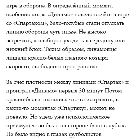
игре в обороне. В определённый момент,
особенно когда «Динамо» повело в счёте в игре
со «Спартаком», бело-голубые стали опускать
линию обороны чуть ниже. Не высоко
встречать, а наоборот уходить в середину или
нижний блок. Таким образом, динамовцы
лишали красно-белых главного козыря —
скорости, свободного пространства.
За счёт плотности между линиями «Спартак» и
проиграл «Динамо» первые 30 минут. Потом
красно-белые пытались что-то исправить, в
каких-то моментах «Спартаку», может, не
повезло. Но здесь уже психологическое
преимущество было на стороне бело-голубых.
Не было видно в глазах футболистов