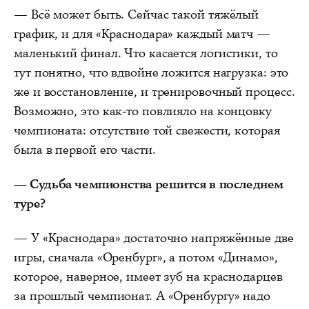
— Всё может быть. Сейчас такой тяжёлый
график, и для «Краснодара» каждый матч —
маленький финал. Что касается логистики, то
тут понятно, что вдвойне ложится нагрузка: это
же и восстановление, и тренировочный процесс.
Возможно, это как-то повлияло на концовку
чемпионата: отсутствие той свежести, которая
была в первой его части.
— Судьба чемпионства решится в последнем
туре?
— У «Краснодара» достаточно напряжённые две
игры, сначала «Оренбург», а потом «Динамо»,
которое, наверное, имеет зуб на краснодарцев
за прошлый чемпионат. А «Оренбургу» надо