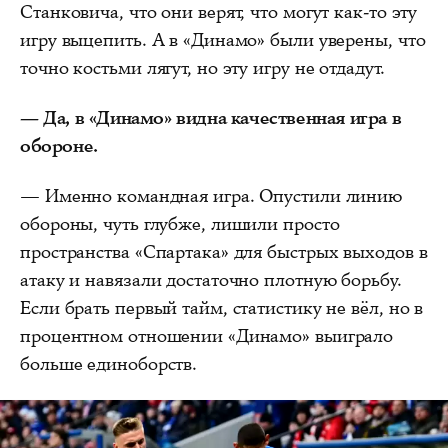
Станковича, что они верят, что могут как-то эту
игру выцепить. А в «Динамо» были уверены, что
точно костьми лягут, но эту игру не отдадут.
— Да, в «Динамо» видна качественная игра в
обороне.
— Именно командная игра. Опустили линию
обороны, чуть глубже, лишили просто
пространства «Спартака» для быстрых выходов в
атаку и навязали достаточно плотную борьбу.
Если брать первый тайм, статистику не вёл, но в
процентном отношении «Динамо» выиграло
больше единоборств.