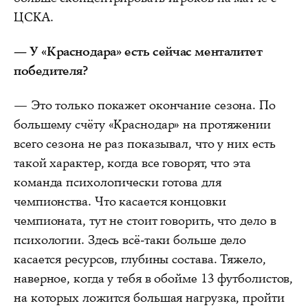
ЦСКА.
— У «Краснодара» есть cейчас менталитет
победителя?
— Это только покажет окончание сезона. По
большему счёту «Краснодар» на протяжении
всего сезона не раз показывал, что у них есть
такой характер, когда все говорят, что эта
команда психологически готова для
чемпионства. Что касается концовки
чемпионата, тут не стоит говорить, что дело в
психологии. Здесь всё-таки больше дело
касается ресурсов, глубины состава. Тяжело,
наверное, когда у тебя в обойме 13 футболистов,
на которых ложится большая нагрузка, пройти