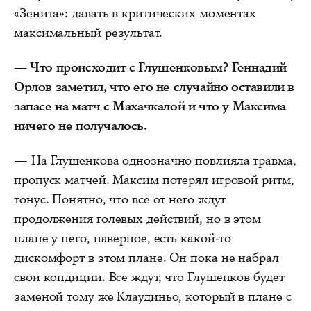
«Зенита»: давать в критических моментах
максимальный результат.
— Что происходит с Глушенковым? Геннадий
Орлов заметил, что его не случайно оставили в
запасе на матч с Махачкалой и что у Максима
ничего не получалось.
— На Глушенкова однозначно повлияла травма,
пропуск матчей. Максим потерял игровой ритм,
тонус. Понятно, что все от него ждут
продолжения голевых действий, но в этом
плане у него, наверное, есть какой-то
дискомфорт в этом плане. Он пока не набрал
свои кондиции. Все ждут, что Глушенков будет
заменой тому же Клаудиньо, который в плане с