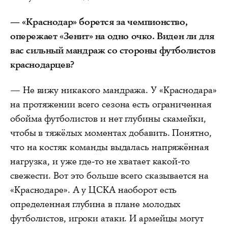
— «Краснодар» борется за чемпионство,
опережает «Зенит» на одно очко. Виден ли для
вас сильный мандраж со стороны футболистов
краснодарцев?
— Не вижу никакого мандража. У «Краснодара»
на протяжении всего сезона есть ограниченная
обойма футболистов и нет глубины скамейки,
чтобы в тяжёлых моментах добавить. Понятно,
что на костяк команды выдалась напряжённая
нагрузка, и уже где-то не хватает какой-то
свежести. Вот это больше всего сказывается на
«Краснодаре». А у ЦСКА наоборот есть
определенная глубина в плане молодых
футболистов, игроки атаки. И армейцы могут