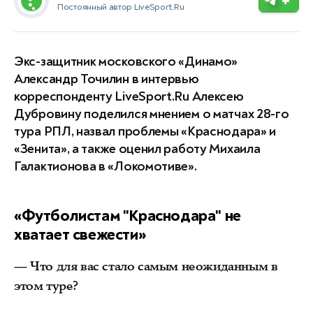
+
Постоянный автор LiveSport.Ru
Экс-защитник московского «Динамо»
Александр Точилин в интервью
корреспонденту LiveSport.Ru Алексею
Дубровину поделился мнением о матчах 28-го
тура РПЛ, назвал проблемы «Краснодара» и
«Зенита», а также оценил работу Михаила
Галактионова в «Локомотиве».
«Футболистам "Краснодара" не
хватает свежести»
— Что для вас стало самым неожиданным в
этом туре?