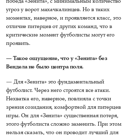
победа «Зенита», с минимальным количество
угроз у ворот махачкалинцев. Но в таких
моментах, наверное, и проявляется класс, это
отличие питерцев от других команд, что в
критические момент футболисты могут его
проявить.
— Такое ощущение, что у «Зенита» без
Вендела не было центра поля.
— Для «Зенита» это фундаментальный
футболист. Через него строятся все атаки.
Нехватка его, наверное, повлияла с точки
зрения созидания, комфортной для питерцев
игры. Он для «Зенита» существенная потеря,
этого футболиста сложно заменить. При этом
нельзя сказать, что он проводит лучший для