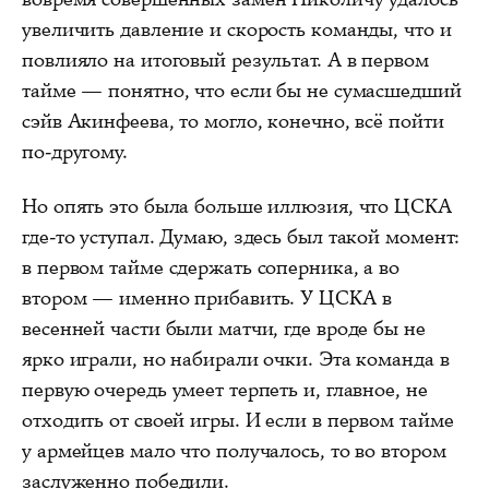
увеличить давление и скорость команды, что и
повлияло на итоговый результат. А в первом
тайме — понятно, что если бы не сумасшедший
сэйв Акинфеева, то могло, конечно, всё пойти
по-другому.
Но опять это была больше иллюзия, что ЦСКА
где-то уступал. Думаю, здесь был такой момент:
в первом тайме сдержать соперника, а во
втором — именно прибавить. У ЦСКА в
весенней части были матчи, где вроде бы не
ярко играли, но набирали очки. Эта команда в
первую очередь умеет терпеть и, главное, не
отходить от своей игры. И если в первом тайме
у армейцев мало что получалось, то во втором
заслуженно победили.