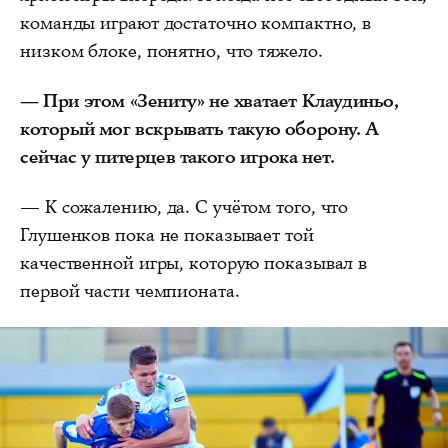
команды играют достаточно компактно, в
низком блоке, понятно, что тяжело.
— При этом «Зениту» не хватает Клаудиньо,
который мог вскрывать такую оборону. А
сейчас у питерцев такого игрока нет.
— К сожалению, да. С учётом того, что
Глушенков пока не показывает той
качественной игры, которую показывал в
первой части чемпионата.