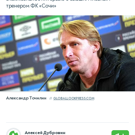
тренером ФК «Сочи»
Александр Точилин
GLOBALLOOKPRESS.COM
Алексей Дубровин