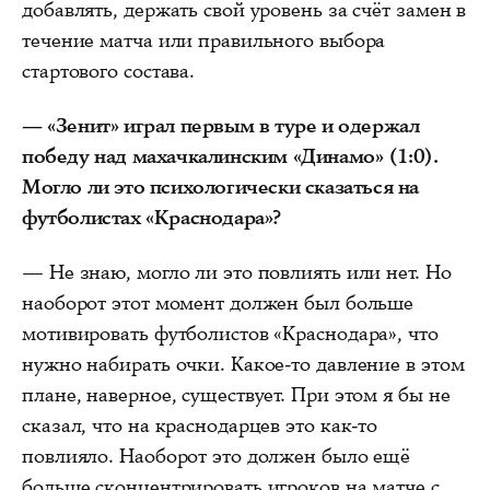
добавлять, держать свой уровень за счёт замен в
течение матча или правильного выбора
стартового состава.
— «Зенит» играл первым в туре и одержал
победу над махачкалинским «Динамо» (1:0).
Могло ли это психологически сказаться на
футболистах «Краснодара»?
— Не знаю, могло ли это повлиять или нет. Но
наоборот этот момент должен был больше
мотивировать футболистов «Краснодара», что
нужно набирать очки. Какое-то давление в этом
плане, наверное, существует. При этом я бы не
сказал, что на краснодарцев это как-то
повлияло. Наоборот это должен было ещё
больше сконцентрировать игроков на матче с