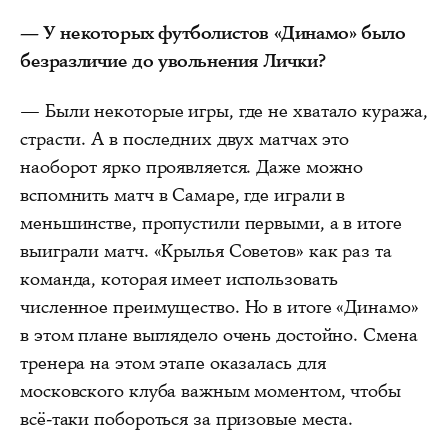
— У некоторых футболистов «Динамо» было
безразличие до увольнения Лички?
— Были некоторые игры, где не хватало куража,
страсти. А в последних двух матчах это
наоборот ярко проявляется. Даже можно
вспомнить матч в Самаре, где играли в
меньшинстве, пропустили первыми, а в итоге
выиграли матч. «Крылья Советов» как раз та
команда, которая имеет использовать
численное преимущество. Но в итоге «Динамо»
в этом плане выглядело очень достойно. Смена
тренера на этом этапе оказалась для
московского клуба важным моментом, чтобы
всё-таки побороться за призовые места.