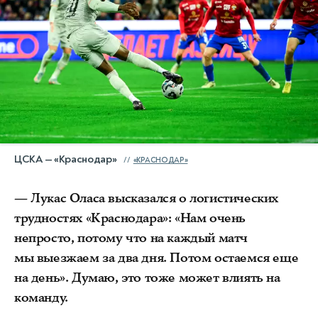
ЦСКА — «Краснодар»
«КРАСНОДАР»
— Лукас Оласа высказался о логистических
трудностях «Краснодара»: «Нам очень
непросто, потому что на каждый матч
мы выезжаем за два дня. Потом остаемся еще
на день». Думаю, это тоже может влиять на
команду.