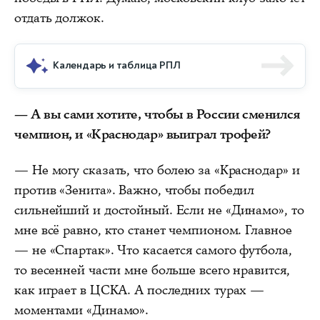
отдать должок.
Календарь и таблица РПЛ
— А вы сами хотите, чтобы в России сменился
чемпион, и «Краснодар» выиграл трофей?
— Не могу сказать, что болею за «Краснодар» и
против «Зенита». Важно, чтобы победил
сильнейший и достойный. Если не «Динамо», то
мне всё равно, кто станет чемпионом. Главное
— не «Спартак». Что касается самого футбола,
то весенней части мне больше всего нравится,
как играет в ЦСКА. А последних турах —
моментами «Динамо».