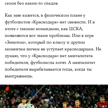
сезон без каких-то спадов.
Как мне кажется, в физическом плане у
футболистов «Краснодара» нет свежести. И в
итоге с такими командами, как ЦСКА,
появляются вот такие проблемы. Или в игре
«Зенитом», который по классу и другим
моментам ничем не уступает краснодарцам. Не
думаю, что у «Краснодара» нет менталитета
победителя, футболисты хотят. А менталитет
победителя вырабатывается тогда, когда ты
выигрываешь.