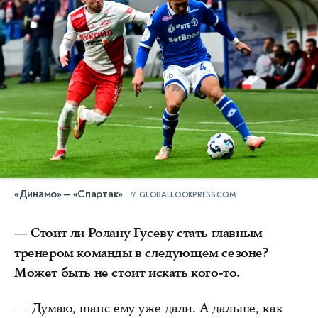
«Динамо» — «Спартак»
GLOBALLOOKPRESS.COM
— Стоит ли Ролану Гусеву стать главным
тренером команды в следующем сезоне?
Может быть не стоит искать кого-то.
— Думаю, шанс ему уже дали. А дальше, как