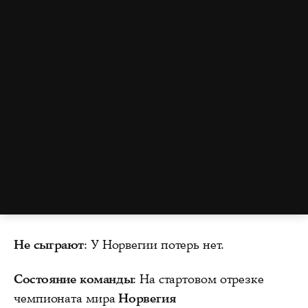
Не сыграют
: У Норвегии потерь нет.
Состояние команды
: На стартовом отрезке
чемпионата мира
Норвегия