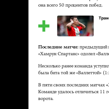
она всего 50 процентов побед.
Тран
Последние матчи:
предыдущий п
«Хамрун Спартанс» одолел «Валле
Несколько ранее команда уступила
была бита той же «Валлеттой» (1:
В пяти своих последних матчах
«
Команде удалось отличиться 11 
ворота.