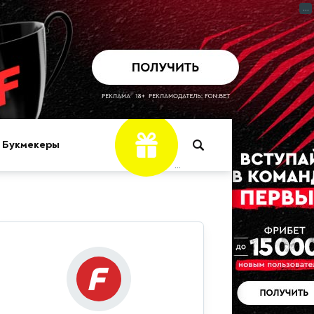
...
Фрибет
Букмекеры
...