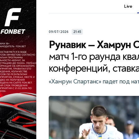
Live
09/07/2026
21:45
Рунавик — Хамрун 
матч 1-го раунда кв
конференций, ставка
«Хамрун Спартанс» падет под на