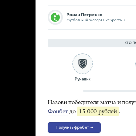
Роман Петренко
Футбольный эксперт LiveSport.Ru
КТО П
Рунавик
Назови победителя матча и полу
Фонбет
до
15 000 рублей
.
Получить фрибет
→