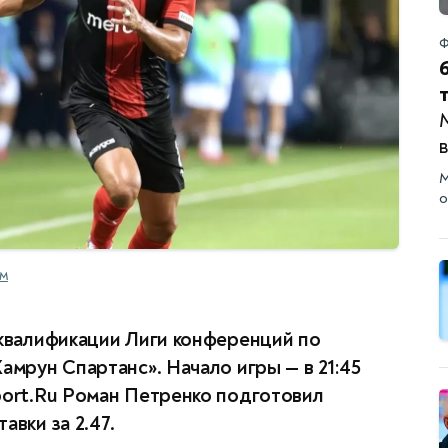
Ф
М
о
OM
 квалификации Лиги конференций по
амрун Спартанс». Начало игры — в 21:45
port.Ru Роман Петренко подготовил
авки за 2.47.