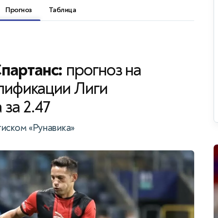
Прогноз
Таблица
Спартанс:
прогноз на
алификации Лиги
 за 2.47
тиском «Рунавика»