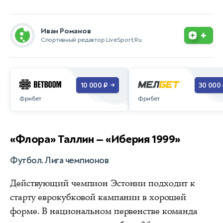
Иван Романов
+
Спортивный редактор LiveSport.Ru
10 000 ₽
30 000
→
Фрибет
Фрибет
«Флора» Таллин — «Иберия 1999»
Футбол. Лига чемпионов
Действующий чемпион Эстонии подходит к
старту еврокубковой кампании в хорошей
форме. В национальном первенстве команда