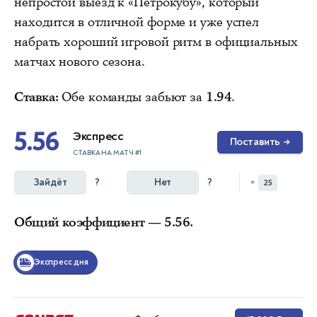
непростой выезд к «Петрокубу», который
находится в отличной форме и уже успел
набрать хороший игровой ритм в официальных
матчах нового сезона.
Ставка:
Обе команды забьют за
1.94
.
5.56
Экспресс
Поставить
→
СТАВКА НА МАТЧ #1
Зайдёт
?
Нет
?
=
25
Общий коэффициент — 5.56.
Экспресс дня