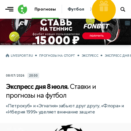
Фрибет
30 000 ₽
Прогнозы
Футбол
Хоккей
Теннис
...
...
LIVESPORT.RU
ПРОГНОЗЫ НА СПОРТ
ЭКСПРЕСС
ЭКСПРЕСС ДНЯ 
08/07/2026
20:00
Экспресс дня 8 июля.
Ставки и
прогнозы на футбол
«Петрокуб» и «Эгнатия» забьют друг другу, «Флора» и
«Иберия 1999» уделяет внимание защите