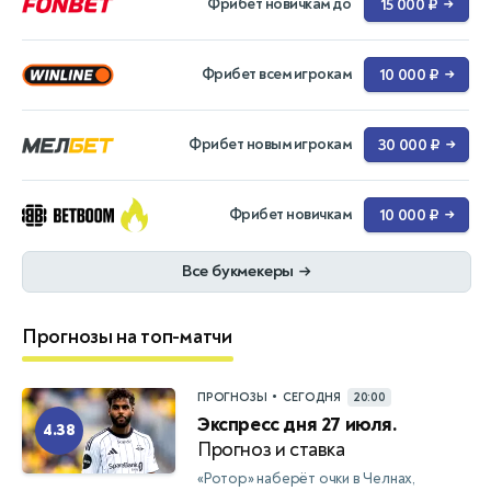
Фрибет новичкам до
15 000 ₽
→
Фрибет всем игрокам
10 000 ₽
→
Фрибет новым игрокам
30 000 ₽
→
Фрибет новичкам
10 000 ₽
→
Все букмекеры
→
Прогнозы на топ-матчи
•
ПРОГНОЗЫ
СЕГОДНЯ
20:00
Экспресс дня 27 июля.
4.38
Прогноз и ставка
«Ротор» наберёт очки в Челнах,