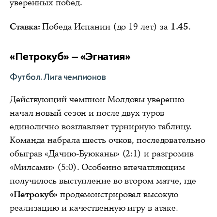
уверенных побед.
Ставка:
Победа Испании (до 19 лет) за
1.45
.
«Петрокуб» — «Эгнатия»
Футбол. Лига чемпионов
Действующий чемпион Молдовы уверенно
начал новый сезон и после двух туров
единолично возглавляет турнирную таблицу.
Команда набрала шесть очков, последовательно
обыграв «Дачию-Буюканы» (2:1) и разгромив
«Милсами» (5:0). Особенно впечатляющим
получилось выступление во втором матче, где
«Петрокуб»
продемонстрировал высокую
реализацию и качественную игру в атаке.