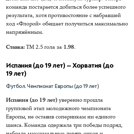
команда постарается добиться более успешного
результата, хотя противостояние с набравшей
ход «Флорой» обещает получиться максимально
напряжённым.
Ставка:
ТМ 2.5 гола за
1.98
.
Испания (до 19 лет) — Хорватия (до
19 лет)
Футбол. Чемпионат Европы (до 19 лет)
Испания (до 19 лет)
уверенно прошла
групповой этап молодежного чемпионата
Европы, не оставив соперникам ни единого
шанса. Команда одержала три победы подряд,
набрала максимальные девять очков и