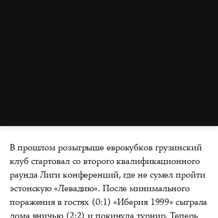
В прошлом розыгрыше еврокубков грузинский
клуб стартовал со второго квалификационного
раунда Лиги конференций, где не сумел пройти
эстонскую «Левадию». После минимального
поражения в гостях (0:1) «Иберия 1999» сыграла
дома вничью (2:2) и покинула турнир. Теперь