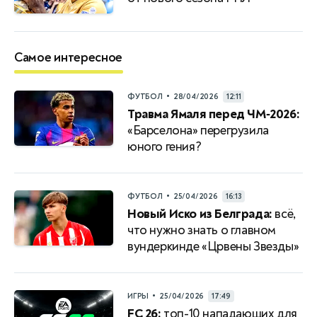
Самое интересное
•
ФУТБОЛ
28/04/2026
12:11
Травма Ямаля перед ЧМ‑2026:
«Барселона» перегрузила
юного гения?
•
ФУТБОЛ
25/04/2026
16:13
Новый Иско из Белграда:
всё,
что нужно знать о главном
вундеркинде «Црвены Звезды»
•
ИГРЫ
25/04/2026
17:49
FC 26:
топ-10 нападающих для