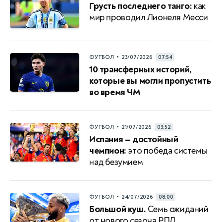
Грусть последнего танго:
как
мир проводил Лионеля Месси
•
ФУТБОЛ
23/07/2026
07:54
10 трансферных историй,
которые вы могли пропустить
во время ЧМ
•
ФУТБОЛ
21/07/2026
03:52
Испания — достойный
чемпион:
это победа системы
над безумием
•
ФУТБОЛ
24/07/2026
08:00
Большой куш.
Семь ожиданий
от нового сезона РПЛ