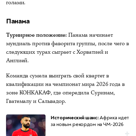
голами.
Панама
Турнирное положение:
Панама начинает
мундиаль против фаворита группы, после чего в
следующих турах сыграет с Хорватией и
Англией.
Команда сумела выиграть свой квартет в
квалификации на чемпионат мира 2026 года в
зоне КОНКАКАФ, где опередила Суринам,
Гватемалу и Сальвадор.
Исторический шанс:
Африка идет
за новым рекордом на ЧМ‑2026