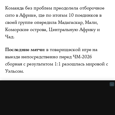
Команда без проблем преодолела отборочное
сито в Африке, где по итогам 10 поединков в
своей группе опередила Мадагаскар, Мали,
Коморские острова, Центральную Африку и
Чад.
Последние матчи:
в товарищеской игре на
выезде непосредственно перед ЧМ-2026
сборная с результатом 1:1 разошлась мировой с
Уэльсом.
...