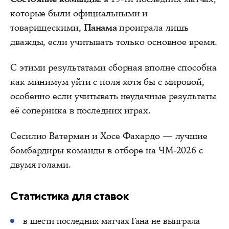
которые были официальными и
товарищескими,
Панама
проиграла лишь
дважды, если учитывать только основное время.
С этими результатами сборная вполне способна
как минимум уйти с поля хотя бы с мировой,
особенно если учитывать неудачные результаты
её соперника в последних играх.
Сесилио Ватерман и Хосе Фахардо — лучшие
бомбардиры команды в отборе на ЧМ-2026 с
двумя голами.
Статистика для ставок
в шести последних матчах Гана не выиграла