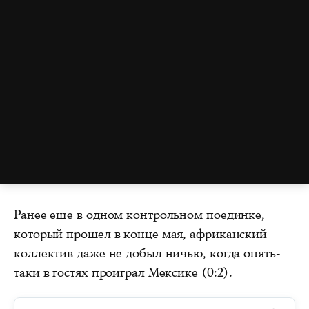
Ранее еще в одном контрольном поединке,
который прошел в конце мая, африканский
коллектив даже не добыл ничью, когда опять-
таки в гостях проиграл Мексике (0:2).