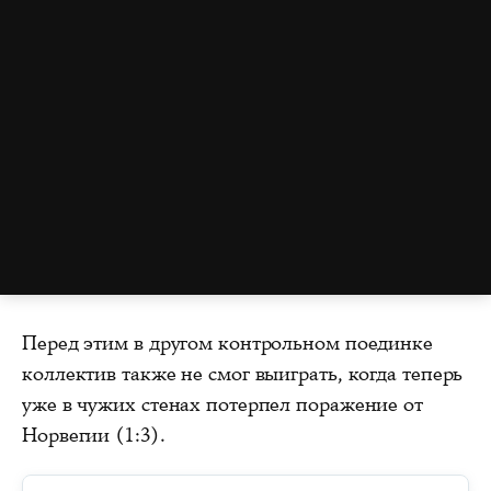
Перед этим в другом контрольном поединке
коллектив также не смог выиграть, когда теперь
уже в чужих стенах потерпел поражение от
Норвегии (1:3).