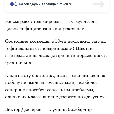
Календарь и таблица ЧМ-2026
Не сыграют:
травмирован — Гудмундссон,
дисквалифицированных игроков нет.
Состояние команды:
в 10-ти последних матчах
(официальных и товарищеских)
Швеция
выиграла лишь дважды при пяти поражениях и
трех ничьих.
Глядя на эту статистику, шансы скандинавов на
победу не выглядят очевидными, тем более
соперник способен создать им проблемы,
однако их класса вполне достаточно для успеха.
Виктор Дьёкереш — лучший бомбардир