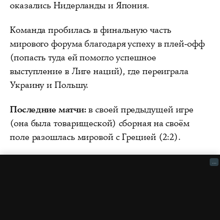
оказались Нидерланды и Япония.
Команда пробилась в финальную часть
мирового форума благодаря успеху в плей-офф
(попасть туда ей помогло успешное
выступление в Лиге наций), где переиграла
Украину и Польшу.
Последние матчи:
в своей предыдущей игре
(она была товарищеской) сборная на своём
поле разошлась мировой с Грецией (2:2).
...