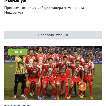
Притормозит ли аутсайдер лидера чемпионата
Никарагуа?
07 апреля, вторник
ПРОГНОЗ