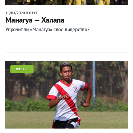
16/04/2020 В 04:00
Манагуа — Халапа
Упрочит ли «Манагуа» свое лидерство?
ПРОГНОЗ