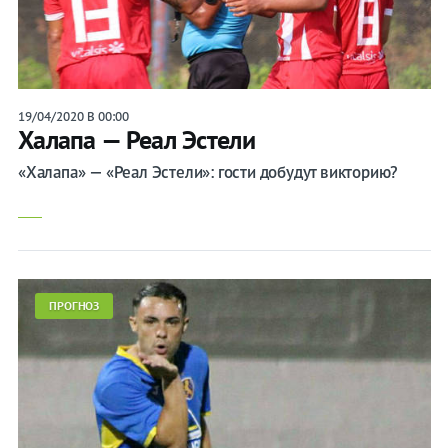
19/04/2020 В 00:00
Халапа — Реал Эстели
«Халапа» — «Реал Эстели»: гости добудут викторию?
ПРОГНОЗ