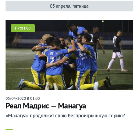
03 апреля, пятница
ПРОГНОЗ
05/04/2020 В 01:00
Реал Мадрис — Манагуа
«Манагуа» продолжит свою беспроигрышную серию?