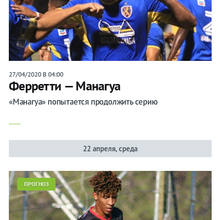
27/04/2020 В 04:00
Ферретти — Манагуа
«Манагуа» попытается продолжить серию
22 апреля, среда
ПРОГНОЗ