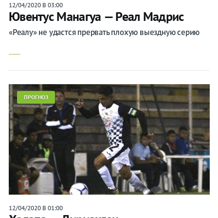
12/04/2020 В 03:00
Ювентус Манагуа — Реал Мадрис
«Реалу» не удастся прервать плохую выездную серию
ПРОГНОЗ
12/04/2020 В 01:00