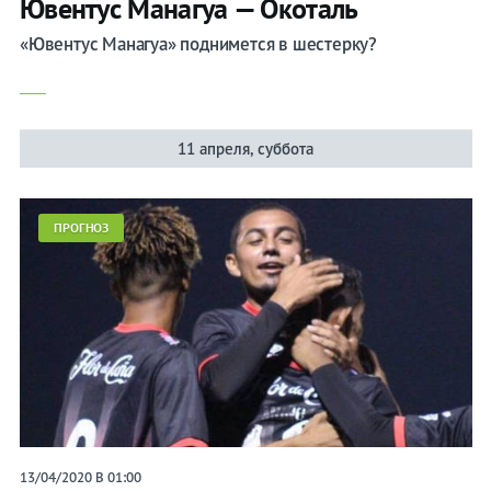
Ювентус Манагуа — Окоталь
«Ювентус Манагуа» поднимется в шестерку?
11 апреля, суббота
ПРОГНОЗ
13/04/2020 В 01:00