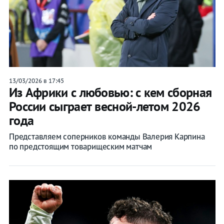
13/03/2026 в 17:45
Из Африки с любовью: с кем сборная
России сыграет весной-летом 2026
года
Представляем соперников команды Валерия Карпина
по предстоящим товарищеским матчам