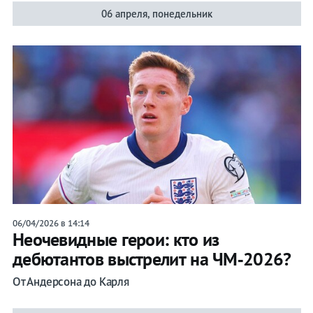
06 апреля, понедельник
06/04/2026 в 14:14
Неочевидные герои: кто из
дебютантов выстрелит на ЧМ‑2026?
От Андерсона до Карля