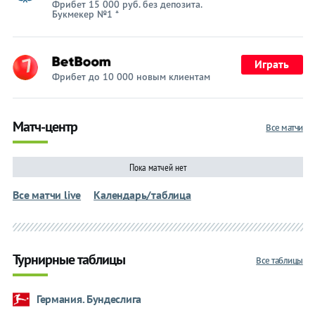
Фрибет 15 000 руб. без депозита.
Букмекер №1 *
Играть
Фрибет до 10 000 новым клиентам
Матч-центр
Все матчи
Пока матчей нет
Все матчи live
Календарь/таблица
Турнирные таблицы
Все таблицы
Германия. Бундеслига