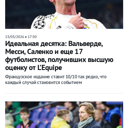
13/03/2026 в 17:50
Идеальная десятка: Вальверде,
Месси, Саленко и еще 17
футболистов, получивших высшую
оценку от L’Equipe
Французское издание ставит 10/10 так редко, что
каждый случай становится событием