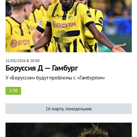
21/03/2026 В 20:30
Боруссия Д — Гамбург
У «Боруссии» будут проблемы с «Гамбургом»
2.30
16 марта, понедельник