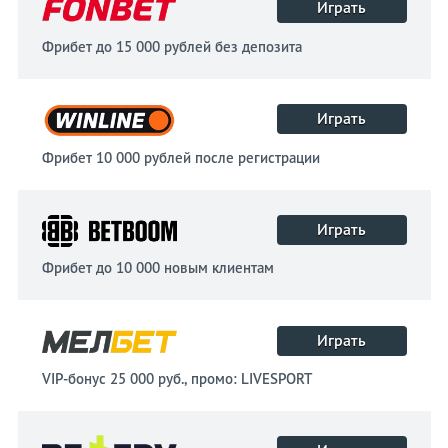
Играть
Фрибет до 15 000 рублей без депозита
Играть
Фрибет 10 000 рублей после регистрации
Играть
Фрибет до 10 000 новым клиентам
Играть
VIP-бонус 25 000 руб., промо: LIVESPORT