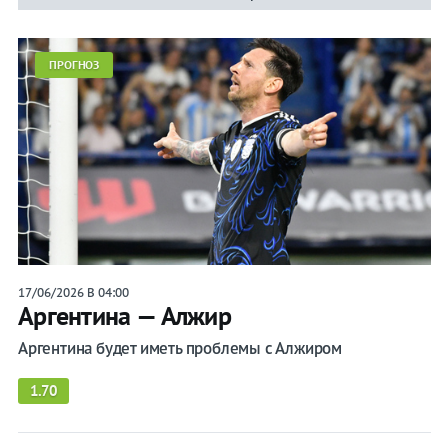
ПРОГНОЗ
17/06/2026 В 04:00
Аргентина — Алжир
Аргентина будет иметь проблемы с Алжиром
1.70