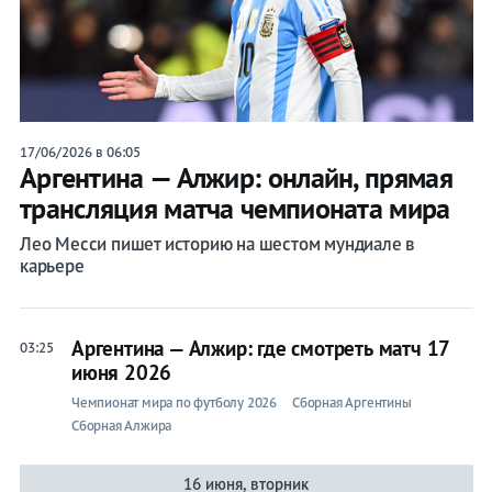
17/06/2026 в 06:05
Аргентина — Алжир: онлайн, прямая
трансляция матча чемпионата мира
Лео Месси пишет историю на шестом мундиале в
карьере
Аргентина — Алжир: где смотреть матч 17
03:25
июня 2026
Чемпионат мира по футболу 2026
Сборная Аргентины
Сборная Алжира
16 июня, вторник