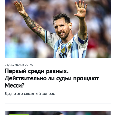
21/06/2026 в 22:25
Первый среди равных.
Действительно ли судьи прощают
Месси?
Да, но это сложный вопрос