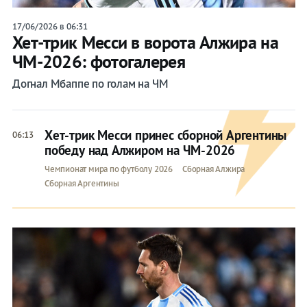
17/06/2026 в 06:31
Хет-трик Месси в ворота Алжира на
ЧМ-2026: фотогалерея
Догнал Мбаппе по голам на ЧМ
Хет-трик Месси принес сборной Аргентины
06:13
победу над Алжиром на ЧМ-2026
Чемпионат мира по футболу 2026
Сборная Алжира
Сборная Аргентины