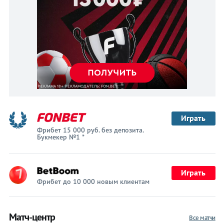
Играть
Фрибет 15 000 руб. без депозита.
Букмекер №1 *
Играть
Фрибет до 10 000 новым клиентам
Матч-центр
Все матчи