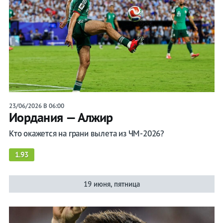
23/06/2026 В 06:00
Иордания — Алжир
Кто окажется на грани вылета из ЧМ-2026?
1.93
19 июня, пятница