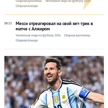
Сборная Аргентины
Чемпионат мира по футболу 2026
Сборная Алжира
Месси отреагировал на свой хет-трик в
08:15
матче с Алжиром
Чемпионат мира по футболу 2026
Сборная Аргентины
Сборная Алжира