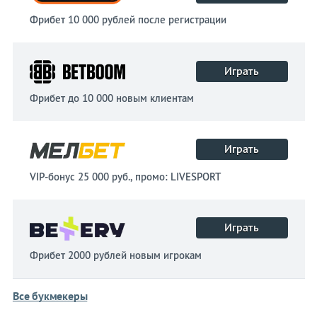
Фрибет 10 000 рублей после регистрации
Играть
Фрибет до 10 000 новым клиентам
Играть
VIP-бонус 25 000 руб., промо: LIVESPORT
Играть
Фрибет 2000 рублей новым игрокам
Все букмекеры