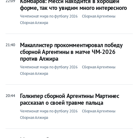
Комбаров: Месси находится в хорошей
22:09
форме, так что увидим много интересного
Чемпионат мира по футболу 2026
Сборная Аргентины
Сборная Алжира
Макаллистер прокомментировал победу
21:40
сборной Аргентины в матче ЧМ-2026
против Алжира
Чемпионат мира по футболу 2026
Сборная Аргентины
Сборная Алжира
Голкипер сборной Аргентины Мартинес
20:44
рассказал о своей травме пальца
Чемпионат мира по футболу 2026
Сборная Аргентины
Сборная Алжира