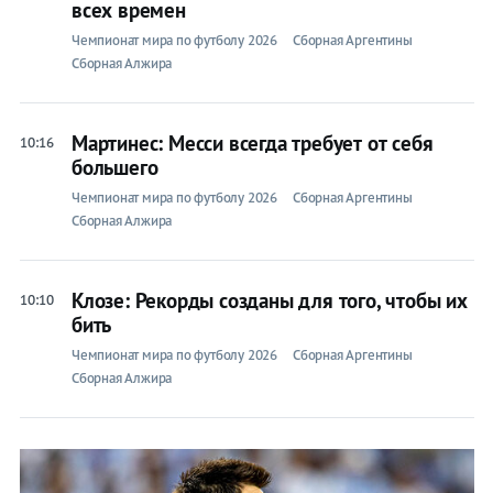
всех времен
Чемпионат мира по футболу 2026
Сборная Аргентины
Сборная Алжира
Мартинес: Месси всегда требует от себя
10:16
большего
Чемпионат мира по футболу 2026
Сборная Аргентины
Сборная Алжира
Клозе: Рекорды созданы для того, чтобы их
10:10
бить
Чемпионат мира по футболу 2026
Сборная Аргентины
Сборная Алжира