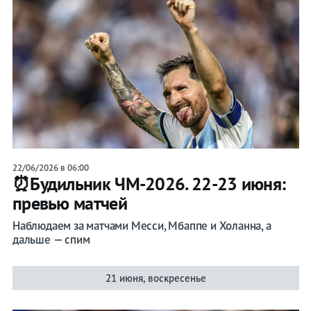
22/06/2026 в 06:00
⏰Будильник ЧМ-2026. 22-23 июня:
превью матчей
Наблюдаем за матчами Месси, Мбаппе и Холанна, а
дальше — спим
21 июня, воскресенье