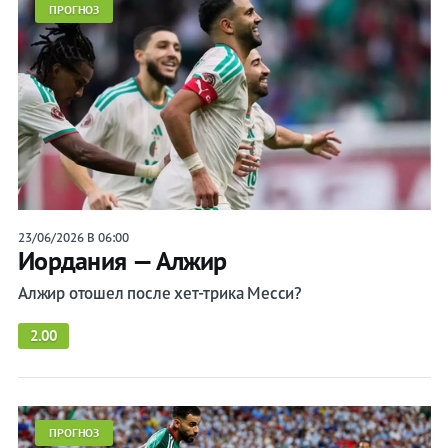
ПРОГНОЗ
23/06/2026 В 06:00
Иордания — Алжир
Алжир отошел после хет-трика Месси?
2.00
ПРОГНОЗ