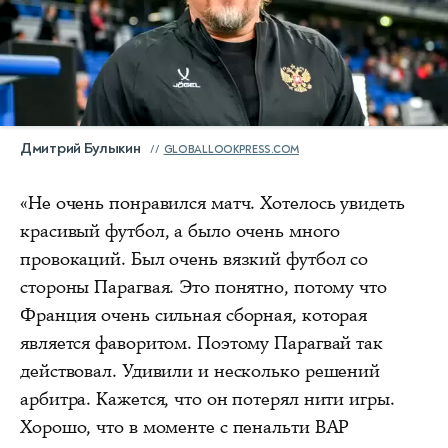
Дмитрий Булыкин
GLOBALLOOKPRESS.COM
«Не очень понравился матч. Хотелось увидеть
красивый футбол, а было очень много
провокаций. Был очень вязкий футбол со
стороны Парагвая. Это понятно, потому что
Франция очень сильная сборная, которая
является фаворитом. Поэтому Парагвай так
действовал. Удивили и несколько решений
арбитра. Кажется, что он потерял нити игры.
Хорошо, что в моменте с пенальти ВАР