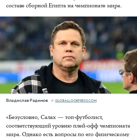
составе сборной Египта на чемпионате мира.
Владислав Радимов
GLOBALLOOKPRESS.COM
«Безусловно, Салах — топ‑футболист,
соответствующий уровню плей‑офф чемпионата
мира. Однако есть вопросы по его физическому