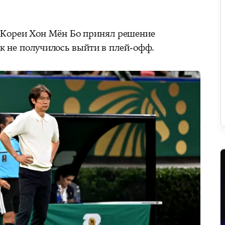
Кореи Хон Мён Бо принял решение
ак не получилось выйти в плей-офф.