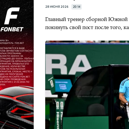
28 ИЮНЯ 2026
20:14
Главный тренер сборной Южной 
покинуть свой пост после того, к