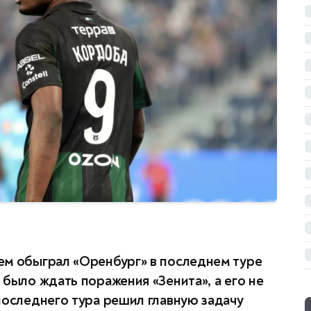
ем обыграл «Оренбург» в последнем туре
 было ждать поражения «Зенита», а его не
последнего тура решил главную задачу