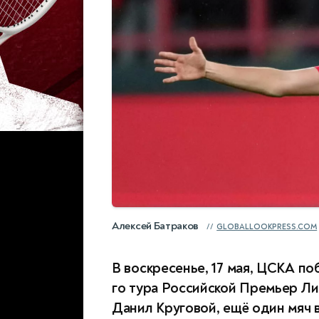
Алексей Батраков
GLOBALLOOKPRESS.COM
В воскресенье, 17 мая, ЦСКА по
го тура Российской Премьер Ли
Данил Круговой, ещё один мяч 