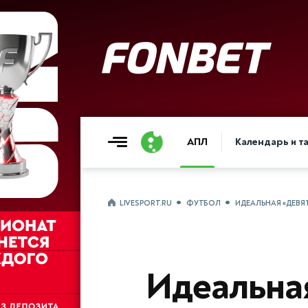
АПЛ
Календарь и т
LIVESPORT.RU
ФУТБОЛ
ИДЕАЛЬНАЯ «ДЕВЯ
Идеальная