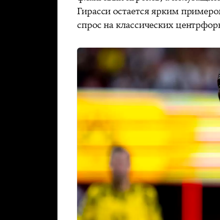
Гирасси остается ярким примеро
спрос на классических центрфор