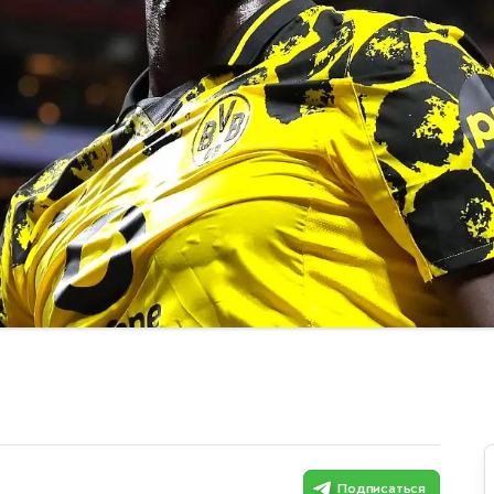
Подписаться