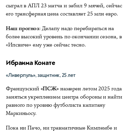
сыграл в АПЛ 23 матча и забил 9 мячей, сейчас
его трансферная цена составляет 25 млн евро.
Наш прогноз
: Делапу надо перебираться на
более высокий уровень по окончании сезона, в
«Ипсвиче» ему уже сейчас тесно.
Ибраима Конате
«Ливерпуль», защитник, 25 лет
Французский
«ПСЖ»
намерен летом 2025 года
заняться укреплением центра обороны и найти
равного по уровню футболиста капитану
Маркиньосу.
Пока ни Пачо, ни травматичные Кимпембе и