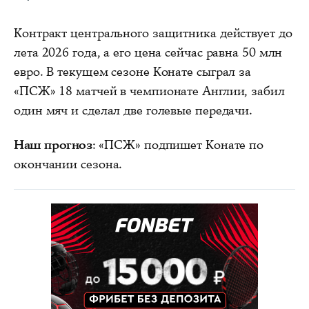
Контракт центрального защитника действует до
лета 2026 года, а его цена сейчас равна 50 млн
евро. В текущем сезоне Конате сыграл за
«ПСЖ» 18 матчей в чемпионате Англии, забил
один мяч и сделал две голевые передачи.
Наш прогноз
: «ПСЖ» подпишет Конате по
окончании сезона.