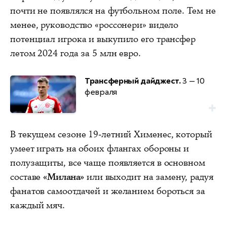
почти не появлялся на футбольном поле. Тем не
менее, руководство «россонери» видело
потенциал игрока и выкупило его трансфер
летом 2024 года за 5 млн евро.
Трансферный дайджест.
3 — 10
февраля
В текущем сезоне 19-летний Хименес, который
умеет играть на обоих флангах обороны и
полузащиты, все чаще появляется в основном
составе
«Милана»
или выходит на замену, радуя
фанатов самоотдачей и желанием бороться за
каждый мяч.