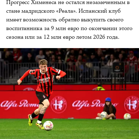
Прогресс Хименеса не остался незамеченным в
стане мадридского «Реала». Испанский клуб
имеет возможность обратно выкупить своего
воспитанника за 9 млн евро по окончании этого
сезона или за 12 млн евро летом 2026 года.