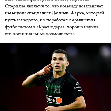
Сперцяна является то, что команду возглавляет
немецкий специалист Даниэль Фарке, который
пусть и недолго, но поработал с армянским
футболистом в «Краснодаре», хорошо изучив
его потенциальные возможности.