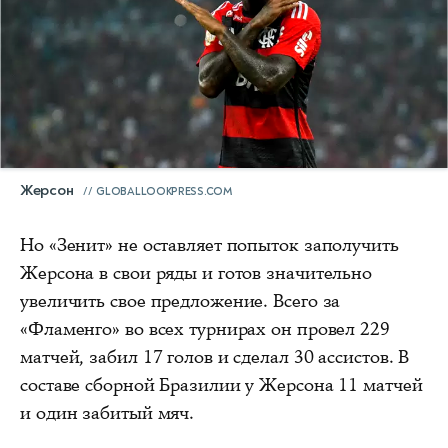
Жерсон
GLOBALLOOKPRESS.COM
Но «Зенит» не оставляет попыток заполучить
Жерсона в свои ряды и готов значительно
увеличить свое предложение. Всего за
«Фламенго» во всех турнирах он провел 229
матчей, забил 17 голов и сделал 30 ассистов. В
составе сборной Бразилии у Жерсона 11 матчей
и один забитый мяч.