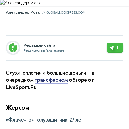
Александер Исак
GLOBALLOOKPRESS.COM
Редакция сайта
+
Редакционный материал
Слухи, сплетни и большие деньги — в
очередном
трансферном
обзоре от
LiveSport.Ru.
Жерсон
«Фламенго» полузащитник, 27 лет