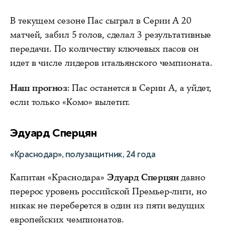
В текущем сезоне Пас сыграл в Серии А 20
матчей, забил 5 голов, сделал 3 результативные
передачи. По количеству ключевых пасов он
идет в числе лидеров итальянского чемпионата.
Наш прогноз
: Пас останется в Серии А, а уйдет,
если только «Комо» вылетит.
Эдуард Сперцян
«Краснодар», полузащитник, 24 года
Капитан «Краснодара»
Эдуард Сперцян
давно
перерос уровень российской Премьер-лиги, но
никак не переберется в один из пяти ведущих
европейских чемпионатов.