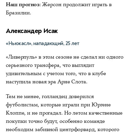
Наш прогноз
: Жерсон продолжит играть в
Бразилии.
Александер Исак
«Ньюкасл», нападающий, 25 лет
«Ливерпуль» в этом сезоне не сделал ни одного
серьезного трансфера, что выглядит
удивительным с учетом того, что в клубе
наступила новая эра Арне Слота.
Тем не менее, голландец доверился
футболистам, которые играли при Юргене
Клоппе, и не прогадал. Но летом качественные
покупки точно будут, особенно команде
необходим забивной центрфорвард, которого