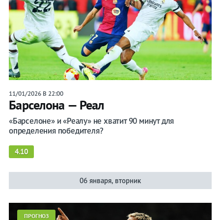
11/01/2026 В 22:00
Барселона — Реал
«Барселоне» и «Реалу» не хватит 90 минут для
определения победителя?
4.10
06 января, вторник
ПРОГНОЗ