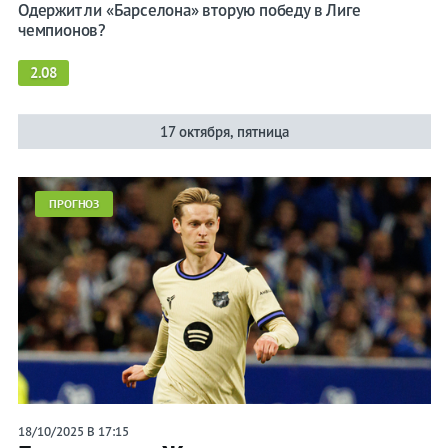
Одержит ли «Барселона» вторую победу в Лиге
чемпионов?
2.08
17 октября, пятница
ПРОГНОЗ
18/10/2025 В 17:15