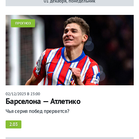
01 декабря, понедельник
ПРОГНОЗ
02/12/2025 В 23:00
Барселона — Атлетико
Чья серия побед прервется?
2.03