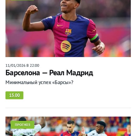
11/01/2026 В 22:00
Барселона — Реал Мадрид
Минимальный успех «Барсы»?
15.00
ПРОГНОЗ