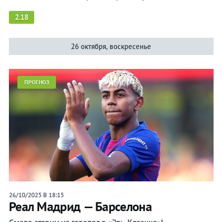
2.18
26 октября, воскресенье
ПРОГНОЗ
26/10/2025 В 18:15
Реал Мадрид — Барселона