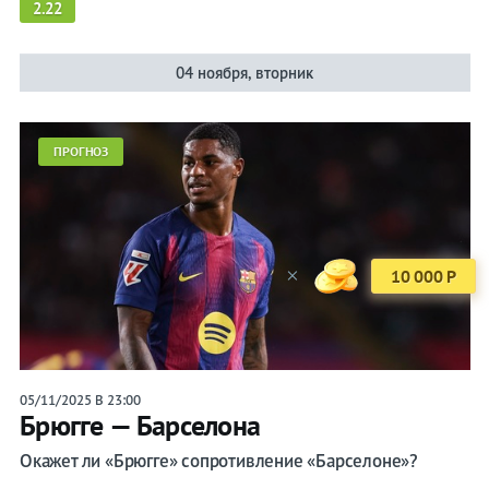
2.22
04 ноября, вторник
ПРОГНОЗ
×
Получить!
Бесплатная
ставка
05/11/2025 В 23:00
Брюгге — Барселона
Окажет ли «Брюгге» сопротивление «Барселоне»?