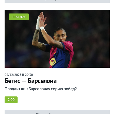
ПРОГНОЗ
06/12/2025 В 20:30
Бетис — Барселона
Продлит ли «Барселона» серию побед?
2.00