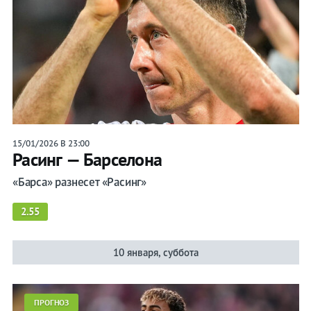
15/01/2026 В 23:00
Расинг — Барселона
«Барса» разнесет «Расинг»
2.55
10 января, суббота
ПРОГНОЗ