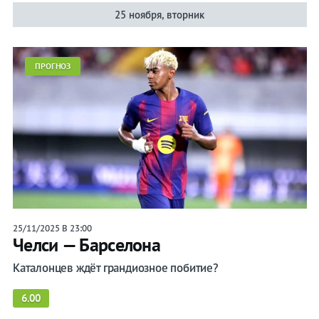
25 ноября, вторник
ПРОГНОЗ
25/11/2025 В 23:00
Челси — Барселона
Каталонцев ждёт грандиозное побитие?
6.00