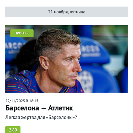
21 ноября, пятница
ПРОГНОЗ
22/11/2025 В 18:15
Барселона — Атлетик
Легкая жертва для «Барселоны»?
2.80