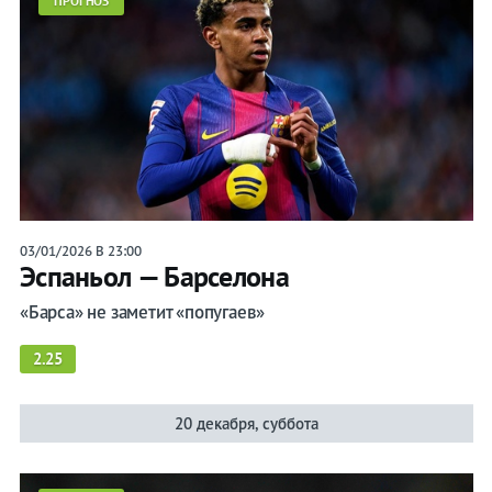
ПРОГНОЗ
03/01/2026 В 23:00
Эспаньол — Барселона
«Барса» не заметит «попугаев»
2.25
20 декабря, суббота