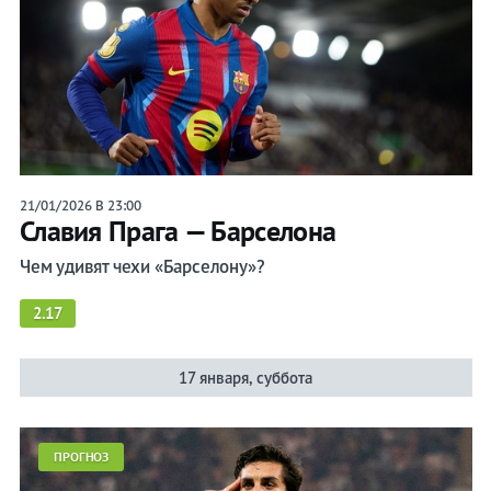
21/01/2026 В 23:00
Славия Прага — Барселона
Чем удивят чехи «Барселону»?
2.17
17 января, суббота
ПРОГНОЗ