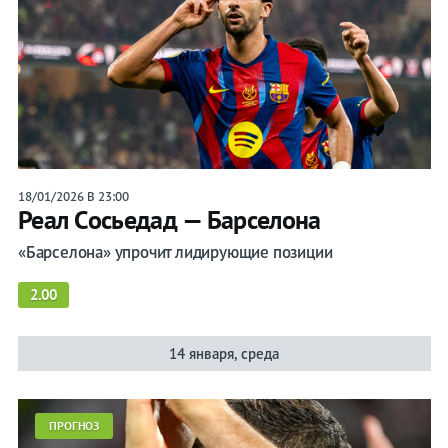
18/01/2026 В 23:00
Реал Сосьедад — Барселона
«Барселона» упрочит лидирующие позиции
2.00
14 января, среда
ПРОГНОЗ