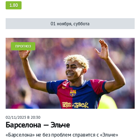
1.80
01 ноября, суббота
ПРОГНОЗ
02/11/2025 В 20:30
Барселона — Эльче
«Барселона» не без проблем справится с «Эльче»