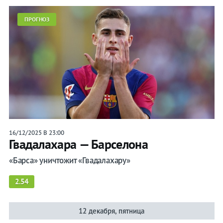
ПРОГНОЗ
16/12/2025 В 23:00
Гвадалахара — Барселона
«Барса» уничтожит «Гвадалахару»
2.54
12 декабря, пятница