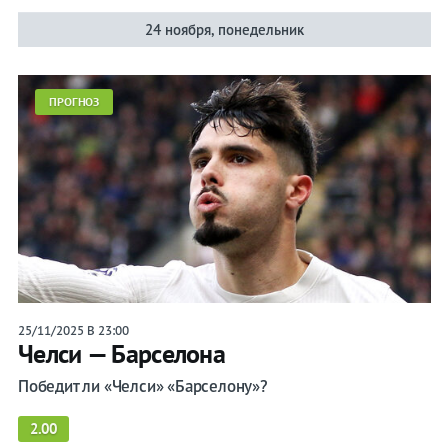
24 ноября, понедельник
ПРОГНОЗ
25/11/2025 В 23:00
Челси — Барселона
Победит ли «Челси» «Барселону»?
2.00