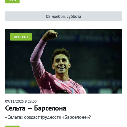
08 ноября, суббота
ПРОГНОЗ
09/11/2025 В 23:00
Сельта — Барселона
«Сельта» создаст трудности «Барселоне»?