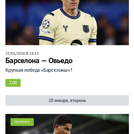
25/01/2026 В 18:15
Барселона — Овьедо
Крупная победа «Барселоны»?
2.00
20 января, вторник
ПРОГНОЗ