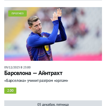
ПРОГНОЗ
09/12/2025 В 23:00
Барселона — Айнтрахт
«Барселона» учинит разгром «орлам»
2.00
05 декабря, пятница