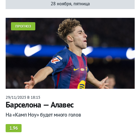
28 ноября, пятница
ПРОГНОЗ
29/11/2025 В 18:15
Барселона — Алавес
На «Камп Ноу» будет много голов
1.96