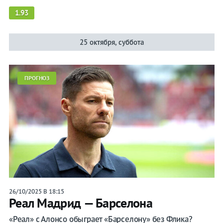
1.93
25 октября, суббота
ПРОГНОЗ
26/10/2025 В 18:15
Реал Мадрид — Барселона
«Реал» с Алонсо обыграет «Барселону» без Флика?