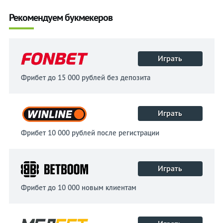
Рекомендуем букмекеров
Играть
Фрибет до 15 000 рублей без депозита
Играть
Фрибет 10 000 рублей после регистрации
Играть
Фрибет до 10 000 новым клиентам