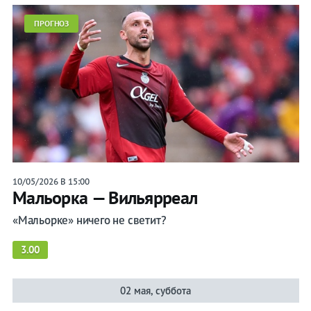
ПРОГНОЗ
10/05/2026 В 15:00
Мальорка — Вильярреал
«Мальорке» ничего не светит?
3.00
02 мая, суббота