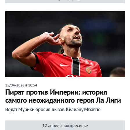
15/04/2026 в 10:54
Пират против Империи: история
самого неожиданного героя Ла Лиги
Ведат Мурики бросил вызов Килиану Мбаппе
12 апреля, воскресенье