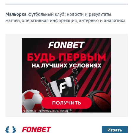
Мальорка
, футбольный клуб: новости и результаты
матчей, оперативная информация, интервью и аналитика
Играть