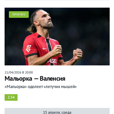
ПРОГНОЗ
21/04/2026 В 20:00
Мальорка — Валенсия
«Мальорка» одолеет «летучих мышей»
2.54
15 апреля, среда