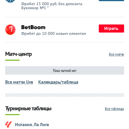
Фрибет 15 000 руб. без депозита.
Букмекер №1 *
Играть
Фрибет до 10 000 новым клиентам
Матч-центр
Все матчи
Пока матчей нет
Все матчи live
Календарь/таблица
Турнирные таблицы
Все таблицы
Испания. Ла Лига