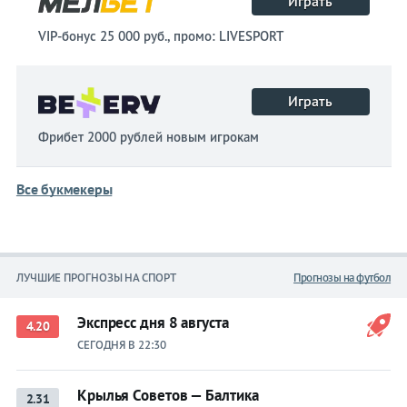
Играть
VIP-бонус 25 000 руб., промо: LIVESPORT
Играть
Фрибет 2000 рублей новым игрокам
Все букмекеры
ЛУЧШИЕ ПРОГНОЗЫ НА СПОРТ
Прогнозы на футбол
Экспресс дня 8 августа
4.20
СЕГОДНЯ В 22:30
Крылья Советов — Балтика
2.31