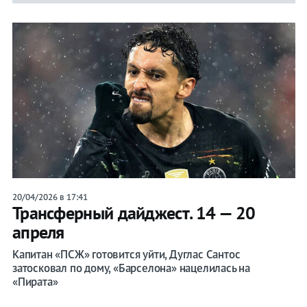
20/04/2026 в 17:41
Трансферный дайджест. 14 — 20
апреля
Капитан «ПСЖ» готовится уйти, Дуглас Сантос
затосковал по дому, «Барселона» нацелилась на
«Пирата»