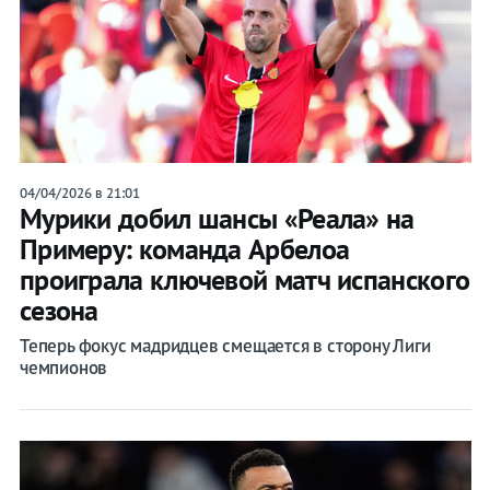
04/04/2026 в 21:01
Мурики добил шансы «Реала» на
Примеру: команда Арбелоа
проиграла ключевой матч испанского
сезона
Теперь фокус мадридцев смещается в сторону Лиги
чемпионов