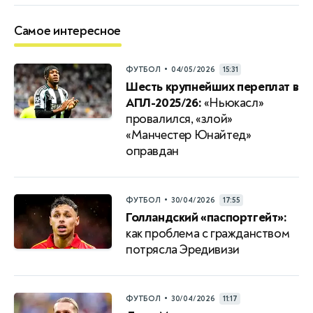
Самое интересное
•
ФУТБОЛ
04/05/2026
15:31
Шесть крупнейших переплат в
АПЛ-2025/26:
«Ньюкасл»
провалился, «злой»
«Манчестер Юнайтед»
оправдан
•
ФУТБОЛ
30/04/2026
17:55
Голландский «паспортгейт»:
как проблема с гражданством
потрясла Эредивизи
•
ФУТБОЛ
30/04/2026
11:17