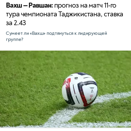
Вахш — Равшан:
прогноз на матч 11-го
тура чемпионата Таджикистана, ставка
за 2.43
Сумеет ли «Вахш» подтянуться к лидирующей
группе?