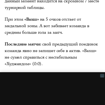
данный момент находится на скромном 7 месте
турнирной таблицы.
При этом
«Вахш»
на 5 очков отстает от
медальной зоны. А вот забивает команда в
среднем больше гола за матч.
Последние матчи:
свой предыдущий поединок
команда явно не запишет себе в актив. «Вахш»
не сумел справиться с нестабильным
«Худжандом» (0:0).
...