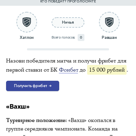
КТО ПОБЕДИТ? ПРОГОЛОСУЙТЕ
Ничья
Хатлон
Равшан
Всего голосов:
0
Назови победителя матча и получи фрибет для
первой ставки от БК
Фонбет
до
15 000 рублей
.
Получить фрибет
→
«Вахш»
Турнирное положение:
«Вахш» окопался в
группе середняков чемпионата. Команда на