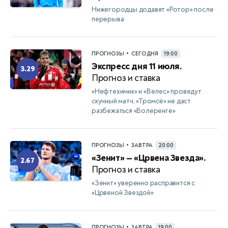
Нижегородцы додавят «Ротор» после
перерыва
•
ПРОГНОЗЫ
СЕГОДНЯ
19:00
Экспресс дня 11 июля.
3.29
Прогноз и ставка
«Нефтехимик» и «Велес» проведут
скучный матч, «Тромсё» не даст
разбежаться «Волеренге»
•
ПРОГНОЗЫ
ЗАВТРА
20:00
«Зенит» — «Црвена Звезда».
2.67
Прогноз и ставка
«Зенит» уверенно расправится с
«Црвеной Звездой»
•
ПРОГНОЗЫ
ЗАВТРА
19:00