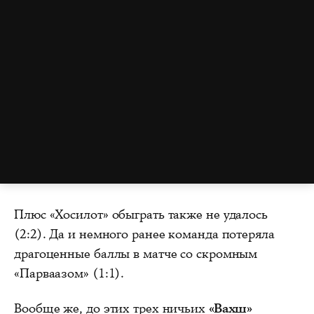
Плюс «Хосилот» обыграть также не удалось
(2:2). Да и немного ранее команда потеряла
драгоценные баллы в матче со скромным
«Парваазом» (1:1).
Вообще же, до этих трех ничьих
«Вахш»