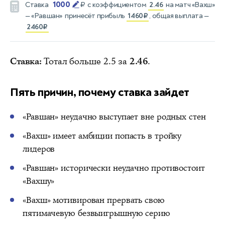
1000
Ставка
₽
с коэффициентом
2.46
на матч
«Вахш»
— «Равшан»
принесёт прибыль
1460₽
, общая выплата —
2460₽
Ставка:
Тотал больше 2.5 за
2.46
.
Пять причин, почему ставка зайдет
«Равшан» неудачно выступает вне родных стен
«Вахш» имеет амбиции попасть в тройку
лидеров
«Равшан» исторически неудачно противостоит
«Вахшу»
«Вахш» мотивирован прервать свою
пятимачевую безвыигрышную серию