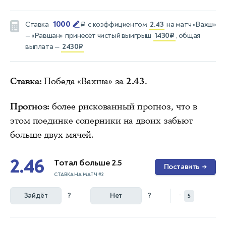
1000
Ставка
₽
с коэффициентом
2.43
на матч
«Вахш»
— «Равшан»
принесёт чистый выигрыш
1430₽
, общая
выплата —
2430₽
Ставка:
Победа «Вахша» за
2.43
.
Прогноз:
более рискованный прогноз, что в
этом поединке соперники на двоих забьют
больше двух мячей.
2.46
Тотал больше 2.5
Поставить
→
СТАВКА НА МАТЧ #2
Зайдёт
?
Нет
?
=
5