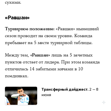
сухими.
«Равшан»
Турнирное положение:
«Равшан» нынешний
сезон проводит на своем уровне. Команда
пребывает на 5 месте турнирной таблицы.
Между тем,
«Равшан»
лишь на 5 зачетных
пунктов отстает от лидера. При этом команда
отличилась 14 забитыми мячами в 10
поединках.
Трансферный дайджест.
2 — 8
июня