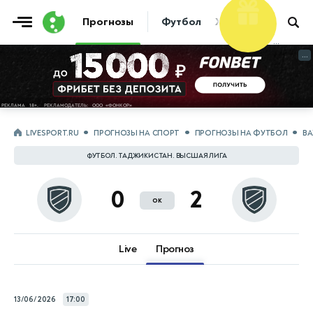
Фрибет
Прогнозы
Футбол
Хоккей
Теннис
10 000 ₽
...
...
LIVESPORT.RU
ПРОГНОЗЫ НА СПОРТ
ПРОГНОЗЫ НА ФУТБОЛ
ВА
ФУТБОЛ. ТАДЖИКИСТАН. ВЫСШАЯ ЛИГА
0
2
ок
Live
Прогноз
13/06/2026
17:00