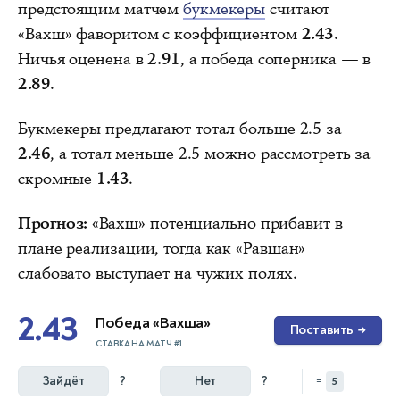
предстоящим матчем
букмекеры
считают
«Вахш» фаворитом с коэффициентом
2.43
.
Ничья оценена в
2.91
, а победа соперника — в
2.89
.
Букмекеры предлагают тотал больше 2.5 за
2.46
, а тотал меньше 2.5 можно рассмотреть за
скромные
1.43
.
Прогноз:
«Вахш» потенциально прибавит в
плане реализации, тогда как «Равшан»
слабовато выступает на чужих полях.
2.43
Победа «Вахша»
Поставить
→
СТАВКА НА МАТЧ #1
Зайдёт
?
Нет
?
=
5