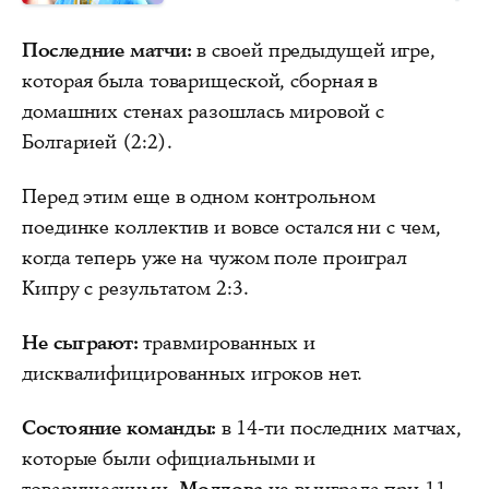
Последние матчи:
в своей предыдущей игре,
которая была товарищеской, сборная в
домашних стенах разошлась мировой с
Болгарией (2:2).
Перед этим еще в одном контрольном
поединке коллектив и вовсе остался ни с чем,
когда теперь уже на чужом поле проиграл
Кипру с результатом 2:3.
Не сыграют:
травмированных и
дисквалифицированных игроков нет.
Состояние команды:
в 14-ти последних матчах,
которые были официальными и