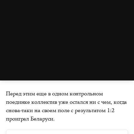
Перед этим еще в одном контрольном
поединке коллектив уже остался ни с чем, когда
снова-таки на своем поле с результатом 1:2
проиграл Беларуси.