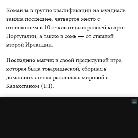
Команда в группе квалификации на мундиаль
заняла последнее, четвертое место с
отставанием в 10 очков от выигравшей квартет
Португалии, а также в семь — от ставшей
второй Ирландии.
Последние матчи:
в своей предыдущей игре,
которая была товарищеской, сборная в
домашних стенах разошлась мировой с
Казахстаном (1:1).
...