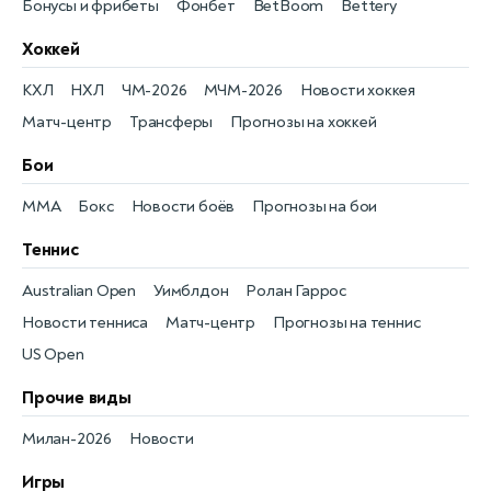
Бонусы и фрибеты
Фонбет
BetBoom
Bettery
Хоккей
КХЛ
НХЛ
ЧМ-2026
МЧМ-2026
Новости хоккея
Матч-центр
Трансферы
Прогнозы на хоккей
Бои
MMA
Бокс
Новости боёв
Прогнозы на бои
Теннис
Australian Open
Уимблдон
Ролан Гаррос
Новости тенниса
Матч-центр
Прогнозы на теннис
US Open
Прочие виды
Милан-2026
Новости
Игры