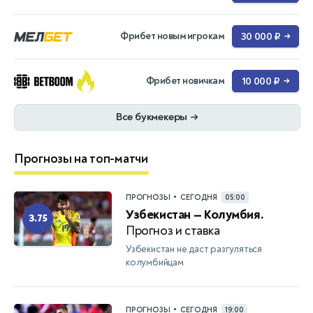
Фрибет новым игрокам
30 000 ₽
→
Фрибет новичкам
10 000 ₽
→
Все букмекеры
→
Прогнозы на топ-матчи
•
ПРОГНОЗЫ
СЕГОДНЯ
05:00
Узбекистан — Колумбия.
3.75
Прогноз и ставка
Узбекистан не даст разгуляться
колумбийцам
•
ПРОГНОЗЫ
СЕГОДНЯ
19:00