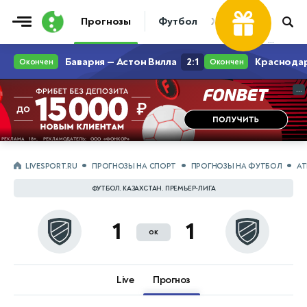
Фрибет
Прогнозы
Футбол
Хоккей
Теннис
...
...
LIVESPORT.RU
ПРОГНОЗЫ НА СПОРТ
ПРОГНОЗЫ НА ФУТБОЛ
АТ
ФУТБОЛ. КАЗАХСТАН. ПРЕМЬЕР-ЛИГА
1
1
ок
Live
Прогноз