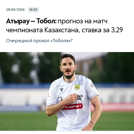
28/05/2026
16:00
Атырау — Тобол:
прогноз на матч
чемпионата Казахстана, ставка за 3.29
Очередной прокол «Тобола»?