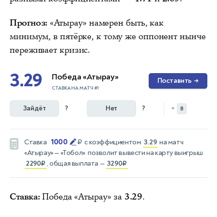
Прогноз:
«Атырау» намерен быть, как
минимум, в пятёрке, к тому же оппонент нынче
переживает кризис.
3.29
Победа «Атырау»
Поставить
→
СТАВКА НА МАТЧ #1
Зайдёт
?
Нет
?
=
8
1000
Ставка
₽
с коэффициентом
3.29
на матч
«Атырау» — «Тобол»
позволит вывести на карту выигрыш
2290₽
, общая выплата —
3290₽
Ставка:
Победа «Атырау» за
3.29
.