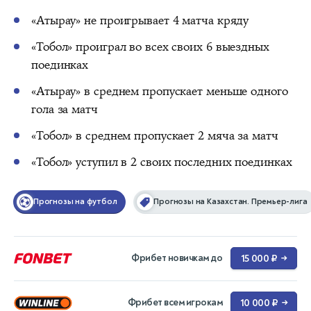
«Атырау» не проигрывает 4 матча кряду
«Тобол» проиграл во всех своих 6 выездных
поединках
«Атырау» в среднем пропускает меньше одного
гола за матч
«Тобол» в среднем пропускает 2 мяча за матч
«Тобол» уступил в 2 своих последних поединках
Прогнозы на футбол
Прогнозы на Казахстан. Премьер-лига
Фрибет новичкам до
15 000 ₽
→
Фрибет всем игрокам
10 000 ₽
→