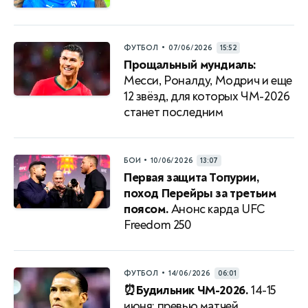
•
ФУТБОЛ
07/06/2026
15:52
Прощальный мундиаль:
Месси, Роналду, Модрич и еще
12 звёзд, для которых ЧМ-2026
станет последним
•
БОИ
10/06/2026
13:07
Первая защита Топурии,
поход Перейры за третьим
поясом.
Анонс карда UFC
Freedom 250
•
ФУТБОЛ
14/06/2026
06:01
⏰Будильник ЧМ-2026.
14-15
июня: превью матчей