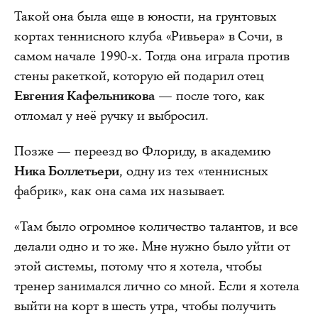
Такой она была еще в юности, на грунтовых
кортах теннисного клуба «Ривьера» в Сочи, в
самом начале 1990-х. Тогда она играла против
стены ракеткой, которую ей подарил отец
Евгения Кафельникова
— после того, как
отломал у неё ручку и выбросил.
Позже — переезд во Флориду, в академию
Ника Боллетьери
, одну из тех «теннисных
фабрик», как она сама их называет.
«Там было огромное количество талантов, и все
делали одно и то же. Мне нужно было уйти от
этой системы, потому что я хотела, чтобы
тренер занимался лично со мной. Если я хотела
выйти на корт в шесть утра, чтобы получить