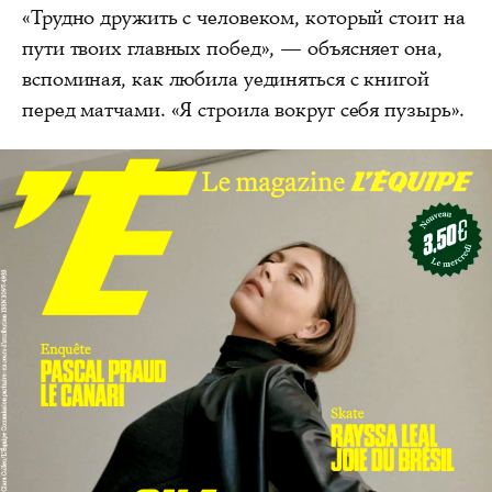
«Трудно дружить с человеком, который стоит на
пути твоих главных побед», — объясняет она,
вспоминая, как любила уединяться с книгой
перед матчами. «Я строила вокруг себя пузырь».