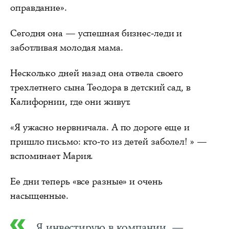
оправдание».
Сегодня она — успешная бизнес-леди и
заботливая молодая мама.
Несколько дней назад она отвела своего
трехлетнего сына Теодора в детский сад, в
Калифорнии, где они живут.
«Я ужасно нервничала. А по дороге еще и
пришло письмо: кто-то из детей заболел! » —
вспоминает Мария.
Ее дни теперь «все разные» и очень
насыщенные.
Я инвестирую в компании, —