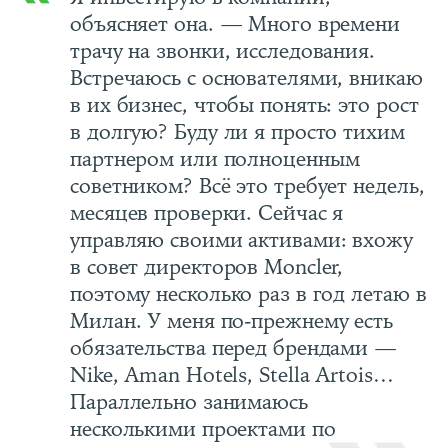
объясняет она. — Много времени
трачу на звонки, исследования.
Встречаюсь с основателями, вникаю
в их бизнес, чтобы понять: это рост
в долгую? Буду ли я просто тихим
партнером или полноценным
советником? Всё это требует недель,
месяцев проверки. Сейчас я
управляю своими активами: вхожу
в совет директоров Moncler,
поэтому несколько раз в год летаю в
Милан. У меня по-прежнему есть
обязательства перед брендами —
Nike, Aman Hotels, Stella Artois…
Параллельно занимаюсь
несколькими проектами по