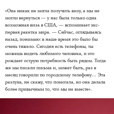
«Она никак не могла получить визу, а мы не
могли вернуться — у нас была только одна
возможная виза в США, — вспоминает экс-
первая ракетка мира. — Сейчас, оглядываясь
назад, понимаю: в наше время это было бы
очень тяжело. Сегодня есть телефоны, ты
можешь видеть любимого человека, и это
рождает острую потребность быть рядом. Тогда
же мы писали письма и, может быть, раз в
месяц говорили по городскому телефону… Эта
разлука, не скажу, что помогала, но она делала
более привычным то, что мы не вместе».