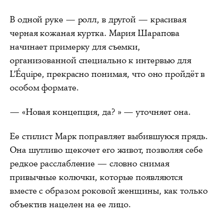
В одной руке — ролл, в другой — красивая
черная кожаная куртка. Мария Шарапова
начинает примерку для съемки,
организованной специально к интервью для
L’Équipe, прекрасно понимая, что оно пройдёт в
особом формате.
— «Новая концепция, да? » — уточняет она.
Ее стилист Марк поправляет выбившуюся прядь.
Она шутливо щекочет его живот, позволяя себе
редкое расслабление — словно снимая
привычные колючки, которые появляются
вместе с образом роковой женщины, как только
объектив нацелен на ее лицо.