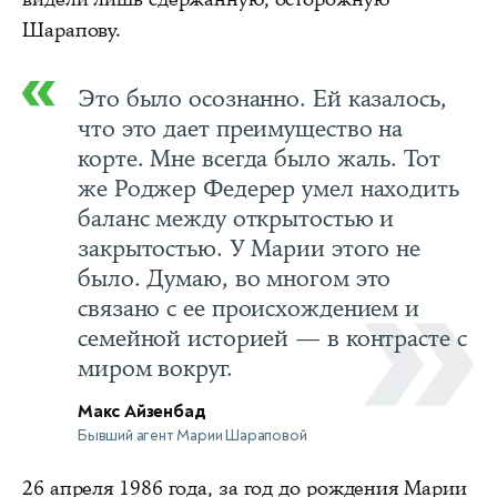
Шарапову.
Это было осознанно. Ей казалось,
что это дает преимущество на
корте. Мне всегда было жаль. Тот
же Роджер Федерер умел находить
баланс между открытостью и
закрытостью. У Марии этого не
было. Думаю, во многом это
связано с ее происхождением и
семейной историей — в контрасте с
миром вокруг.
Макс Айзенбад
Бывший агент Марии Шараповой
26 апреля 1986 года, за год до рождения Марии