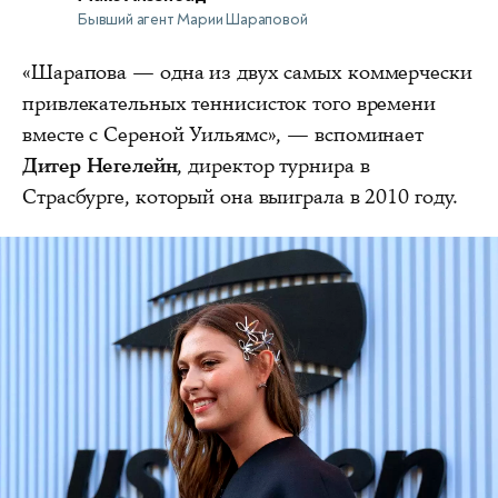
Бывший агент Марии Шараповой
«Шарапова — одна из двух самых коммерчески
привлекательных теннисисток того времени
вместе с Сереной Уильямс», — вспоминает
Дитер Негелейн
, директор турнира в
Страсбурге, который она выиграла в 2010 году.