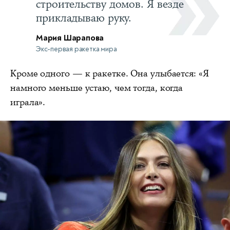
строительству домов. Я везде
прикладываю руку.
Мария Шарапова
Экс-первая ракетка мира
Кроме одного — к ракетке. Она улыбается: «Я
намного меньше устаю, чем тогда, когда
играла».