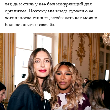
лет, да и стиль у нее был изнуряющий для
организма. Поэтому мы всегда думали о ее
жизни после тенниса, чтобы дать как можно
больше опыта и связей».