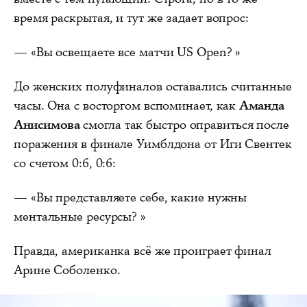
время раскрытая, и тут же задает вопрос:
— «Вы освещаете все матчи US Open? »
До женских полуфиналов оставались считанные
часы. Она с восторгом вспоминает, как
Аманда
Анисимова
смогла так быстро оправиться после
поражения в финале Уимблдона от Иги Свентек
со счетом 0:6, 0:6:
— «Вы представляете себе, какие нужны
ментальные ресурсы? »
Правда, американка всё же проиграет финал
Арине Соболенко.