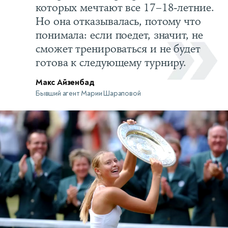
которых мечтают все 17–18-летние.
Но она отказывалась, потому что
понимала: если поедет, значит, не
сможет тренироваться и не будет
готова к следующему турниру.
Макс Айзенбад
Бывший агент Марии Шараповой