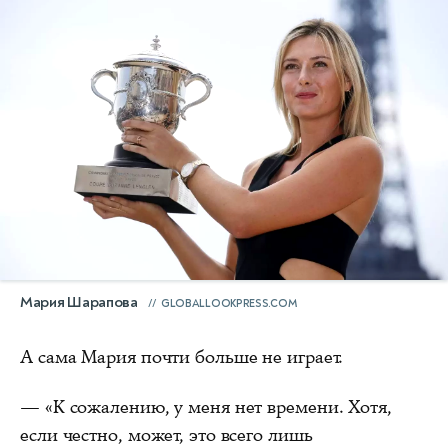
Мария Шарапова
GLOBALLOOKPRESS.COM
А сама Мария почти больше не играет.
— «К сожалению, у меня нет времени. Хотя,
если честно, может, это всего лишь