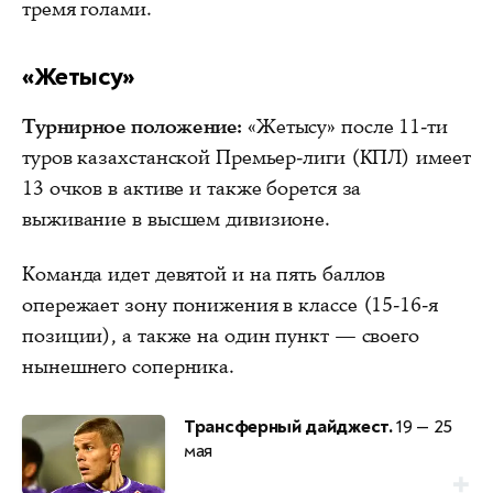
тремя голами.
«Жетысу»
Турнирное положение:
«Жетысу» после 11-ти
туров казахстанской Премьер-лиги (КПЛ) имеет
13 очков в активе и также борется за
выживание в высшем дивизионе.
Команда идет девятой и на пять баллов
опережает зону понижения в классе (15-16-я
позиции), а также на один пункт — своего
нынешнего соперника.
Трансферный дайджест.
19 — 25
мая