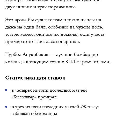
двух ничьих и трех поражениях.
Это вроде бы сулит гостям плохие шансы на
даже на один балл, особенно на чужом поле,
тем не менее, они все же немалы, если учесть
примерно тот же класс соперника.
Нурбол Ануарбеков — лучший бомбардир
команды в текущем сезоне КПЛ с тремя голами.
Статистика для ставок
в четырех из пяти последних матчей
«Кызылжар» проиграл
в трех из пяти последних матчей «Жетысу»
забивали обе команды