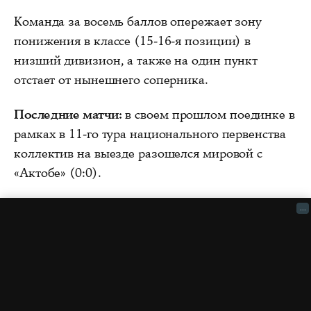
Команда за восемь баллов опережает зону
понижения в классе (15-16-я позиции) в
низший дивизион, а также на один пункт
отстает от нынешнего соперника.
Последние матчи:
в своем прошлом поединке в
рамках в 11-го тура национального первенства
коллектив на выезде разошелся мировой с
«Актобе» (0:0).
...