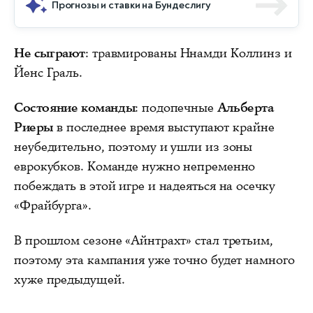
Прогнозы и ставки на Бундеслигу
Не сыграют
: травмированы Ннамди Коллинз и
Йенс Граль.
Состояние команды
: подопечные
Альберта
Риеры
в последнее время выступают крайне
неубедительно, поэтому и ушли из зоны
еврокубков. Команде нужно непременно
побеждать в этой игре и надеяться на осечку
«Фрайбурга».
В прошлом сезоне «Айнтрахт» стал третьим,
поэтому эта кампания уже точно будет намного
хуже предыдущей.