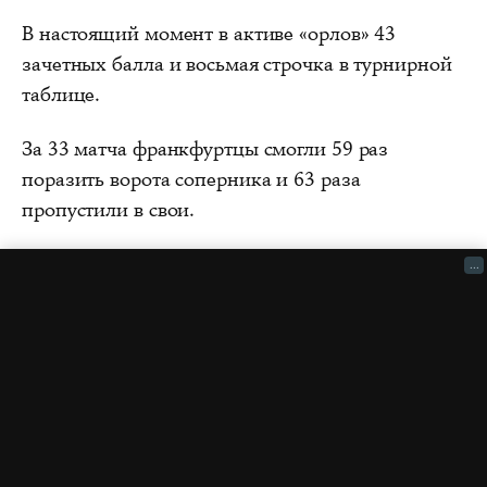
В настоящий момент в активе «орлов» 43
зачетных балла и восьмая строчка в турнирной
таблице.
За 33 матча франкфуртцы смогли 59 раз
поразить ворота соперника и 63 раза
пропустили в свои.
...