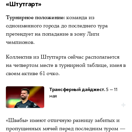
«Штутгарт»
Турнирное положение:
команда из
одноименного города до последнего тура
претендует на попадание в зону Лиги
чемпионов.
Коллектив из Штутгарта сейчас располагается
на четвертом месте в турнирной таблице, имея в
своем активе 61 очко.
Трансферный дайджест.
5 — 11
мая
«Швабы» имеют отличную разницу забитых и
пропущенных мячей перед последним туром —