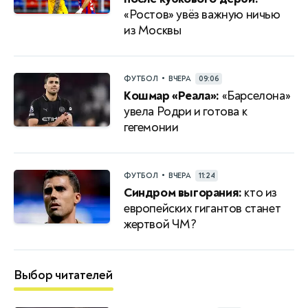
«Ростов» увёз важную ничью
из Москвы
•
ФУТБОЛ
ВЧЕРА
09:06
Кошмар «Реала»:
«Барселона»
увела Родри и готова к
гегемонии
•
ФУТБОЛ
ВЧЕРА
11:24
Синдром выгорания:
кто из
европейских гигантов станет
жертвой ЧМ?
Выбор читателей