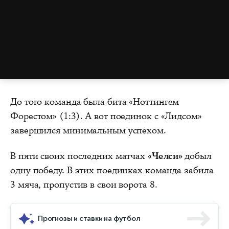
До того команда была бита «Ноттингем
Форестом» (1:3). А вот поединок с «Лидсом»
завершился минимальным успехом.
В пяти своих последних матчах
«Челси»
добыл
одну победу. В этих поединках команда забила
3 мяча, пропустив в свои ворота 8.
Прогнозы и ставки на футбол