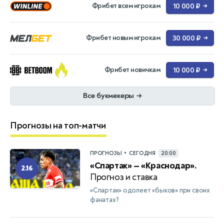
Фрибет всем игрокам
10 000 ₽
→
Фрибет новым игрокам
30 000 ₽
→
Фрибет новичкам
10 000 ₽
→
Все букмекеры
→
Прогнозы на топ-матчи
•
ПРОГНОЗЫ
СЕГОДНЯ
20:00
«Спартак» — «Краснодар».
2.16
Прогноз и ставка
«Спартак» одолеет «быков» при своих
фанатах?