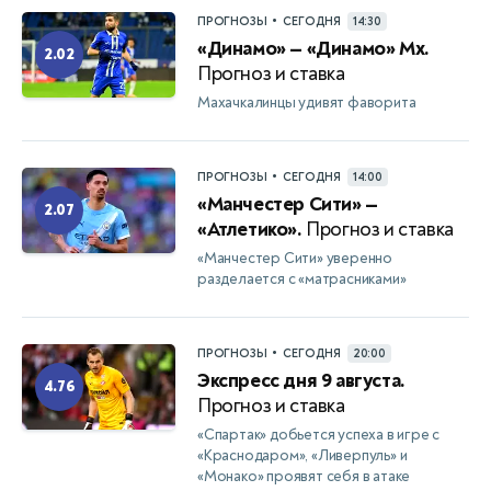
•
ПРОГНОЗЫ
СЕГОДНЯ
14:30
«Динамо» — «Динамо» Мх.
2.02
Прогноз и ставка
Махачкалинцы удивят фаворита
•
ПРОГНОЗЫ
СЕГОДНЯ
14:00
«Манчестер Сити» —
2.07
«Атлетико».
Прогноз и ставка
«Манчестер Сити» уверенно
разделается с «матрасниками»
•
ПРОГНОЗЫ
СЕГОДНЯ
20:00
Экспресс дня 9 августа.
4.76
Прогноз и ставка
«Спартак» добьется успеха в игре с
«Краснодаром», «Ливерпуль» и
«Монако» проявят себя в атаке