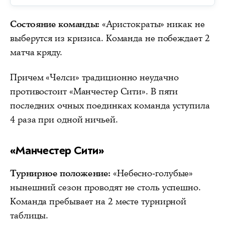
Состояние команды:
«Аристократы» никак не
выберутся из кризиса. Команда не побеждает 2
матча кряду.
Причем «Челси» традиционно неудачно
противостоит «Манчестер Сити». В пяти
последних очных поединках команда уступила
4 раза при одной ничьей.
«Манчестер Сити»
Турнирное положение:
«Небесно-голубые»
нынешний сезон проводят не столь успешно.
Команда пребывает на 2 месте турнирной
таблицы.