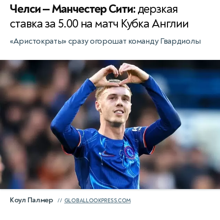
Челси — Манчестер Сити:
дерзкая
ставка за 5.00 на матч Кубка Англии
«Аристократы» сразу огорошат команду Гвардиолы
Коул Палмер
GLOBALLOOKPRESS.COM