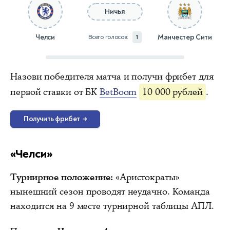
Ничья
Челси
Манчестер Сити
Всего голосов:
1
Назови победителя матча и получи фрибет для
первой ставки от БК
BetBoom
10 000 рублей
.
Получить фрибет
→
«Челси»
Турнирное положение:
«Аристократы»
нынешний сезон проводят неудачно. Команда
находится на 9 месте турнирной таблицы АПЛ.