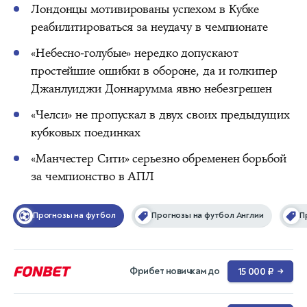
Лондонцы мотивированы успехом в Кубке
реабилитироваться за неудачу в чемпионате
«Небесно-голубые» нередко допускают
простейшие ошибки в обороне, да и голкипер
Джанлуиджи Доннарумма явно небезгрешен
«Челси» не пропускал в двух своих предыдущих
кубковых поединках
«Манчестер Сити» серьезно обременен борьбой
за чемпионство в АПЛ
Прогнозы на футбол
Прогнозы на футбол Англии
П
Фрибет новичкам до
15 000 ₽
→