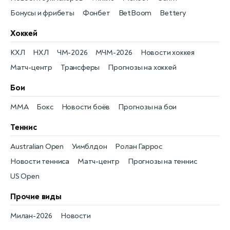
Бонусы и фрибеты
Фонбет
BetBoom
Bettery
Хоккей
КХЛ
НХЛ
ЧМ-2026
МЧМ-2026
Новости хоккея
Матч-центр
Трансферы
Прогнозы на хоккей
Бои
MMA
Бокс
Новости боёв
Прогнозы на бои
Теннис
Australian Open
Уимблдон
Ролан Гаррос
Новости тенниса
Матч-центр
Прогнозы на теннис
US Open
Прочие виды
Милан-2026
Новости