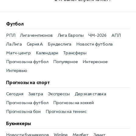
Футбол
РПЛ
Лига чемпионов
Лига Европы
ЧМ-2026
АПЛ
Ла Лига
Серия А
Бундеслига
Новости футбола
Матч-центр
Календари
Трансферы
Прогнозы на футбол
Популярное
Интересное
Интервью
Прогнозы на спорт
Сегодня
Завтра
Экспрессы
Дерзкая ставка
Прогнозы на футбол
Прогнозы на хоккей
Прогнозы на бои
Прогнозы на теннис
Букмекеры
Новости букмекеров
Winline
Мелбет
Зенит