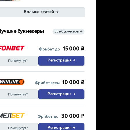
Больше статей
→
Лучшие букмекеры
все букмекеры
→
15 000 ₽
Фрибет до
Регистрация
→
Почему тут?
10 000 ₽
Фрибет всем
Регистрация
→
Почему тут?
30 000 ₽
Фрибет до
Регистрация
→
Почему тут?