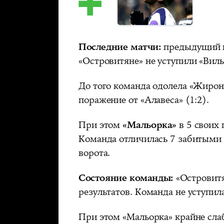
Последние матчи:
предыдущий п
«Островитяне» не уступили «Виль
До того команда одолела «Жирону»
поражение от «Алавеса» (1:2).
При этом
«Мальорка»
в 5 своих
Команда отличилась 7 забитыми
ворота.
Состояние команды:
«Островитя
результатов. Команда не уступила
При этом «Мальорка» крайне слаб