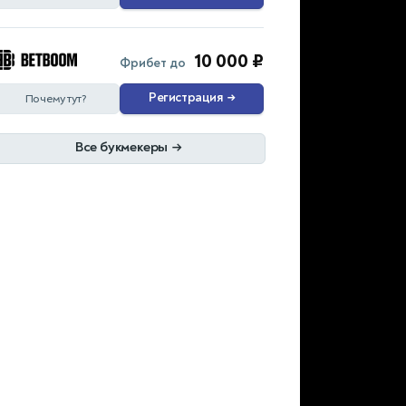
10 000 ₽
Фрибет до
Регистрация
→
Почему тут?
Все букмекеры
→