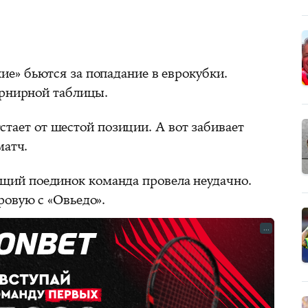
ие» бьются за попадание в еврокубки.
урнирной таблицы.
стает от шестой позиции. А вот забивает
матч.
щий поединок команда провела неудачно.
ровую с «Овьедо».
...