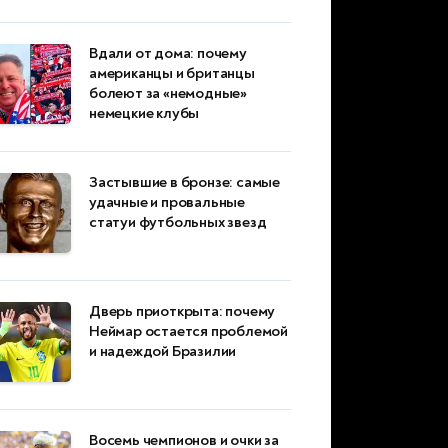
Вдали от дома: почему
американцы и британцы
болеют за «немодные»
немецкие клубы
Застывшие в бронзе: самые
удачные и провальные
статуи футбольных звезд
Дверь приоткрыта: почему
Неймар остается проблемой
и надеждой Бразилии
Восемь чемпионов и очки за