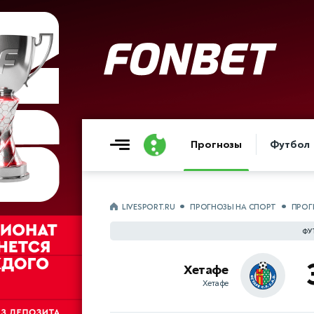
Прогнозы
Футбол
LIVESPORT.RU
ПРОГНОЗЫ НА СПОРТ
ПРОГ
ФУ
Хетафе
Хетафе