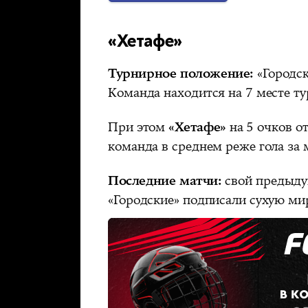
«Хетафе»
Турнирное положение:
«Городск
Команда находится на 7 месте т
При этом
«Хетафе»
на 5 очков от
команда в среднем реже гола за 
Последние матчи:
свой предыду
«Городские» подписали сухую ми