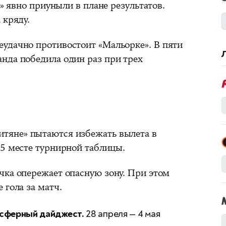
» явно приуныли в плане результатов.
 кряду.
удачно противостоит «Мальорке». В пяти
нда победила один раз при трех
тяне» пытаются избежать вылета в
15 месте турнирной таблицы.
очка опережает опасную зону. При этом
 гола за матч.
сферный дайджест.
28 апреля — 4 мая