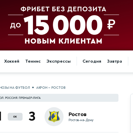
Хоккей
Теннис
Экспрессы
Сегодня
Завтра
НОЗЫ НА ФУТБОЛ
АКРОН — РОСТОВ
ОЛ. РОССИЯ. ПРЕМЬЕР-ЛИГА
1
3
Ростов
ок
Ростов-на-Дону