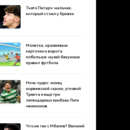
Тьяго Питарч: мальчик,
который стоял у бровки
Монетка, оранжевые
карточки и ворота
побольше: музей безумных
правил футбола
Ночь чудес: конец
норвежской сказки, угловой
Трента и еще три
легендарных камбэка Лиги
чемпионов
Что не так с Мбаппе? Великий