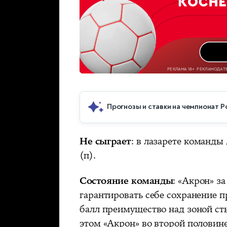
Прогнозы и ставки на чемпионат Р
Не сыграет
: в лазарете команды
(п).
Состояние команды
: «Акрон» з
гарантировать себе сохранение 
балл преимущество над зоной ст
этом «Акрон» во второй половине