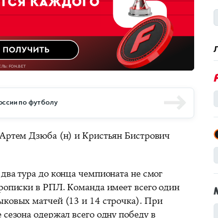
оссии по футболу
 Артем Дзюба (н) и Кристьян Бистрович
а два тура до конца чемпионата не смог
прописки в РПЛ. Команда имеет всего один
ыковых матчей (13 и 14 строчка). При
 сезона одержал всего одну победу в