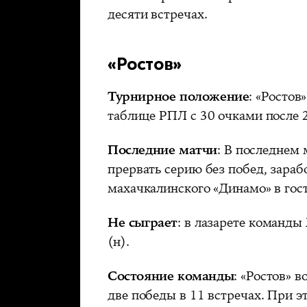
десяти встречах.
«Ростов»
Турнирное положение
: «Ростов
таблице РПЛ с 30 очками после 
Последние матчи
: В последнем 
прервать серию без побед, зараб
махачкалинского «Динамо» в гост
Не сыграет
: в лазарете команды
(н).
Состояние команды
: «Ростов» 
две победы в 11 встречах. При э