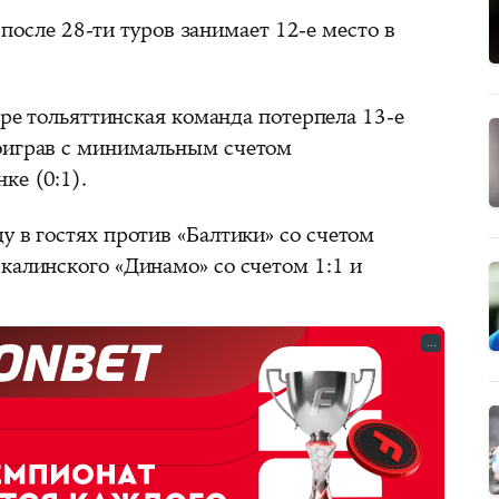
 после 28-ти туров занимает 12-е место в
ре тольяттинская команда потерпела 13-е
роиграв с минимальным счетом
ке (0:1).
у в гостях против «Балтики» со счетом
калинского «Динамо» со счетом 1:1 и
...