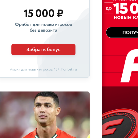
15 000 ₽
Фрибет для новых игроков
без депозита
Забрать бонус
Акция для новых игроков. 18+. Fonbet.ru