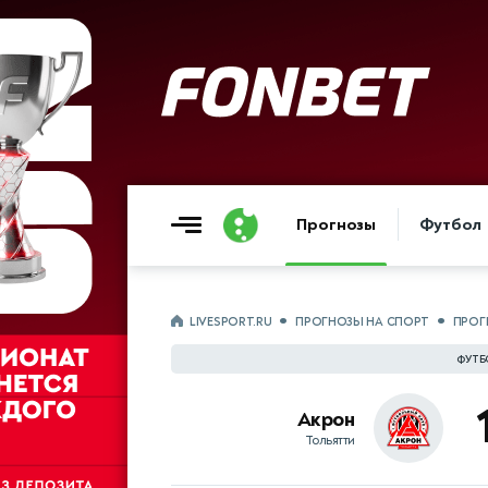
Прогнозы
Футбол
LIVESPORT.RU
ПРОГНОЗЫ НА СПОРТ
ПРОГ
ФУТБ
Акрон
Тольятти