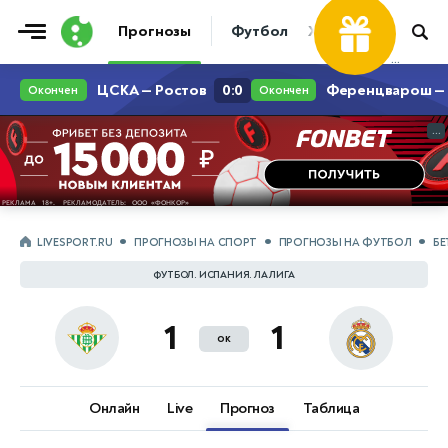
Фрибет
Прогнозы
Футбол
Хоккей
Теннис
...
...
LIVESPORT.RU
ПРОГНОЗЫ НА СПОРТ
ПРОГНОЗЫ НА ФУТБОЛ
БЕ
ФУТБОЛ. ИСПАНИЯ. ЛА ЛИГА
1
1
ок
Онлайн
Live
Прогноз
Таблица