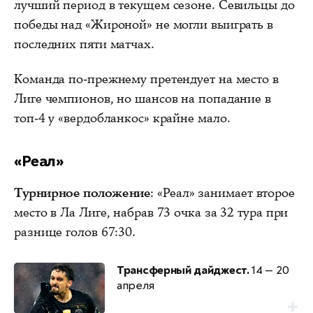
лучший период в текущем сезоне. Севильцы до
победы над «Жироной» не могли выиграть в
последних пяти матчах.
Команда по-прежнему претендует на место в
Лиге чемпионов, но шансов на попадание в
топ-4 у «вердобланкос» крайне мало.
«Реал»
Турнирное положение
: «Реал» занимает второе
место в Ла Лиге, набрав 73 очка за 32 тура при
разнице голов 67:30.
Трансферный дайджест.
14 — 20
апреля