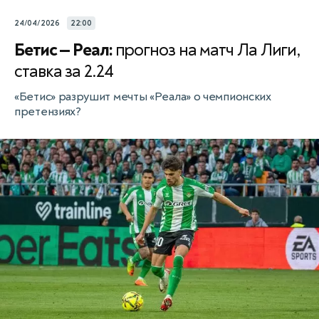
24/04/2026
22:00
Бетис — Реал:
прогноз на матч Ла Лиги,
ставка за 2.24
«Бетис» разрушит мечты «Реала» о чемпионских
претензиях?