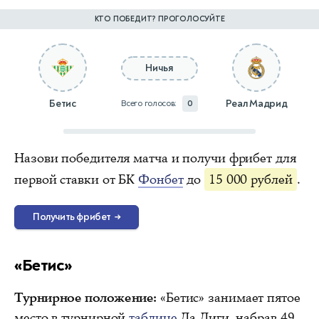
КТО ПОБЕДИТ? ПРОГОЛОСУЙТЕ
Ничья
Бетис
Реал Мадрид
Всего голосов:
0
Назови победителя матча и получи фрибет для
первой ставки от БК
Фонбет
до
15 000 рублей
.
Получить фрибет
→
«Бетис»
Турнирное положение:
«Бетис» занимает пятое
место в турнирной
таблице
Ла Лиги, набрав 49