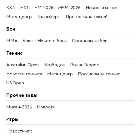
КХЛ
НХЛ
ЧМ-2026
МЧМ-2026
Новости хоккея
Матч-центр
Трансферы
Прогнозы на хоккей
Бои
MMA
Бокс
Новости боёв
Прогнозы на бои
Теннис
Australian Open
Уимблдон
Ролан Гаррос
Новости тенниса
Матч-центр
Прогнозы на теннис
US Open
Прочие виды
Милан-2026
Новости
Игры
Новости игр