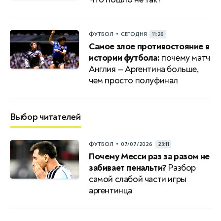
•
ФУТБОЛ
СЕГОДНЯ
11:26
Самое злое противостояние в
истории футбола:
почему матч
Англия — Аргентина больше,
чем просто полуфинал
Выбор читателей
•
ФУТБОЛ
07/07/2026
23:11
Почему Месси раз за разом не
забивает пенальти?
Разбор
самой слабой части игры
аргентинца