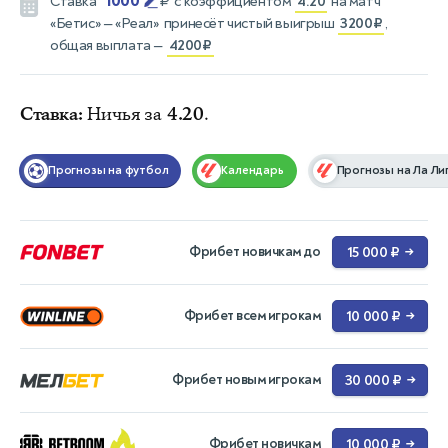
1000
Ставка
₽
с коэффициентом
4.20
на матч
«Бетис» — «Реал»
принесёт чистый выигрыш
3200₽
,
общая выплата —
4200₽
Ставка:
Ничья за
4.20
.
Прогнозы на футбол
Календарь
Прогнозы на Ла Ли
Фрибет новичкам до
15 000 ₽
→
Фрибет всем игрокам
10 000 ₽
→
Фрибет новым игрокам
30 000 ₽
→
Фрибет новичкам
10 000 ₽
→