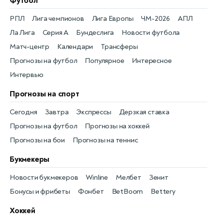
Футбол
РПЛ
Лига чемпионов
Лига Европы
ЧМ-2026
АПЛ
Ла Лига
Серия А
Бундеслига
Новости футбола
Матч-центр
Календари
Трансферы
Прогнозы на футбол
Популярное
Интересное
Интервью
Прогнозы на спорт
Сегодня
Завтра
Экспрессы
Дерзкая ставка
Прогнозы на футбол
Прогнозы на хоккей
Прогнозы на бои
Прогнозы на теннис
Букмекеры
Новости букмекеров
Winline
Мелбет
Зенит
Бонусы и фрибеты
Фонбет
BetBoom
Bettery
Хоккей