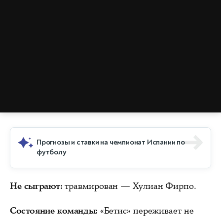
Прогнозы и ставки на чемпионат Испании по
футболу
Не сыграют:
травмирован — Хулиан Фирпо.
Состояние команды:
«Бетис» переживает не