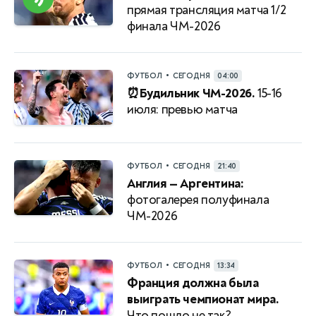
прямая трансляция матча 1/2
финала ЧМ-2026
•
ФУТБОЛ
СЕГОДНЯ
04:00
⏰Будильник ЧМ-2026.
15-16
июля: превью матча
•
ФУТБОЛ
СЕГОДНЯ
21:40
Англия — Аргентина:
фотогалерея полуфинала
ЧМ-2026
•
ФУТБОЛ
СЕГОДНЯ
13:34
Франция должна была
выиграть чемпионат мира.
Что пошло не так?