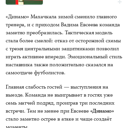
«Динамо» Махачкала зимой сменило главного
тренера, и с приходом Вадима Евсеева команда
заметно преобразилась. Тактическая модель
стала более смелой: отказ от осторожной схемы
с тремя центральными защитниками позволил
играть активнее впереди. Эмоциональный стиль
наставника также положительно сказался на
самоотдаче футболистов.
Главная слабость гостей — выступления на
выезде. Команда не выигрывает в гостях уже
семь матчей подряд, проиграв три последних
встречи. Тем не менее при Евсееве
«Динамо»
стало заметно острее в атаке и чаще создаёт
моменты.