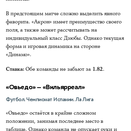
В предстоящем матче сложно выделить явного
фаворита. «Акрон» имеет преимущество своего
поля, а также может рассчитывать на
индивидуальный класс Дзюбы. Однако текущая
форма и игровая динамика на стороне
«Динамо».
Ставка:
Обе команды не забьют за
1.82
.
«Овьедо» — «Вильярреал»
Футбол. Чемпионат Испании. Ла Лига
«Овьедо» остаётся в крайне сложном
положении, занимая последнее место в
таблице. Однако команда не опускает руки и