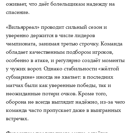
оживает, что даёт болельщикам надежду на
спасение.
«Вильярреал» проводит сильный сезон и
уверенно держится в числе лидеров
чемпионата, занимая третью строчку. Команда
обладает качественным подбором игроков,
особенно в атаке, и регулярно создаёт моменты
у чужих ворот. Однако стабильности «жёлтой
субмарине» иногда не хватает: в последних
матчах были как уверенные победы, так и
неожиданные потери очков. Кроме того,
оборона не всегда выглядит надёжно, из-за чего
команда часто пропускает даже в выигранных
встречах.