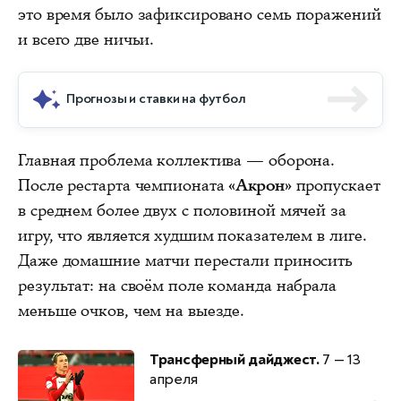
это время было зафиксировано семь поражений
и всего две ничьи.
Прогнозы и ставки на футбол
Главная проблема коллектива — оборона.
После рестарта чемпионата
«Акрон»
пропускает
в среднем более двух с половиной мячей за
игру, что является худшим показателем в лиге.
Даже домашние матчи перестали приносить
результат: на своём поле команда набрала
меньше очков, чем на выезде.
Трансферный дайджест.
7 — 13
апреля