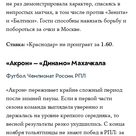
не раз демонстрировала характер, спасаясь в
непростых матчах, в том числе против «Зенита»
и «Балтики». Гости способны навязать борьбу и
побороться за очки в Москве.
Ставка:
«Краснодар» не проиграет за
1.60
.
«Акрон» — «Динамо» Махачкала
Футбол. Чемпионат России. РПЛ
«Акрон» переживает крайне сложный период
после зимней паузы. Если в первой части
сезона команда выглядела уверенно и
держалась на уровне крепкого середняка, то
весной результаты резко ухудшились. С конца
ноября тольяттинцы не знают побед в РПЛ: за