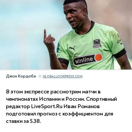
Джон Кордоба
GLOBALLOOKPRESS.COM
В этом экспрессе рассмотрим матчи в
чемпионатах Испании и России. Спортивный
редактор LiveSport.Ru Иван Романов
подготовил прогноз с коэффициентом для
ставки за 5.38.