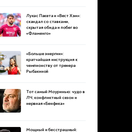
Лукас Пакета и «Вест Хэм»:
скандал со ставками,
скрытая обида и побег во
«Фламенго»
«Больше энергии»:
кратчайшая инструкция к
чемпионству от тренера
Рыбакиной
Тот самый Моуринью: чудо в
ЛЧ, конфликтный сезон и
нервная «Бенфика»
Мощный и бесстрашный: