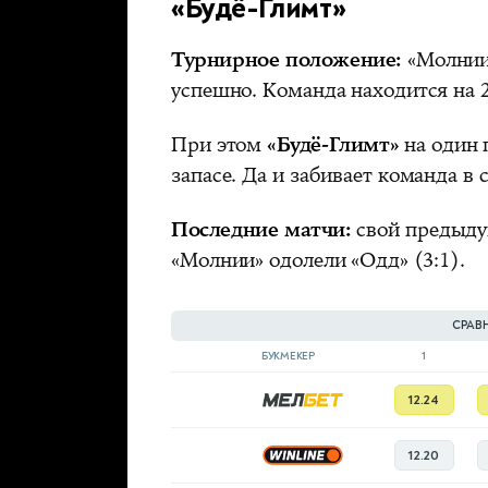
«Будё-Глимт»
Турнирное положение:
«Молнии»
успешно. Команда находится на 
При этом
«Будё-Глимт»
на один п
запасе. Да и забивает команда в
Последние матчи:
свой предыду
«Молнии» одолели «Одд» (3:1).
СРАВ
БУКМЕКЕР
1
12.24
12.20