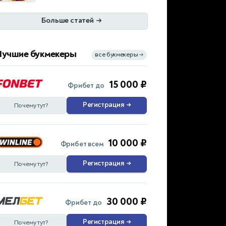
Больше статей
→
Лучшие букмекеры
все букмекеры
→
15 000 ₽
Фрибет до
Регистрация
→
Почему тут?
10 000 ₽
Фрибет всем
Регистрация
→
Почему тут?
30 000 ₽
Фрибет до
Регистрация
→
Почему тут?