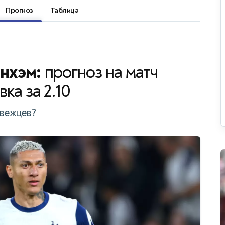
Прогноз
Таблица
енхэм:
прогноз на матч
ка за 2.10
рвежцев?