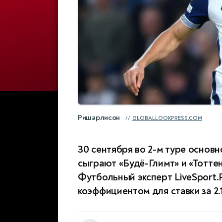
Ришарлисон
GLOBALLOOKPRESS.COM
30 сентября во 2-м туре основн
сыграют «Будё-Глимт» и «Тоттен
Футбольный эксперт LiveSport.
коэффициентом для ставки за 2.