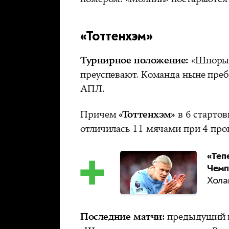
«Тоттенхэм»
Турнирное положение:
«Шпоры»
преуспевают. Команда ныне преб
АПЛ.
Причем
«Тоттенхэм»
в 6 стартов
отличилась 11 мячами при 4 про
«Теп
Чемп
Хола
Последние матчи:
предыдущий п