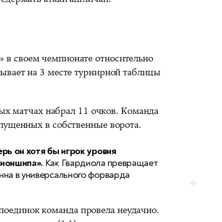
 в своем чемпионате относительно
ывает на 3 месте турнирной таблицы
ых матчах набрал 11 очков. Команда
пущенных в собственные ворота.
ерь он хотя бы игрок уровня
ионшипа».
Как Гвардиола превращает
нна в универсального форварда
оединок команда провела неудачно.