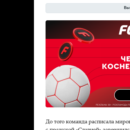
Вы
До того команда расписала миров
с пражской «Славией» завершился