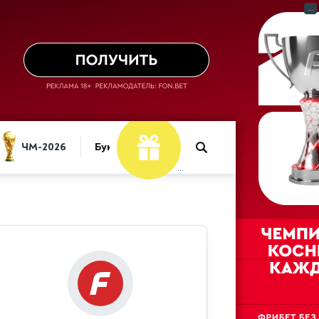
...
Фрибет
ЧМ-2026
Букмекеры
...