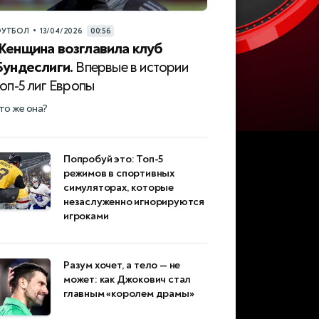
•
УТБОЛ
13/04/2026
00:56
Женщина возглавила клуб
Бундеслиги.
Впервые в истории
оп-5 лиг Европы
то же она?
Попробуй это: Топ-5
режимов в спортивных
симуляторах, которые
незаслуженно игнорируются
игроками
Разум хочет, а тело — не
может: как Джокович стал
главным «королем драмы»